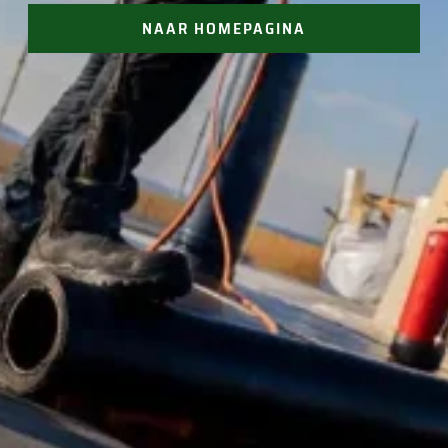
NAAR HOMEPAGINA