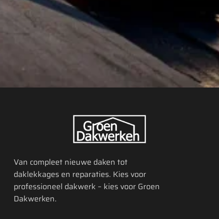
Van compleet nieuwe daken tot
daklekkages en reparaties. Kies voor
professioneel dakwerk – kies voor Groen
Dakwerken.