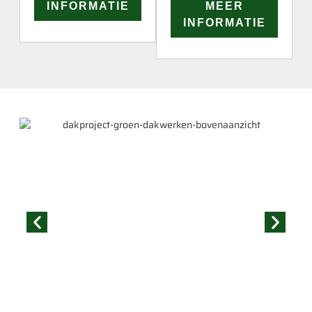
INFORMATIE
MEER
INFORMATIE