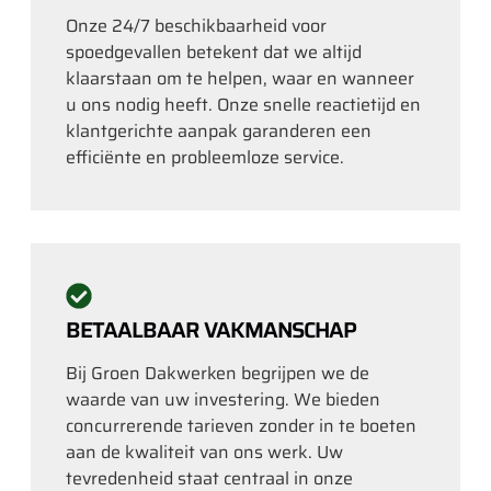
Onze 24/7 beschikbaarheid voor
spoedgevallen betekent dat we altijd
klaarstaan om te helpen, waar en wanneer
u ons nodig heeft. Onze snelle reactietijd en
klantgerichte aanpak garanderen een
efficiënte en probleemloze service.
BETAALBAAR VAKMANSCHAP
Bij Groen Dakwerken begrijpen we de
waarde van uw investering. We bieden
concurrerende tarieven zonder in te boeten
aan de kwaliteit van ons werk. Uw
tevredenheid staat centraal in onze