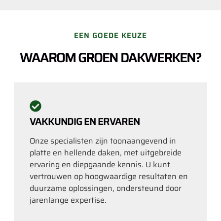
EEN GOEDE KEUZE
WAAROM GROEN DAKWERKEN?
VAKKUNDIG EN ERVAREN
Onze specialisten zijn toonaangevend in
platte en hellende daken, met uitgebreide
ervaring en diepgaande kennis. U kunt
vertrouwen op hoogwaardige resultaten en
duurzame oplossingen, ondersteund door
jarenlange expertise.