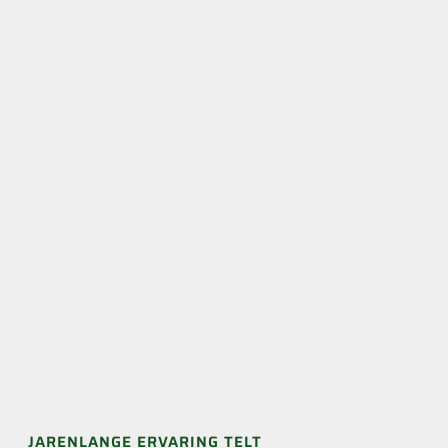
JARENLANGE ERVARING TELT