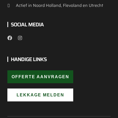
SOCIAL MEDIA
HANDIGE LINKS
OFFERTE AANVRAGEN
LEKKAGE MELDEN
WEBSITE:
VERBETER JE WEBSITE