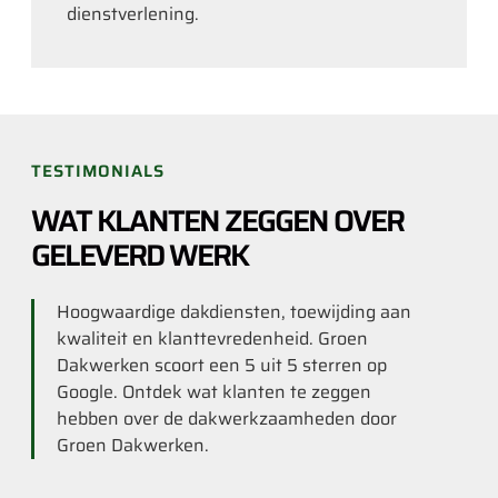
dienstverlening.
TESTIMONIALS
WAT KLANTEN ZEGGEN OVER
GELEVERD WERK
Hoogwaardige dakdiensten, toewijding aan
kwaliteit en klanttevredenheid. Groen
Dakwerken scoort een 5 uit 5 sterren op
Google. Ontdek wat klanten te zeggen
hebben over de dakwerkzaamheden door
Groen Dakwerken.