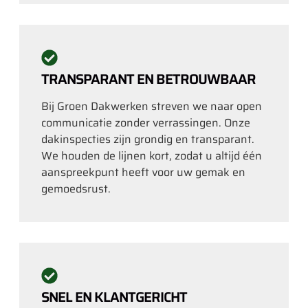
TRANSPARANT EN BETROUWBAAR
Bij Groen Dakwerken streven we naar open
communicatie zonder verrassingen. Onze
dakinspecties zijn grondig en transparant.
We houden de lijnen kort, zodat u altijd één
aanspreekpunt heeft voor uw gemak en
gemoedsrust.
SNEL EN KLANTGERICHT