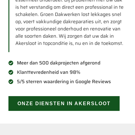
is het verstandig om direct een professional in te
schakelen. Groen Dakwerken lost lekkages snel
op, voert vakkundige dakreparaties uit, en zorgt
voor professioneel onderhoud en renovatie van
alle soorten daken. Wij zorgen dat uw dak in
Akersloot in topconditie is, nu en in de toekomst.
Meer dan 500 dakprojecten afgerond
Klanttevredenheid van 98%
5/5 sterren waardering in Google Reviews
ONZE DIENSTEN IN AKERSLOOT