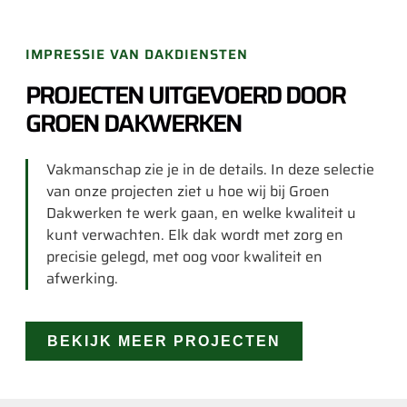
IMPRESSIE VAN DAKDIENSTEN
PROJECTEN UITGEVOERD DOOR
GROEN DAKWERKEN
Vakmanschap zie je in de details. In deze selectie
van onze projecten ziet u hoe wij bij Groen
Dakwerken te werk gaan, en welke kwaliteit u
kunt verwachten. Elk dak wordt met zorg en
precisie gelegd, met oog voor kwaliteit en
afwerking.
BEKIJK MEER PROJECTEN