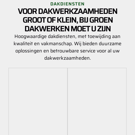
DAKDIENSTEN
VOOR DAKWERKZAAMHEDEN
GROOT OF KLEIN, BIJ GROEN
DAKWERKEN MOET U ZIJN
Hoogwaardige dakdiensten, met toewijding aan
kwaliteit en vakmanschap. Wij bieden duurzame
oplossingen en betrouwbare service voor al uw
dakwerkzaamheden.