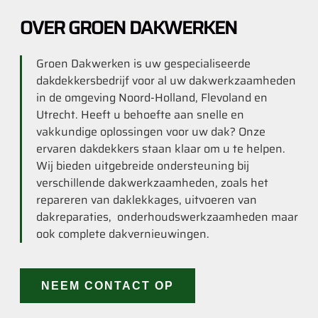
OVER GROEN DAKWERKEN
Groen Dakwerken is uw gespecialiseerde
dakdekkersbedrijf voor al uw dakwerkzaamheden
in de omgeving Noord-Holland, Flevoland en
Utrecht. Heeft u behoefte aan snelle en
vakkundige oplossingen voor uw dak? Onze
ervaren dakdekkers staan klaar om u te helpen.
Wij bieden uitgebreide ondersteuning bij
verschillende dakwerkzaamheden, zoals het
repareren van daklekkages, uitvoeren van
dakreparaties, onderhoudswerkzaamheden maar
ook complete dakvernieuwingen.
NEEM CONTACT OP