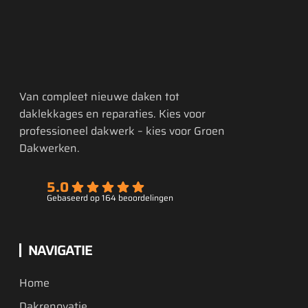
Van compleet nieuwe daken tot
daklekkages en reparaties. Kies voor
professioneel dakwerk – kies voor Groen
Dakwerken.
5.0
Gebaseerd op 164 beoordelingen
NAVIGATIE
Home
Dakrenovatie
Dakonderhoud