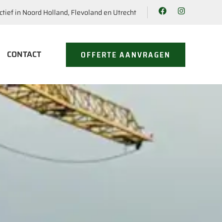
ctief in Noord Holland, Flevoland en Utrecht
CONTACT
OFFERTE AANVRAGEN