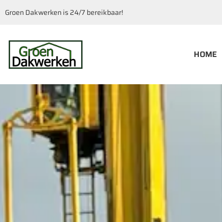
Groen Dakwerken is 24/7 bereikbaar!
HOME