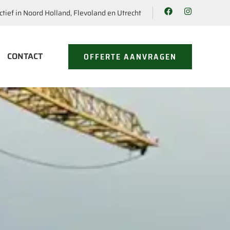
ctief in Noord Holland, Flevoland en Utrecht
CONTACT
OFFERTE AANVRAGEN