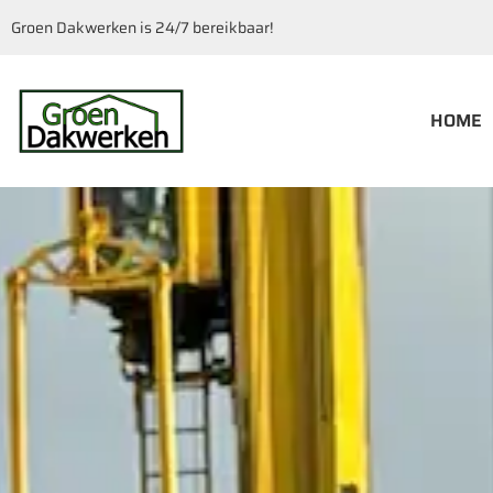
Groen Dakwerken is 24/7 bereikbaar!
HOME