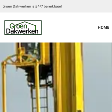
Groen Dakwerken is 24/7 bereikbaar!
HOME