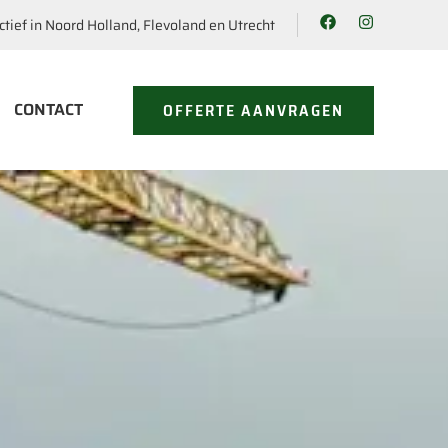
ctief in Noord Holland, Flevoland en Utrecht
CONTACT
OFFERTE AANVRAGEN