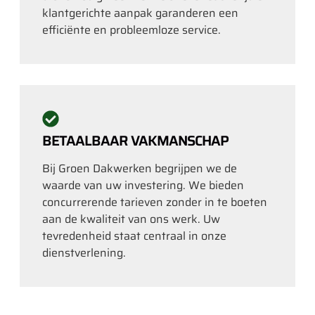
klantgerichte aanpak garanderen een
efficiënte en probleemloze service.
BETAALBAAR VAKMANSCHAP
Bij Groen Dakwerken begrijpen we de
waarde van uw investering. We bieden
concurrerende tarieven zonder in te boeten
aan de kwaliteit van ons werk. Uw
tevredenheid staat centraal in onze
dienstverlening.