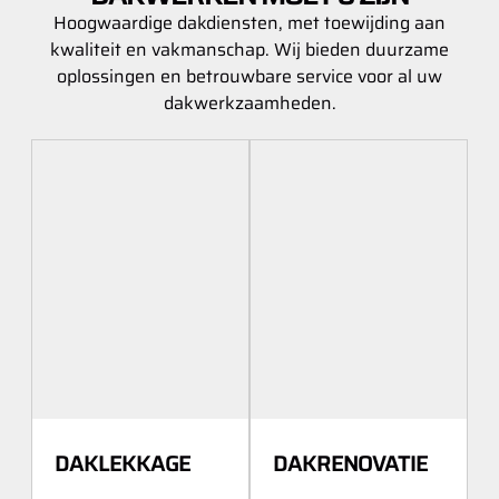
Hoogwaardige dakdiensten, met toewijding aan
kwaliteit en vakmanschap. Wij bieden duurzame
oplossingen en betrouwbare service voor al uw
dakwerkzaamheden.
DAKLEKKAGE
DAKRENOVATIE