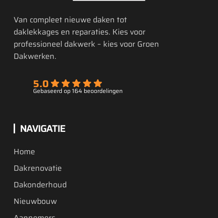
Van compleet nieuwe daken tot
daklekkages en reparaties. Kies voor
professioneel dakwerk – kies voor Groen
Dakwerken.
5.0
Gebaseerd op 164 beoordelingen
NAVIGATIE
Home
Dakrenovatie
Dakonderhoud
Nieuwbouw
Aannemers