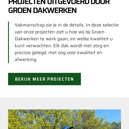
PROJECTEN UITGEVOERD DOOR
GROEN DAKWERKEN
Vakmanschap zie je in de details. In deze selectie
van onze projecten ziet u hoe wij bij Groen
Dakwerken te werk gaan, en welke kwaliteit u
kunt verwachten. Elk dak wordt met zorg en
precisie gelegd, met oog voor kwaliteit en
afwerking.
BEKIJK MEER PROJECTEN