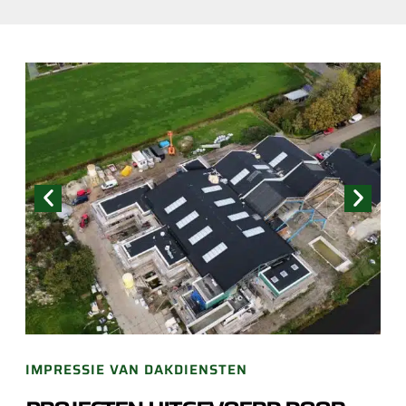
IMPRESSIE VAN DAKDIENSTEN