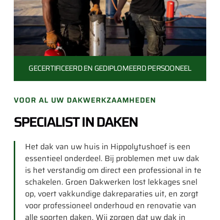
GECERTIFICEERD EN
GEDIPLOMEERD PERSOONEEL
VOOR AL UW DAKWERKZAAMHEDEN
SPECIALIST IN DAKEN
Het dak van uw huis in Hippolytushoef is een
essentieel onderdeel. Bij problemen met uw dak
is het verstandig om direct een professional in te
schakelen. Groen Dakwerken lost lekkages snel
op, voert vakkundige dakreparaties uit, en zorgt
voor professioneel onderhoud en renovatie van
alle soorten daken. Wij zorgen dat uw dak in