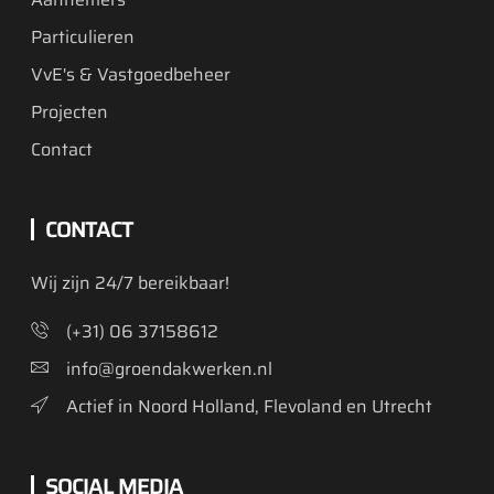
Particulieren
VvE's & Vastgoedbeheer
Projecten
Contact
CONTACT
Wij zijn 24/7 bereikbaar!
(+31) 06 37158612
info@groendakwerken.nl
Actief in Noord Holland, Flevoland en Utrecht
SOCIAL MEDIA