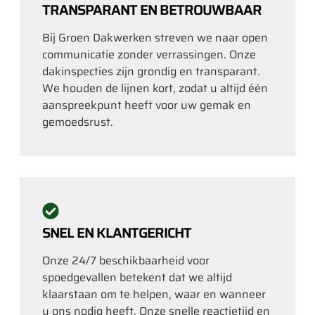
TRANSPARANT EN BETROUWBAAR
Bij Groen Dakwerken streven we naar open
communicatie zonder verrassingen. Onze
dakinspecties zijn grondig en transparant.
We houden de lijnen kort, zodat u altijd één
aanspreekpunt heeft voor uw gemak en
gemoedsrust.
SNEL EN KLANTGERICHT
Onze 24/7 beschikbaarheid voor
spoedgevallen betekent dat we altijd
klaarstaan om te helpen, waar en wanneer
u ons nodig heeft. Onze snelle reactietijd en