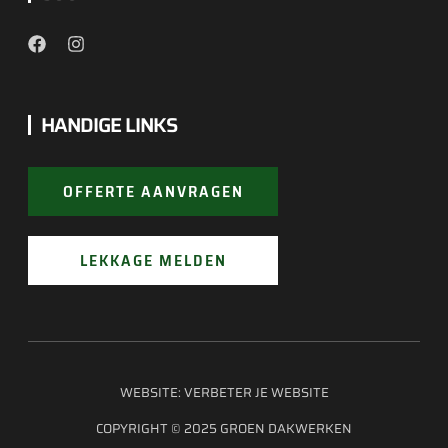
HANDIGE LINKS
OFFERTE AANVRAGEN
LEKKAGE MELDEN
WEBSITE:
VERBETER JE WEBSITE
COPYRIGHT © 2025 GROEN DAKWERKEN