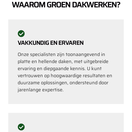
WAAROM GROEN DAKWERKEN?
VAKKUNDIG EN ERVAREN
Onze specialisten zijn toonaangevend in
platte en hellende daken, met uitgebreide
ervaring en diepgaande kennis. U kunt
vertrouwen op hoogwaardige resultaten en
duurzame oplossingen, ondersteund door
jarenlange expertise.