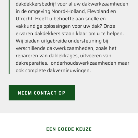
dakdekkersbedrijf voor al uw dakwerkzaamheden
in de omgeving Noord-Holland, Flevoland en
Utrecht. Heeft u behoefte aan snelle en
vakkundige oplossingen voor uw dak? Onze
ervaren dakdekkers staan klaar om u te helpen.
Wij bieden uitgebreide ondersteuning bij
verschillende dakwerkzaamheden, zoals het
repareren van daklekkages, uitvoeren van
dakreparaties, onderhoudswerkzaamheden maar
ook complete dakvernieuwingen.
NEEM CONTACT OP
EEN GOEDE KEUZE