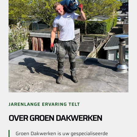
JARENLANGE ERVARING TELT
OVER GROEN DAKWERKEN
Groen Dakwerken is uw gespecialiseerde