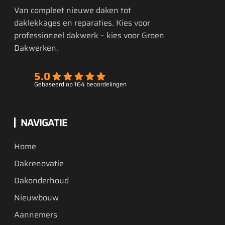
Van compleet nieuwe daken tot
daklekkages en reparaties. Kies voor
professioneel dakwerk – kies voor Groen
Dakwerken.
5.0
Gebaseerd op 164 beoordelingen
NAVIGATIE
Home
Dakrenovatie
Dakonderhoud
Nieuwbouw
Aannemers