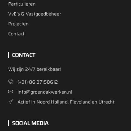
Particulieren
VvE's & Vastgoedbeheer
Projecten
Contact
CONTACT
Wij zijn 24/7 bereikbaar!
(+31) 06 37158612
info@groendakwerken.nl
Actief in Noord Holland, Flevoland en Utrecht
SOCIAL MEDIA