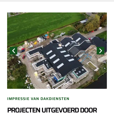
IMPRESSIE VAN DAKDIENSTEN
PROJECTEN UITGEVOERD DOOR