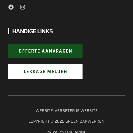
HANDIGE LINKS
OFFERTE AANVRAGEN
LEKKAGE MELDEN
WEBSITE:
VERBETER JE WEBSITE
COPYRIGHT © 2025 GROEN DAKWERKEN
PRIVACYVERKLARING