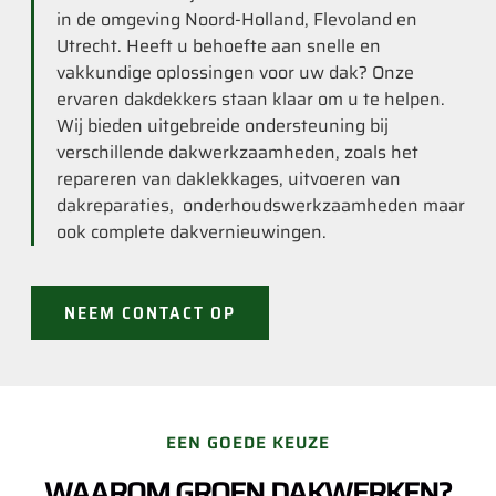
in de omgeving Noord-Holland, Flevoland en
Utrecht. Heeft u behoefte aan snelle en
vakkundige oplossingen voor uw dak? Onze
ervaren dakdekkers staan klaar om u te helpen.
Wij bieden uitgebreide ondersteuning bij
verschillende dakwerkzaamheden, zoals het
repareren van daklekkages, uitvoeren van
dakreparaties, onderhoudswerkzaamheden maar
ook complete dakvernieuwingen.
NEEM CONTACT OP
EEN GOEDE KEUZE
WAAROM GROEN DAKWERKEN?