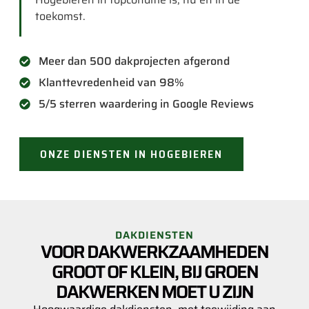
toekomst.
Meer dan 500 dakprojecten afgerond
Klanttevredenheid van 98%
5/5 sterren waardering in Google Reviews
ONZE DIENSTEN IN HOGEBIEREN
DAKDIENSTEN
VOOR DAKWERKZAAMHEDEN
GROOT OF KLEIN, BIJ GROEN
DAKWERKEN MOET U ZIJN