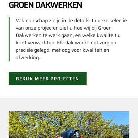
GROEN DAKWERKEN
Vakmanschap zie je in de details. In deze selectie
van onze projecten ziet u hoe wij bij Groen
Dakwerken te werk gaan, en welke kwaliteit u
kunt verwachten. Elk dak wordt met zorg en
precisie gelegd, met oog voor kwaliteit en
afwerking.
BEKIJK MEER PROJECTEN