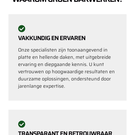
VAKKUNDIG EN ERVAREN
Onze specialisten zijn toonaangevend in
platte en hellende daken, met uitgebreide
ervaring en diepgaande kennis. U kunt
vertrouwen op hoogwaardige resultaten en
duurzame oplossingen, ondersteund door
jarenlange expertise.
TRANSPARANT EN BETROUWBAAR