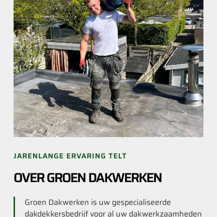
JARENLANGE ERVARING TELT
OVER GROEN DAKWERKEN
Groen Dakwerken is uw gespecialiseerde
dakdekkersbedrijf voor al uw dakwerkzaamheden