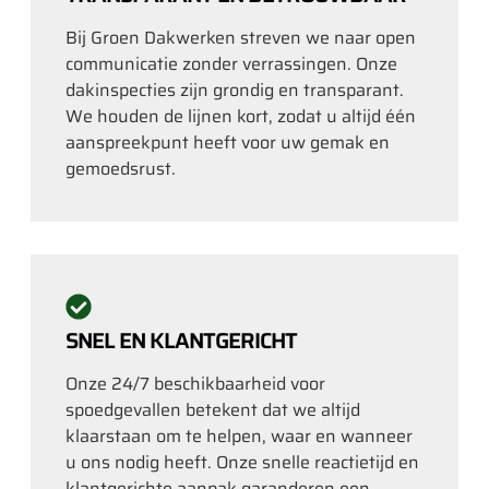
Bij Groen Dakwerken streven we naar open
communicatie zonder verrassingen. Onze
dakinspecties zijn grondig en transparant.
We houden de lijnen kort, zodat u altijd één
aanspreekpunt heeft voor uw gemak en
gemoedsrust.
SNEL EN KLANTGERICHT
Onze 24/7 beschikbaarheid voor
spoedgevallen betekent dat we altijd
klaarstaan om te helpen, waar en wanneer
u ons nodig heeft. Onze snelle reactietijd en
klantgerichte aanpak garanderen een