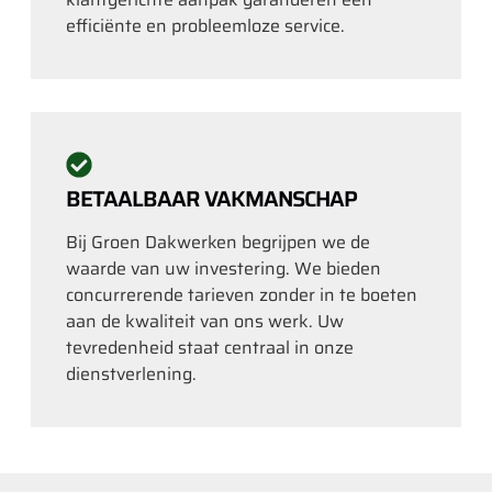
efficiënte en probleemloze service.
BETAALBAAR VAKMANSCHAP
Bij Groen Dakwerken begrijpen we de
waarde van uw investering. We bieden
concurrerende tarieven zonder in te boeten
aan de kwaliteit van ons werk. Uw
tevredenheid staat centraal in onze
dienstverlening.