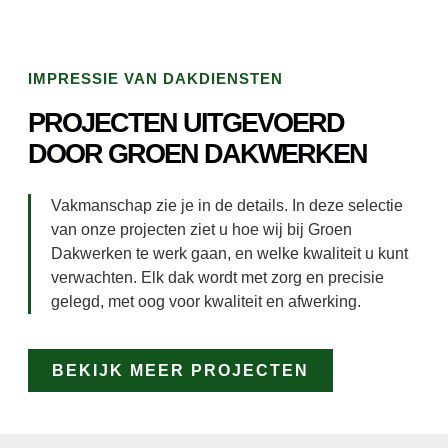
IMPRESSIE VAN DAKDIENSTEN
PROJECTEN UITGEVOERD
DOOR GROEN DAKWERKEN
Vakmanschap zie je in de details. In deze selectie
van onze projecten ziet u hoe wij bij Groen
Dakwerken te werk gaan, en welke kwaliteit u kunt
verwachten. Elk dak wordt met zorg en precisie
gelegd, met oog voor kwaliteit en afwerking.
BEKIJK MEER PROJECTEN