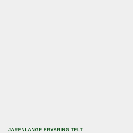
JARENLANGE ERVARING TELT