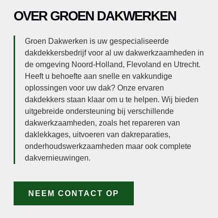
OVER GROEN DAKWERKEN
Groen Dakwerken is uw gespecialiseerde
dakdekkersbedrijf voor al uw dakwerkzaamheden in
de omgeving Noord-Holland, Flevoland en Utrecht.
Heeft u behoefte aan snelle en vakkundige
oplossingen voor uw dak? Onze ervaren
dakdekkers staan klaar om u te helpen. Wij bieden
uitgebreide ondersteuning bij verschillende
dakwerkzaamheden, zoals het repareren van
daklekkages, uitvoeren van dakreparaties,
onderhoudswerkzaamheden maar ook complete
dakvernieuwingen.
NEEM CONTACT OP