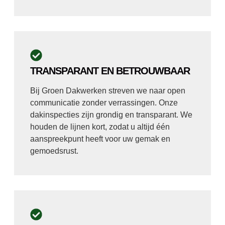
TRANSPARANT EN BETROUWBAAR
Bij Groen Dakwerken streven we naar open
communicatie zonder verrassingen. Onze
dakinspecties zijn grondig en transparant. We
houden de lijnen kort, zodat u altijd één
aanspreekpunt heeft voor uw gemak en
gemoedsrust.