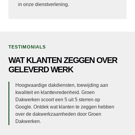
in onze dienstverlening.
TESTIMONIALS
WAT KLANTEN ZEGGEN OVER
GELEVERD WERK
Hoogwaardige dakdiensten, toewijding aan
kwaliteit en klanttevredenheid. Groen
Dakwerken scoort een 5 uit 5 sterren op
Google. Ontdek wat klanten te zeggen hebben
over de dakwerkzaamheden door Groen
Dakwerken.