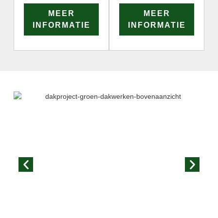
MEER
MEER
INFORMATIE
INFORMATIE