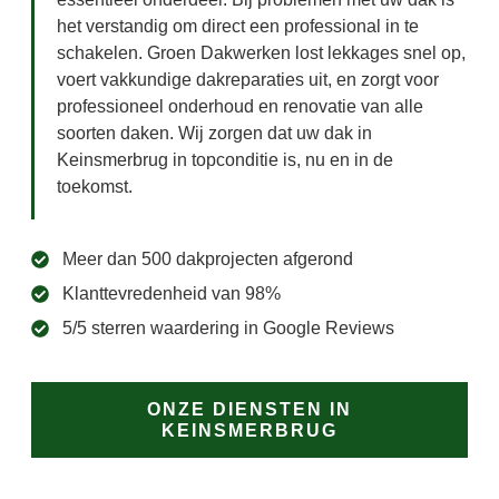
het verstandig om direct een professional in te
schakelen. Groen Dakwerken lost lekkages snel op,
voert vakkundige dakreparaties uit, en zorgt voor
professioneel onderhoud en renovatie van alle
soorten daken. Wij zorgen dat uw dak in
Keinsmerbrug in topconditie is, nu en in de
toekomst.
Meer dan 500 dakprojecten afgerond
Klanttevredenheid van 98%
5/5 sterren waardering in Google Reviews
ONZE DIENSTEN IN
KEINSMERBRUG