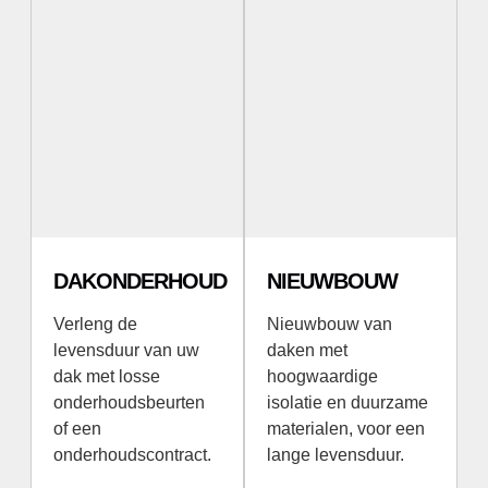
DAKONDERHOUD
NIEUWBOUW
Verleng de
Nieuwbouw van
levensduur van uw
daken met
dak met losse
hoogwaardige
onderhoudsbeurten
isolatie en duurzame
of een
materialen, voor een
onderhoudscontract.
lange levensduur.