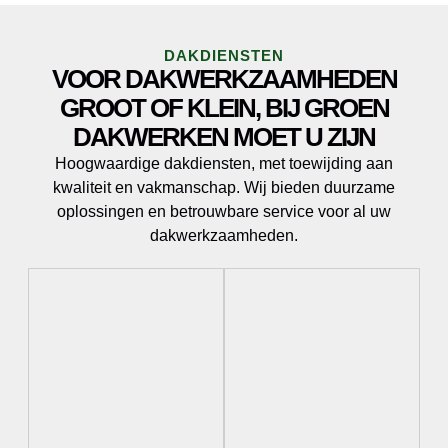
DAKDIENSTEN
VOOR DAKWERKZAAMHEDEN
GROOT OF KLEIN, BIJ GROEN
DAKWERKEN MOET U ZIJN
Hoogwaardige dakdiensten, met toewijding aan
kwaliteit en vakmanschap. Wij bieden duurzame
oplossingen en betrouwbare service voor al uw
dakwerkzaamheden.