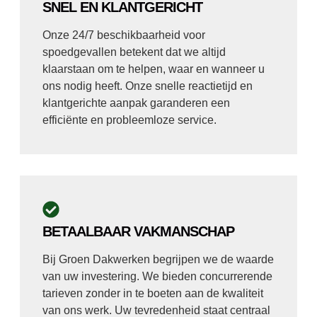
SNEL EN KLANTGERICHT
Onze 24/7 beschikbaarheid voor
spoedgevallen betekent dat we altijd
klaarstaan om te helpen, waar en wanneer u
ons nodig heeft. Onze snelle reactietijd en
klantgerichte aanpak garanderen een
efficiënte en probleemloze service.
BETAALBAAR VAKMANSCHAP
Bij Groen Dakwerken begrijpen we de waarde
van uw investering. We bieden concurrerende
tarieven zonder in te boeten aan de kwaliteit
van ons werk. Uw tevredenheid staat centraal