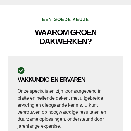
EEN GOEDE KEUZE
WAAROM GROEN
DAKWERKEN?
VAKKUNDIG EN ERVAREN
Onze specialisten zijn toonaangevend in
platte en hellende daken, met uitgebreide
ervaring en diepgaande kennis. U kunt
vertrouwen op hoogwaardige resultaten en
duurzame oplossingen, ondersteund door
jarenlange expertise.