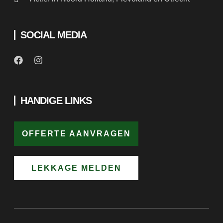
SOCIAL MEDIA
HANDIGE LINKS
OFFERTE AANVRAGEN
LEKKAGE MELDEN
WEBSITE:
VERBETER JE WEBSITE