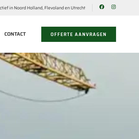
ctief in Noord Holland, Flevoland en Utrecht
CONTACT
OFFERTE AANVRAGEN