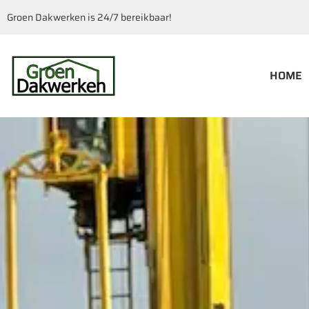
Groen Dakwerken is 24/7 bereikbaar!
HOME