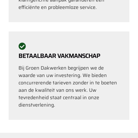
efficiënte en probleemloze service.
BETAALBAAR VAKMANSCHAP
Bij Groen Dakwerken begrijpen we de
waarde van uw investering. We bieden
concurrerende tarieven zonder in te boeten
aan de kwaliteit van ons werk. Uw
tevredenheid staat centraal in onze
dienstverlening.