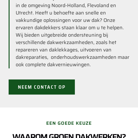
in de omgeving Noord-Holland, Flevoland en
Utrecht. Heeft u behoefte aan snelle en
vakkundige oplossingen voor uw dak? Onze
ervaren dakdekkers staan klaar om u te helpen.
Wij bieden uitgebreide ondersteuning bij
verschillende dakwerkzaamheden, zoals het
repareren van daklekkages, uitvoeren van
dakreparaties, onderhoudswerkzaamheden maar
ook complete dakvernieuwingen.
NEEM CONTACT OP
EEN GOEDE KEUZE
WAAROM GROEN DAKWERKEN?