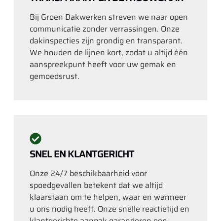
Bij Groen Dakwerken streven we naar open
communicatie zonder verrassingen. Onze
dakinspecties zijn grondig en transparant.
We houden de lijnen kort, zodat u altijd één
aanspreekpunt heeft voor uw gemak en
gemoedsrust.
SNEL EN KLANTGERICHT
Onze 24/7 beschikbaarheid voor
spoedgevallen betekent dat we altijd
klaarstaan om te helpen, waar en wanneer
u ons nodig heeft. Onze snelle reactietijd en
klantgerichte aanpak garanderen een