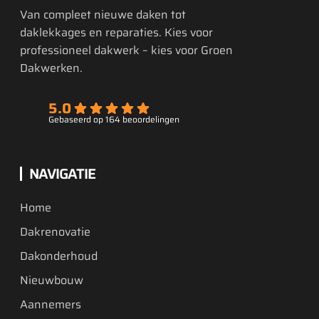
Van compleet nieuwe daken tot
daklekkages en reparaties. Kies voor
professioneel dakwerk – kies voor Groen
Dakwerken.
5.0
Gebaseerd op 164 beoordelingen
NAVIGATIE
Home
Dakrenovatie
Dakonderhoud
Nieuwbouw
Aannemers