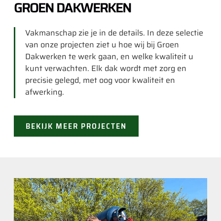
GROEN DAKWERKEN
Vakmanschap zie je in de details. In deze selectie
van onze projecten ziet u hoe wij bij Groen
Dakwerken te werk gaan, en welke kwaliteit u
kunt verwachten. Elk dak wordt met zorg en
precisie gelegd, met oog voor kwaliteit en
afwerking.
BEKIJK MEER PROJECTEN