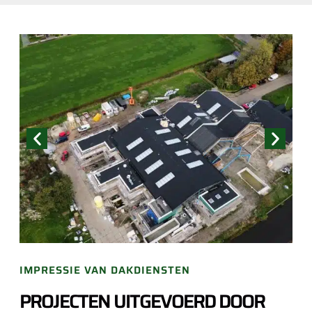
IMPRESSIE VAN DAKDIENSTEN
PROJECTEN UITGEVOERD DOOR