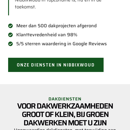
toekomst.
Meer dan 500 dakprojecten afgerond
Klanttevredenheid van 98%
5/5 sterren waardering in Google Reviews
ONZE DIENSTEN IN NIBBIXWOUD
DAKDIENSTEN
VOOR DAKWERKZAAMHEDEN
GROOT OF KLEIN, BIJ GROEN
DAKWERKEN MOET U ZIJN