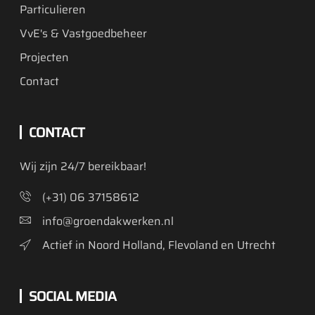
Particulieren
VvE's & Vastgoedbeheer
Projecten
Contact
CONTACT
Wij zijn 24/7 bereikbaar!
(+31) 06 37158612
info@groendakwerken.nl
Actief in Noord Holland, Flevoland en Utrecht
SOCIAL MEDIA