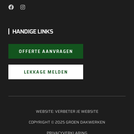
HANDIGE LINKS
OFFERTE AANVRAGEN
LEKKAGE MELDEN
WEBSITE:
VERBETER JE WEBSITE
COPYRIGHT © 2025 GROEN DAKWERKEN
PRIVACYVERKLARING