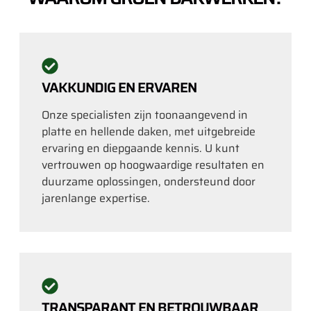
VAKKUNDIG EN ERVAREN
Onze specialisten zijn toonaangevend in
platte en hellende daken, met uitgebreide
ervaring en diepgaande kennis. U kunt
vertrouwen op hoogwaardige resultaten en
duurzame oplossingen, ondersteund door
jarenlange expertise.
TRANSPARANT EN BETROUWBAAR