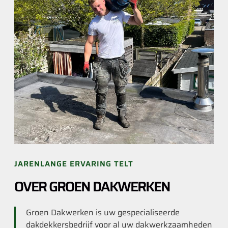
JARENLANGE ERVARING TELT
OVER GROEN DAKWERKEN
Groen Dakwerken is uw gespecialiseerde
dakdekkersbedrijf voor al uw dakwerkzaamheden