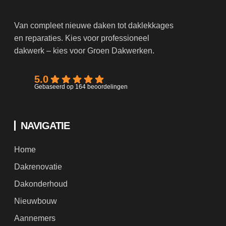
Van compleet nieuwe daken tot daklekkages
en reparaties. Kies voor professioneel
dakwerk – kies voor Groen Dakwerken.
5.0
Gebaseerd op 164 beoordelingen
NAVIGATIE
Home
Dakrenovatie
Dakonderhoud
Nieuwbouw
Aannemers