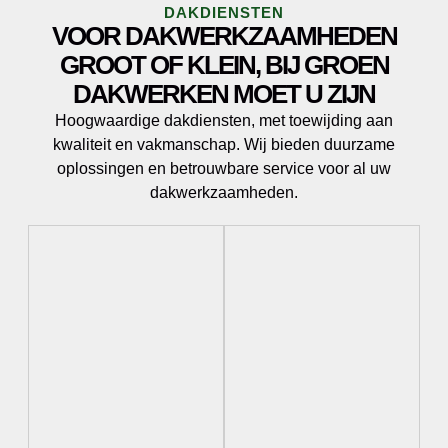
DAKDIENSTEN
VOOR DAKWERKZAAMHEDEN
GROOT OF KLEIN, BIJ GROEN
DAKWERKEN MOET U ZIJN
Hoogwaardige dakdiensten, met toewijding aan
kwaliteit en vakmanschap. Wij bieden duurzame
oplossingen en betrouwbare service voor al uw
dakwerkzaamheden.