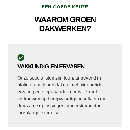
EEN GOEDE KEUZE
WAAROM GROEN
DAKWERKEN?
VAKKUNDIG EN ERVAREN
Onze specialisten zijn toonaangevend in
platte en hellende daken, met uitgebreide
ervaring en diepgaande kennis. U kunt
vertrouwen op hoogwaardige resultaten en
duurzame oplossingen, ondersteund door
jarenlange expertise.