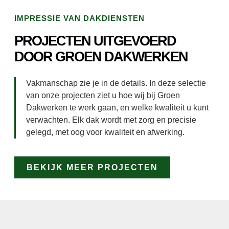
IMPRESSIE VAN DAKDIENSTEN
PROJECTEN UITGEVOERD
DOOR GROEN DAKWERKEN
Vakmanschap zie je in de details. In deze selectie
van onze projecten ziet u hoe wij bij Groen
Dakwerken te werk gaan, en welke kwaliteit u kunt
verwachten. Elk dak wordt met zorg en precisie
gelegd, met oog voor kwaliteit en afwerking.
BEKIJK MEER PROJECTEN