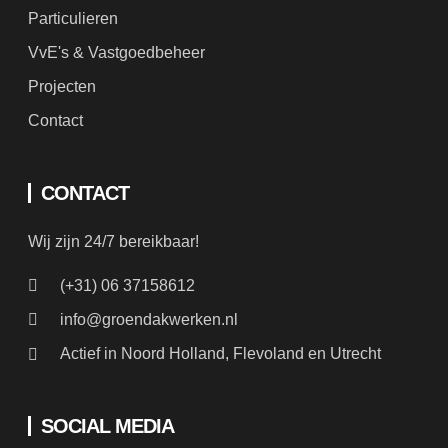
Particulieren
VvE's & Vastgoedbeheer
Projecten
Contact
CONTACT
Wij zijn 24/7 bereikbaar!
(+31) 06 37158612
info@groendakwerken.nl
Actief in Noord Holland, Flevoland en Utrecht
SOCIAL MEDIA