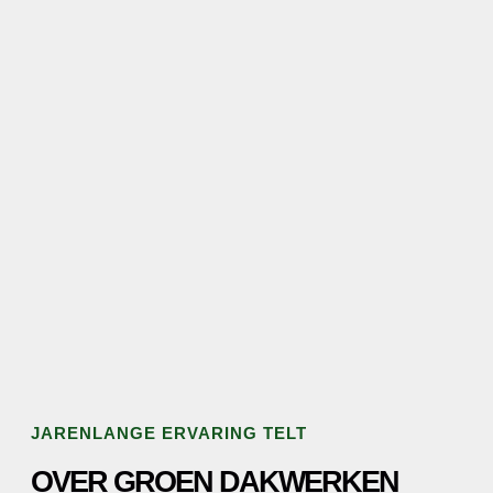
JARENLANGE ERVARING TELT
OVER GROEN DAKWERKEN