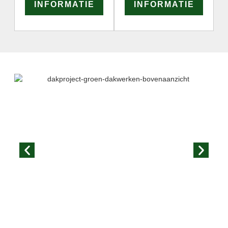
INFORMATIE
INFORMATIE