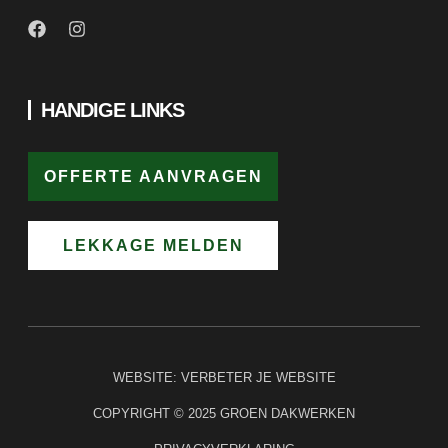
HANDIGE LINKS
OFFERTE AANVRAGEN
LEKKAGE MELDEN
WEBSITE:
VERBETER JE WEBSITE
COPYRIGHT © 2025 GROEN DAKWERKEN