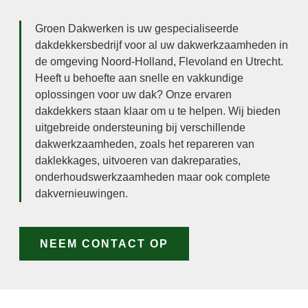
Groen Dakwerken is uw gespecialiseerde
dakdekkersbedrijf voor al uw dakwerkzaamheden in
de omgeving Noord-Holland, Flevoland en Utrecht.
Heeft u behoefte aan snelle en vakkundige
oplossingen voor uw dak? Onze ervaren
dakdekkers staan klaar om u te helpen. Wij bieden
uitgebreide ondersteuning bij verschillende
dakwerkzaamheden, zoals het repareren van
daklekkages, uitvoeren van dakreparaties,
onderhoudswerkzaamheden maar ook complete
dakvernieuwingen.
NEEM CONTACT OP