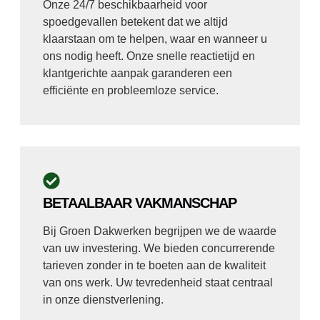
Onze 24/7 beschikbaarheid voor
spoedgevallen betekent dat we altijd
klaarstaan om te helpen, waar en wanneer u
ons nodig heeft. Onze snelle reactietijd en
klantgerichte aanpak garanderen een
efficiënte en probleemloze service.
BETAALBAAR VAKMANSCHAP
Bij Groen Dakwerken begrijpen we de waarde
van uw investering. We bieden concurrerende
tarieven zonder in te boeten aan de kwaliteit
van ons werk. Uw tevredenheid staat centraal
in onze dienstverlening.