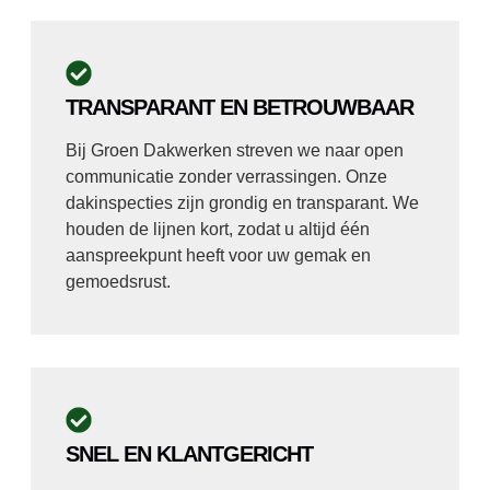
TRANSPARANT EN BETROUWBAAR
Bij Groen Dakwerken streven we naar open
communicatie zonder verrassingen. Onze
dakinspecties zijn grondig en transparant. We
houden de lijnen kort, zodat u altijd één
aanspreekpunt heeft voor uw gemak en
gemoedsrust.
SNEL EN KLANTGERICHT