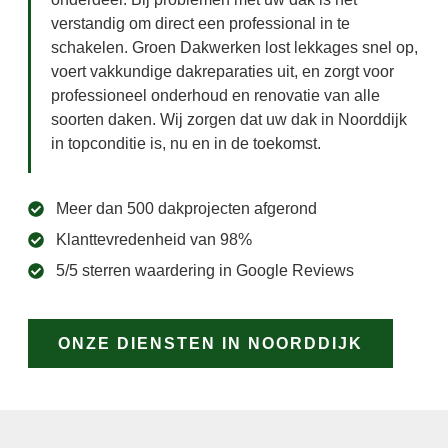
verstandig om direct een professional in te
schakelen. Groen Dakwerken lost lekkages snel op,
voert vakkundige dakreparaties uit, en zorgt voor
professioneel onderhoud en renovatie van alle
soorten daken. Wij zorgen dat uw dak in Noorddijk
in topconditie is, nu en in de toekomst.
Meer dan 500 dakprojecten afgerond
Klanttevredenheid van 98%
5/5 sterren waardering in Google Reviews
ONZE DIENSTEN IN NOORDDIJK