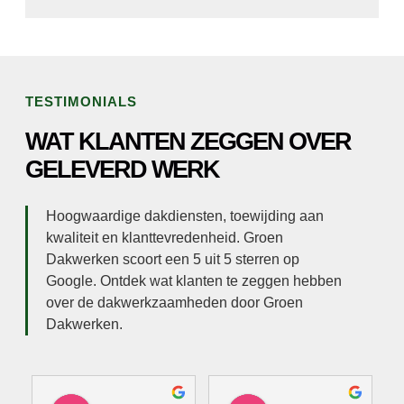
TESTIMONIALS
WAT KLANTEN ZEGGEN OVER
GELEVERD WERK
Hoogwaardige dakdiensten, toewijding aan
kwaliteit en klanttevredenheid. Groen
Dakwerken scoort een 5 uit 5 sterren op
Google. Ontdek wat klanten te zeggen hebben
over de dakwerkzaamheden door Groen
Dakwerken.