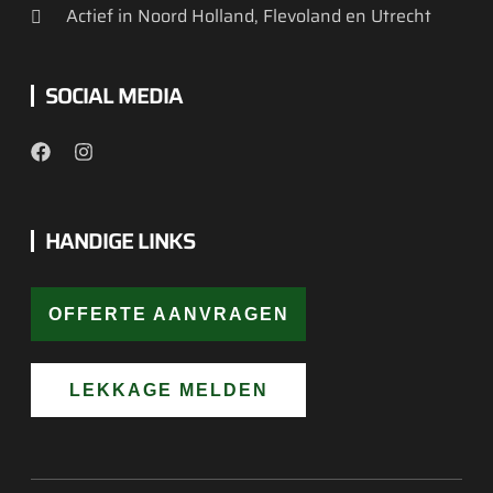
Actief in Noord Holland, Flevoland en Utrecht
SOCIAL MEDIA
HANDIGE LINKS
OFFERTE AANVRAGEN
LEKKAGE MELDEN