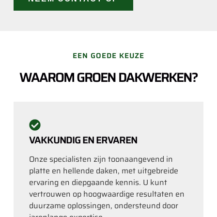
EEN GOEDE KEUZE
WAAROM GROEN DAKWERKEN?
VAKKUNDIG EN ERVAREN
Onze specialisten zijn toonaangevend in
platte en hellende daken, met uitgebreide
ervaring en diepgaande kennis. U kunt
vertrouwen op hoogwaardige resultaten en
duurzame oplossingen, ondersteund door