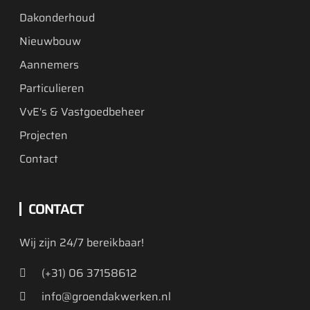
Dakonderhoud
Nieuwbouw
Aannemers
Particulieren
VvE's & Vastgoedbeheer
Projecten
Contact
CONTACT
Wij zijn 24/7 bereikbaar!
(+31) 06 37158612
info@groendakwerken.nl