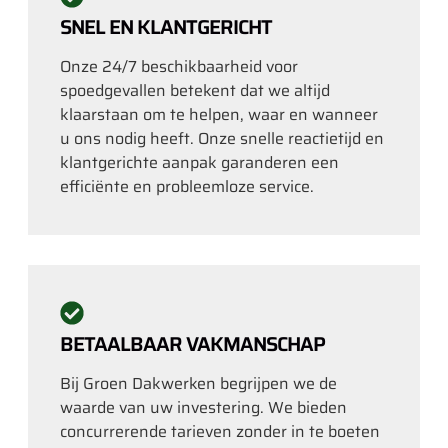
SNEL EN KLANTGERICHT
Onze 24/7 beschikbaarheid voor
spoedgevallen betekent dat we altijd
klaarstaan om te helpen, waar en wanneer
u ons nodig heeft. Onze snelle reactietijd en
klantgerichte aanpak garanderen een
efficiënte en probleemloze service.
BETAALBAAR VAKMANSCHAP
Bij Groen Dakwerken begrijpen we de
waarde van uw investering. We bieden
concurrerende tarieven zonder in te boeten