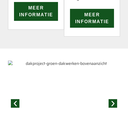
MEER
INFORMATIE
MEER
INFORMATIE