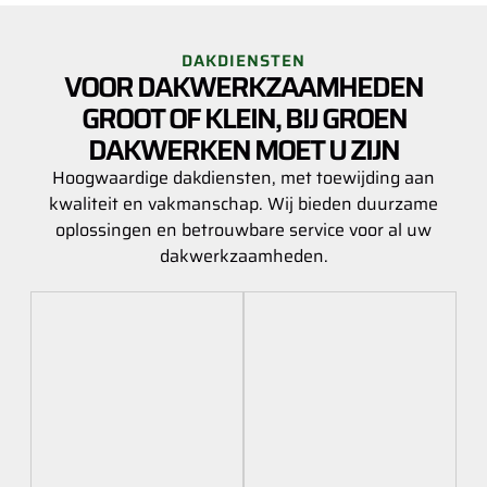
DAKDIENSTEN
VOOR DAKWERKZAAMHEDEN
GROOT OF KLEIN, BIJ GROEN
DAKWERKEN MOET U ZIJN
Hoogwaardige dakdiensten, met toewijding aan
kwaliteit en vakmanschap. Wij bieden duurzame
oplossingen en betrouwbare service voor al uw
dakwerkzaamheden.