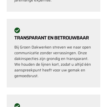
jarenlange expertise.
TRANSPARANT EN BETROUWBAAR
Bij Groen Dakwerken streven we naar open
communicatie zonder verrassingen. Onze
dakinspecties zijn grondig en transparant.
We houden de lijnen kort, zodat u altijd één
aanspreekpunt heeft voor uw gemak en
gemoedsrust.