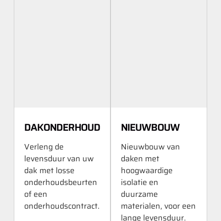
DAKONDERHOUD
NIEUWBOUW
Verleng de
Nieuwbouw van
levensduur van uw
daken met
dak met losse
hoogwaardige
onderhoudsbeurten
isolatie en
of een
duurzame
onderhoudscontract.
materialen, voor een
lange levensduur.