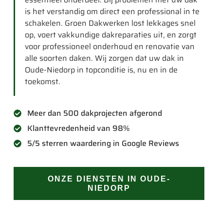
is het verstandig om direct een professional in te
schakelen. Groen Dakwerken lost lekkages snel
op, voert vakkundige dakreparaties uit, en zorgt
voor professioneel onderhoud en renovatie van
alle soorten daken. Wij zorgen dat uw dak in
Oude-Niedorp in topconditie is, nu en in de
toekomst.
Meer dan 500 dakprojecten afgerond
Klanttevredenheid van 98%
5/5 sterren waardering in Google Reviews
ONZE DIENSTEN IN OUDE-
NIEDORP