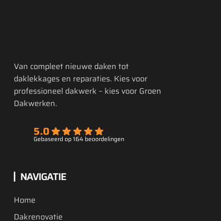
Van compleet nieuwe daken tot
daklekkages en reparaties. Kies voor
professioneel dakwerk – kies voor Groen
Dakwerken.
5.0
Gebaseerd op 164 beoordelingen
NAVIGATIE
Home
Dakrenovatie