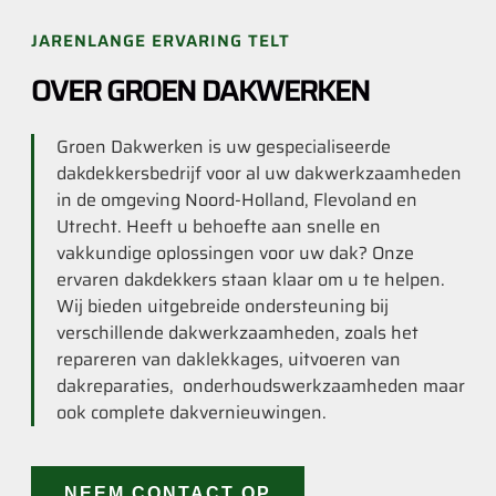
JARENLANGE ERVARING TELT
OVER GROEN DAKWERKEN
Groen Dakwerken is uw gespecialiseerde
dakdekkersbedrijf voor al uw dakwerkzaamheden
in de omgeving Noord-Holland, Flevoland en
Utrecht. Heeft u behoefte aan snelle en
vakkundige oplossingen voor uw dak? Onze
ervaren dakdekkers staan klaar om u te helpen.
Wij bieden uitgebreide ondersteuning bij
verschillende dakwerkzaamheden, zoals het
repareren van daklekkages, uitvoeren van
dakreparaties, onderhoudswerkzaamheden maar
ook complete dakvernieuwingen.
NEEM CONTACT OP