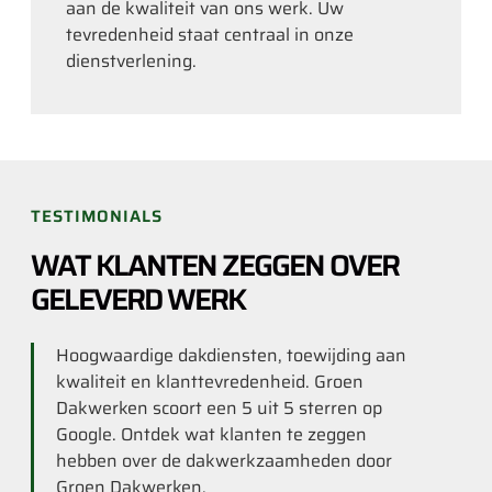
aan de kwaliteit van ons werk. Uw
tevredenheid staat centraal in onze
dienstverlening.
TESTIMONIALS
WAT KLANTEN ZEGGEN OVER
GELEVERD WERK
Hoogwaardige dakdiensten, toewijding aan
kwaliteit en klanttevredenheid. Groen
Dakwerken scoort een 5 uit 5 sterren op
Google. Ontdek wat klanten te zeggen
hebben over de dakwerkzaamheden door
Groen Dakwerken.