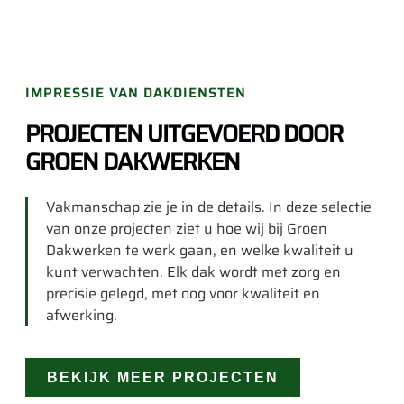
IMPRESSIE VAN DAKDIENSTEN
PROJECTEN UITGEVOERD DOOR
GROEN DAKWERKEN
Vakmanschap zie je in de details. In deze selectie
van onze projecten ziet u hoe wij bij Groen
Dakwerken te werk gaan, en welke kwaliteit u
kunt verwachten. Elk dak wordt met zorg en
precisie gelegd, met oog voor kwaliteit en
afwerking.
BEKIJK MEER PROJECTEN