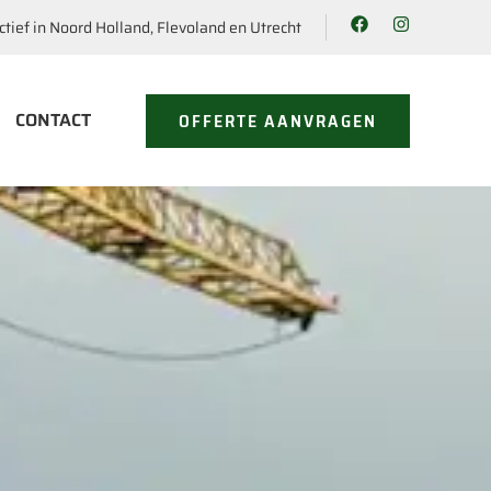
ctief in Noord Holland, Flevoland en Utrecht
CONTACT
OFFERTE AANVRAGEN