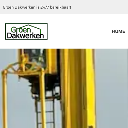
Groen Dakwerken is 24/7 bereikbaar!
HOME