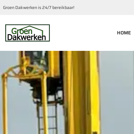
Groen Dakwerken is 24/7 bereikbaar!
HOME