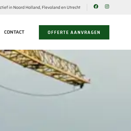
ctief in Noord Holland, Flevoland en Utrecht
CONTACT
OFFERTE AANVRAGEN