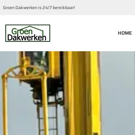
Groen Dakwerken is 24/7 bereikbaar!
HOME