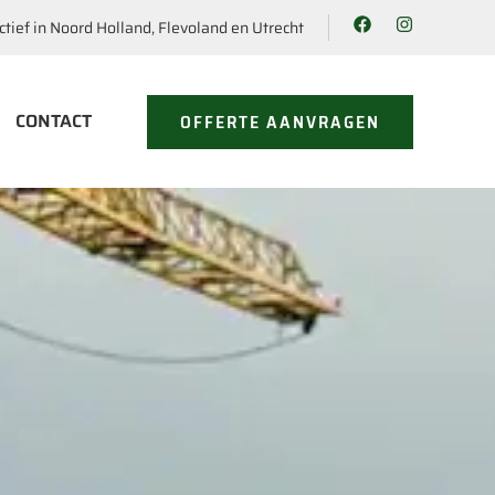
ctief in Noord Holland, Flevoland en Utrecht
CONTACT
OFFERTE AANVRAGEN