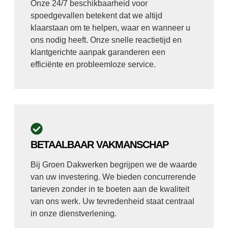
Onze 24/7 beschikbaarheid voor
spoedgevallen betekent dat we altijd
klaarstaan om te helpen, waar en wanneer u
ons nodig heeft. Onze snelle reactietijd en
klantgerichte aanpak garanderen een
efficiënte en probleemloze service.
BETAALBAAR VAKMANSCHAP
Bij Groen Dakwerken begrijpen we de waarde
van uw investering. We bieden concurrerende
tarieven zonder in te boeten aan de kwaliteit
van ons werk. Uw tevredenheid staat centraal
in onze dienstverlening.