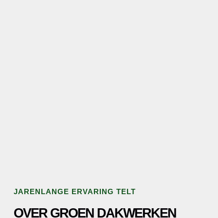
JARENLANGE ERVARING TELT
OVER GROEN DAKWERKEN