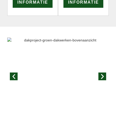
INFORMATIE
INFORMATIE