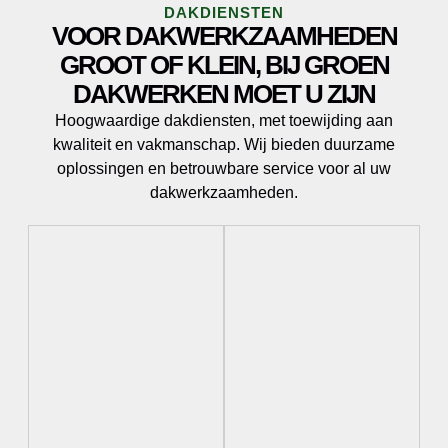
DAKDIENSTEN
VOOR DAKWERKZAAMHEDEN
GROOT OF KLEIN, BIJ GROEN
DAKWERKEN MOET U ZIJN
Hoogwaardige dakdiensten, met toewijding aan
kwaliteit en vakmanschap. Wij bieden duurzame
oplossingen en betrouwbare service voor al uw
dakwerkzaamheden.