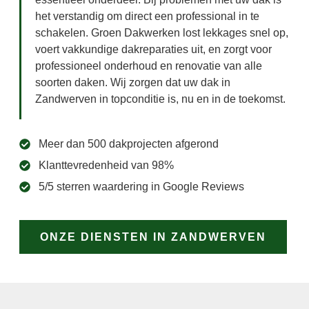
het verstandig om direct een professional in te
schakelen. Groen Dakwerken lost lekkages snel op,
voert vakkundige dakreparaties uit, en zorgt voor
professioneel onderhoud en renovatie van alle
soorten daken. Wij zorgen dat uw dak in
Zandwerven in topconditie is, nu en in de toekomst.
Meer dan 500 dakprojecten afgerond
Klanttevredenheid van 98%
5/5 sterren waardering in Google Reviews
ONZE DIENSTEN IN ZANDWERVEN