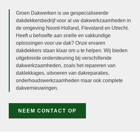
Groen Dakwerken is uw gespecialiseerde
dakdekkersbedrijf voor al uw dakwerkzaamheden in
de omgeving Noord-Holland, Flevoland en Utrecht.
Heeft u behoefte aan snelle en vakkundige
oplossingen voor uw dak? Onze ervaren
dakdekkers staan klaar om u te helpen. Wij bieden
uitgebreide ondersteuning bij verschillende
dakwerkzaamheden, zoals het repareren van
daklekkages, uitvoeren van dakreparaties,
onderhoudswerkzaamheden maar ook complete
dakvernieuwingen.
NEEM CONTACT OP