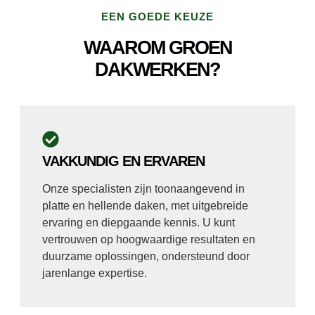
EEN GOEDE KEUZE
WAAROM GROEN
DAKWERKEN?
VAKKUNDIG EN ERVAREN
Onze specialisten zijn toonaangevend in
platte en hellende daken, met uitgebreide
ervaring en diepgaande kennis. U kunt
vertrouwen op hoogwaardige resultaten en
duurzame oplossingen, ondersteund door
jarenlange expertise.