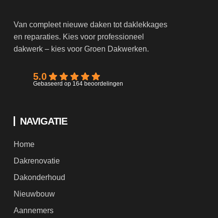
Van compleet nieuwe daken tot daklekkages
en reparaties. Kies voor professioneel
dakwerk – kies voor Groen Dakwerken.
5.0
Gebaseerd op 164 beoordelingen
NAVIGATIE
Home
Dakrenovatie
Dakonderhoud
Nieuwbouw
Aannemers