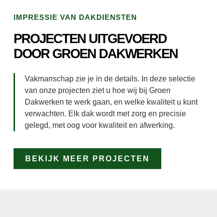
IMPRESSIE VAN DAKDIENSTEN
PROJECTEN UITGEVOERD
DOOR GROEN DAKWERKEN
Vakmanschap zie je in de details. In deze selectie
van onze projecten ziet u hoe wij bij Groen
Dakwerken te werk gaan, en welke kwaliteit u kunt
verwachten. Elk dak wordt met zorg en precisie
gelegd, met oog voor kwaliteit en afwerking.
BEKIJK MEER PROJECTEN