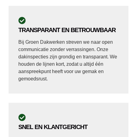
TRANSPARANT EN BETROUWBAAR
Bij Groen Dakwerken streven we naar open
communicatie zonder verrassingen. Onze
dakinspecties zijn grondig en transparant. We
houden de lijnen kort, zodat u altijd één
aanspreekpunt heeft voor uw gemak en
gemoedsrust.
SNEL EN KLANTGERICHT