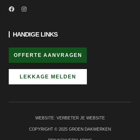
HANDIGE LINKS
OFFERTE AANVRAGEN
LEKKAGE MELDEN
WEBSITE:
VERBETER JE WEBSITE
COPYRIGHT © 2025 GROEN DAKWERKEN