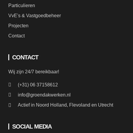
Particulieren
VvE's & Vastgoedbeheer
Projecten
Contact
CONTACT
Wij zijn 24/7 bereikbaar!
(+31) 06 37158612
info@groendakwerken.nl
Actief in Noord Holland, Flevoland en Utrecht
SOCIAL MEDIA