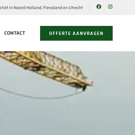
ctief in Noord Holland, Flevoland en Utrecht
CONTACT
OFFERTE AANVRAGEN