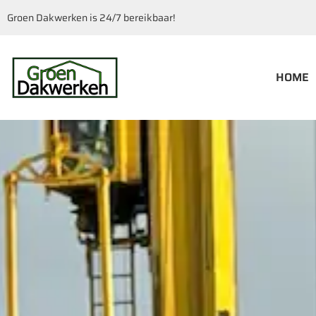
Groen Dakwerken is 24/7 bereikbaar!
HOME