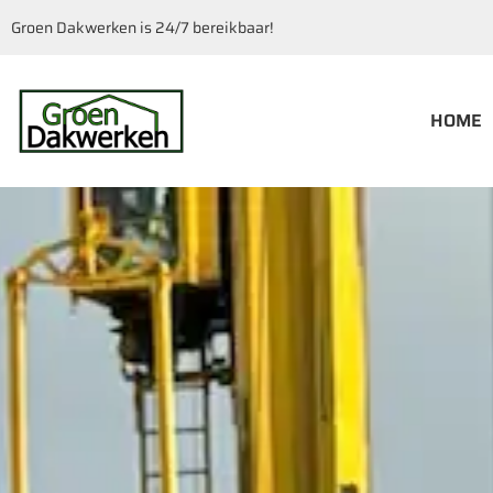
Groen Dakwerken is 24/7 bereikbaar!
HOME