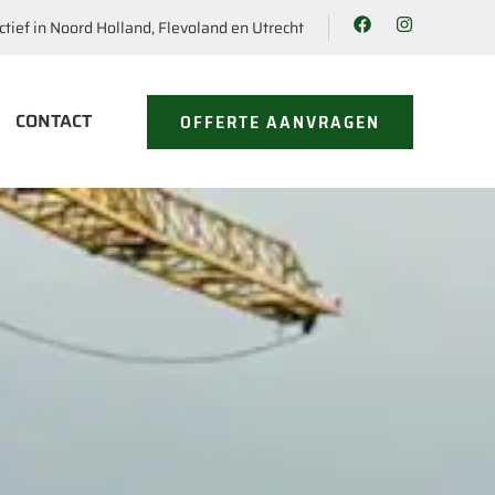
ctief in Noord Holland, Flevoland en Utrecht
CONTACT
OFFERTE AANVRAGEN