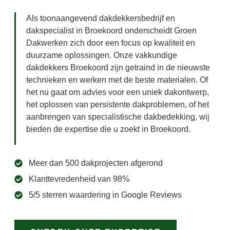
Als toonaangevend dakdekkersbedrijf en
dakspecialist in Broekoord onderscheidt Groen
Dakwerken zich door een focus op kwaliteit en
duurzame oplossingen. Onze vakkundige
dakdekkers Broekoord zijn getraind in de nieuwste
technieken en werken met de beste materialen. Of
het nu gaat om advies voor een uniek dakontwerp,
het oplossen van persistente dakproblemen, of het
aanbrengen van specialistische dakbedekking, wij
bieden de expertise die u zoekt in Broekoord.
Meer dan 500 dakprojecten afgerond
Klanttevredenheid van 98%
5/5 sterren waardering in Google Reviews