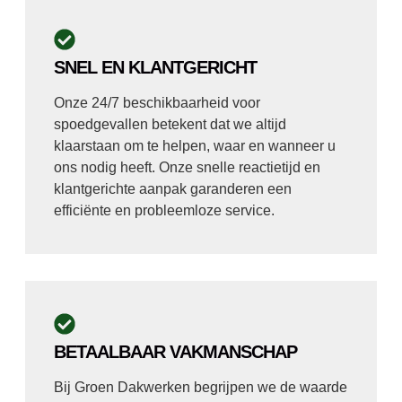
SNEL EN KLANTGERICHT
Onze 24/7 beschikbaarheid voor
spoedgevallen betekent dat we altijd
klaarstaan om te helpen, waar en wanneer u
ons nodig heeft. Onze snelle reactietijd en
klantgerichte aanpak garanderen een
efficiënte en probleemloze service.
BETAALBAAR VAKMANSCHAP
Bij Groen Dakwerken begrijpen we de waarde