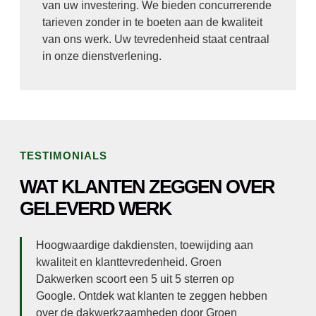
van uw investering. We bieden concurrerende
tarieven zonder in te boeten aan de kwaliteit
van ons werk. Uw tevredenheid staat centraal
in onze dienstverlening.
TESTIMONIALS
WAT KLANTEN ZEGGEN OVER
GELEVERD WERK
Hoogwaardige dakdiensten, toewijding aan
kwaliteit en klanttevredenheid. Groen
Dakwerken scoort een 5 uit 5 sterren op
Google. Ontdek wat klanten te zeggen hebben
over de dakwerkzaamheden door Groen