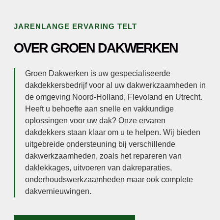
JARENLANGE ERVARING TELT
OVER GROEN DAKWERKEN
Groen Dakwerken is uw gespecialiseerde
dakdekkersbedrijf voor al uw dakwerkzaamheden in
de omgeving Noord-Holland, Flevoland en Utrecht.
Heeft u behoefte aan snelle en vakkundige
oplossingen voor uw dak? Onze ervaren
dakdekkers staan klaar om u te helpen. Wij bieden
uitgebreide ondersteuning bij verschillende
dakwerkzaamheden, zoals het repareren van
daklekkages, uitvoeren van dakreparaties,
onderhoudswerkzaamheden maar ook complete
dakvernieuwingen.