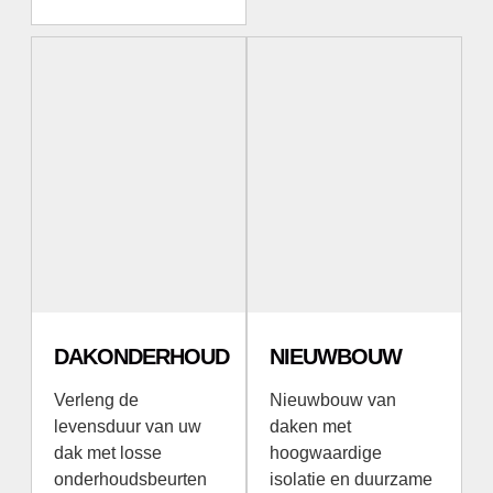
DAKONDERHOUD
NIEUWBOUW
Verleng de
Nieuwbouw van
levensduur van uw
daken met
dak met losse
hoogwaardige
onderhoudsbeurten
isolatie en duurzame