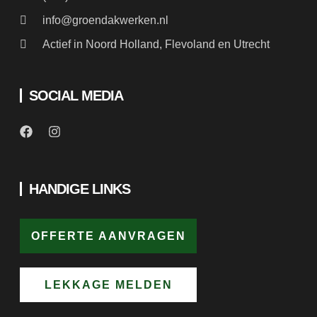
info@groendakwerken.nl
Actief in Noord Holland, Flevoland en Utrecht
SOCIAL MEDIA
HANDIGE LINKS
OFFERTE AANVRAGEN
LEKKAGE MELDEN