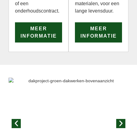
of een
materialen, voor een
onderhoudscontract.
lange levensduur.
MEER
MEER
INFORMATIE
INFORMATIE