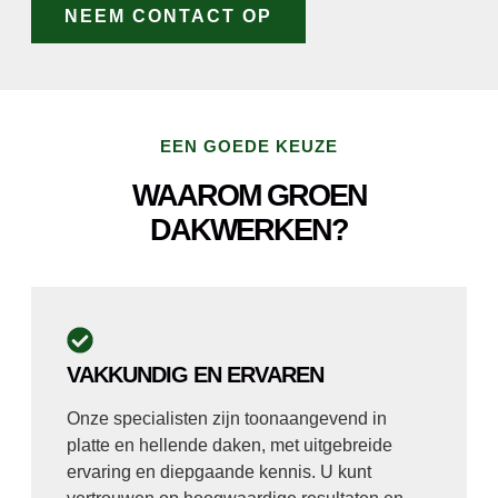
NEEM CONTACT OP
EEN GOEDE KEUZE
WAAROM GROEN
DAKWERKEN?
VAKKUNDIG EN ERVAREN
Onze specialisten zijn toonaangevend in
platte en hellende daken, met uitgebreide
ervaring en diepgaande kennis. U kunt