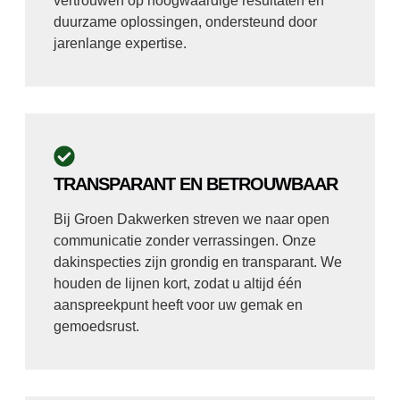
vertrouwen op hoogwaardige resultaten en
duurzame oplossingen, ondersteund door
jarenlange expertise.
TRANSPARANT EN BETROUWBAAR
Bij Groen Dakwerken streven we naar open
communicatie zonder verrassingen. Onze
dakinspecties zijn grondig en transparant. We
houden de lijnen kort, zodat u altijd één
aanspreekpunt heeft voor uw gemak en
gemoedsrust.