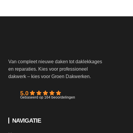
Van compleet nieuwe daken tot daklekkages
en reparaties. Kies voor professioneel
dakwerk – kies voor Groen Dakwerken.
5.0
Gebaseerd op 164 beoordelingen
NAVIGATIE