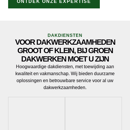
ONTDEK ONZE EXPERTISE
DAKDIENSTEN
VOOR DAKWERKZAAMHEDEN
GROOT OF KLEIN, BIJ GROEN
DAKWERKEN MOET U ZIJN
Hoogwaardige dakdiensten, met toewijding aan
kwaliteit en vakmanschap. Wij bieden duurzame
oplossingen en betrouwbare service voor al uw
dakwerkzaamheden.