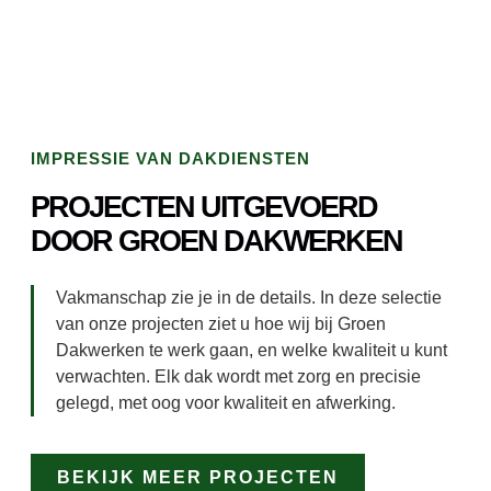
IMPRESSIE VAN DAKDIENSTEN
PROJECTEN UITGEVOERD
DOOR GROEN DAKWERKEN
Vakmanschap zie je in de details. In deze selectie
van onze projecten ziet u hoe wij bij Groen
Dakwerken te werk gaan, en welke kwaliteit u kunt
verwachten. Elk dak wordt met zorg en precisie
gelegd, met oog voor kwaliteit en afwerking.
BEKIJK MEER PROJECTEN