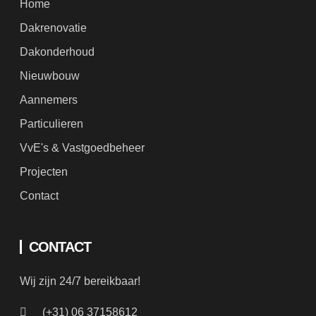
Home
Dakrenovatie
Dakonderhoud
Nieuwbouw
Aannemers
Particulieren
VvE's & Vastgoedbeheer
Projecten
Contact
CONTACT
Wij zijn 24/7 bereikbaar!
(+31) 06 37158612