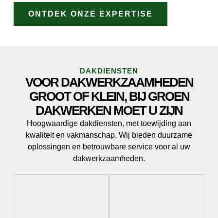
ONTDEK ONZE EXPERTISE
DAKDIENSTEN
VOOR DAKWERKZAAMHEDEN
GROOT OF KLEIN, BIJ GROEN
DAKWERKEN MOET U ZIJN
Hoogwaardige dakdiensten, met toewijding aan
kwaliteit en vakmanschap. Wij bieden duurzame
oplossingen en betrouwbare service voor al uw
dakwerkzaamheden.