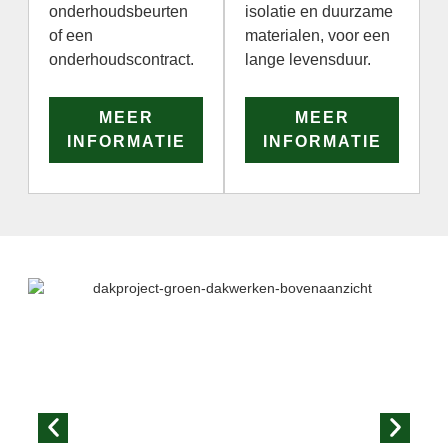
onderhoudsbeurten
isolatie en duurzame
of een
materialen, voor een
onderhoudscontract.
lange levensduur.
MEER
MEER
INFORMATIE
INFORMATIE