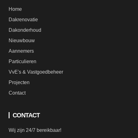
Home
Dakrenovatie
Dakonderhoud
Nieuwbouw
Aannemers
Particulieren
VvE's & Vastgoedbeheer
Projecten
Contact
CONTACT
Wij zijn 24/7 bereikbaar!