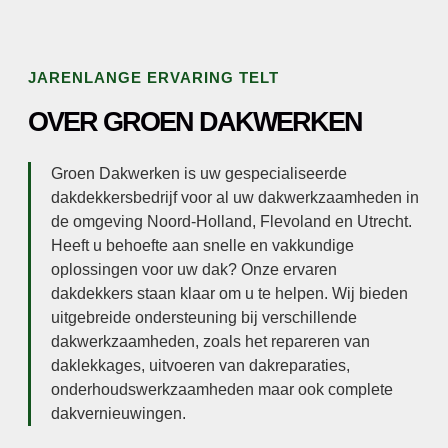
JARENLANGE ERVARING TELT
OVER GROEN DAKWERKEN
Groen Dakwerken is uw gespecialiseerde
dakdekkersbedrijf voor al uw dakwerkzaamheden in
de omgeving Noord-Holland, Flevoland en Utrecht.
Heeft u behoefte aan snelle en vakkundige
oplossingen voor uw dak? Onze ervaren
dakdekkers staan klaar om u te helpen. Wij bieden
uitgebreide ondersteuning bij verschillende
dakwerkzaamheden, zoals het repareren van
daklekkages, uitvoeren van dakreparaties,
onderhoudswerkzaamheden maar ook complete
dakvernieuwingen.