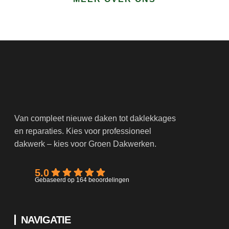
Van compleet nieuwe daken tot daklekkages
en reparaties. Kies voor professioneel
dakwerk – kies voor Groen Dakwerken.
5.0
Gebaseerd op 164 beoordelingen
NAVIGATIE