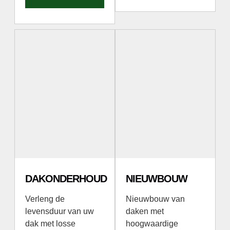
DAKONDERHOUD
NIEUWBOUW
Verleng de
Nieuwbouw van
levensduur van uw
daken met
dak met losse
hoogwaardige