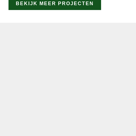
BEKIJK MEER PROJECTEN