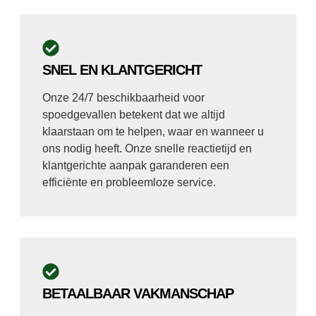
SNEL EN KLANTGERICHT
Onze 24/7 beschikbaarheid voor
spoedgevallen betekent dat we altijd
klaarstaan om te helpen, waar en wanneer u
ons nodig heeft. Onze snelle reactietijd en
klantgerichte aanpak garanderen een
efficiënte en probleemloze service.
BETAALBAAR VAKMANSCHAP