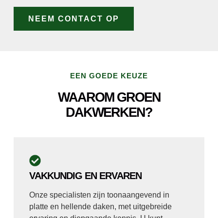
NEEM CONTACT OP
EEN GOEDE KEUZE
WAAROM GROEN
DAKWERKEN?
VAKKUNDIG EN ERVAREN
Onze specialisten zijn toonaangevend in
platte en hellende daken, met uitgebreide