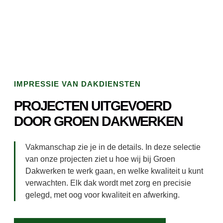
IMPRESSIE VAN DAKDIENSTEN
PROJECTEN UITGEVOERD
DOOR GROEN DAKWERKEN
Vakmanschap zie je in de details. In deze selectie
van onze projecten ziet u hoe wij bij Groen
Dakwerken te werk gaan, en welke kwaliteit u kunt
verwachten. Elk dak wordt met zorg en precisie
gelegd, met oog voor kwaliteit en afwerking.