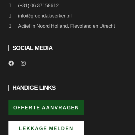
(+31) 06 37158612
info@groendakwerken.nl
Actief in Noord Holland, Flevoland en Utrecht
SOCIAL MEDIA
HANDIGE LINKS
OFFERTE AANVRAGEN
LEKKAGE MELDEN