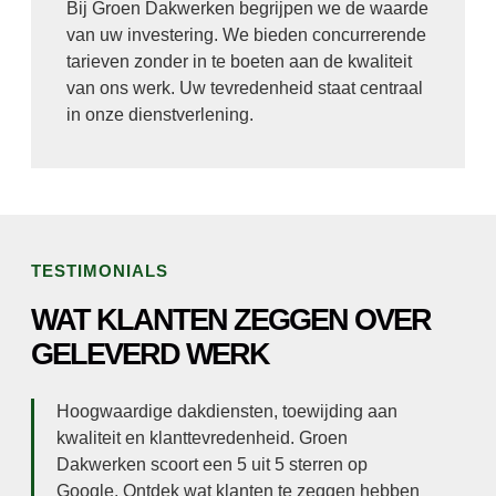
Bij Groen Dakwerken begrijpen we de waarde
van uw investering. We bieden concurrerende
tarieven zonder in te boeten aan de kwaliteit
van ons werk. Uw tevredenheid staat centraal
in onze dienstverlening.
TESTIMONIALS
WAT KLANTEN ZEGGEN OVER
GELEVERD WERK
Hoogwaardige dakdiensten, toewijding aan
kwaliteit en klanttevredenheid. Groen
Dakwerken scoort een 5 uit 5 sterren op
Google. Ontdek wat klanten te zeggen hebben