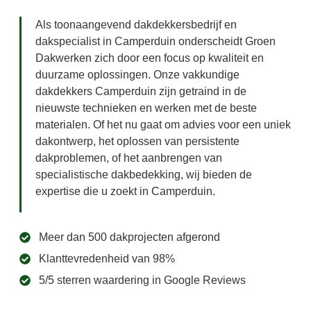
Als toonaangevend dakdekkersbedrijf en
dakspecialist in Camperduin onderscheidt Groen
Dakwerken zich door een focus op kwaliteit en
duurzame oplossingen. Onze vakkundige
dakdekkers Camperduin zijn getraind in de
nieuwste technieken en werken met de beste
materialen. Of het nu gaat om advies voor een uniek
dakontwerp, het oplossen van persistente
dakproblemen, of het aanbrengen van
specialistische dakbedekking, wij bieden de
expertise die u zoekt in Camperduin.
Meer dan 500 dakprojecten afgerond
Klanttevredenheid van 98%
5/5 sterren waardering in Google Reviews