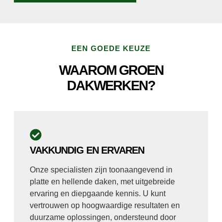
EEN GOEDE KEUZE
WAAROM GROEN
DAKWERKEN?
VAKKUNDIG EN ERVAREN
Onze specialisten zijn toonaangevend in
platte en hellende daken, met uitgebreide
ervaring en diepgaande kennis. U kunt
vertrouwen op hoogwaardige resultaten en
duurzame oplossingen, ondersteund door