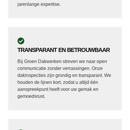
jarenlange expertise.
TRANSPARANT EN BETROUWBAAR
Bij Groen Dakwerken streven we naar open
communicatie zonder verrassingen. Onze
dakinspecties zijn grondig en transparant. We
houden de lijnen kort, zodat u altijd één
aanspreekpunt heeft voor uw gemak en
gemoedsrust.