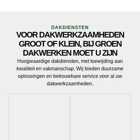
DAKDIENSTEN
VOOR DAKWERKZAAMHEDEN
GROOT OF KLEIN, BIJ GROEN
DAKWERKEN MOET U ZIJN
Hoogwaardige dakdiensten, met toewijding aan
kwaliteit en vakmanschap. Wij bieden duurzame
oplossingen en betrouwbare service voor al uw
dakwerkzaamheden.