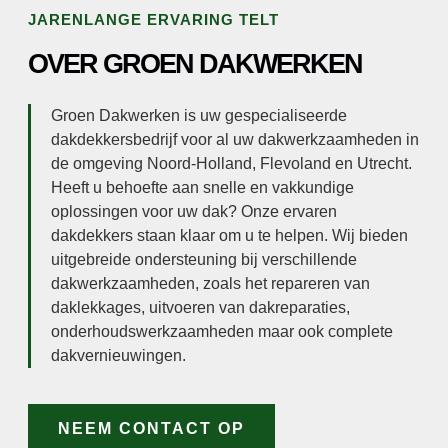
JARENLANGE ERVARING TELT
OVER GROEN DAKWERKEN
Groen Dakwerken is uw gespecialiseerde
dakdekkersbedrijf voor al uw dakwerkzaamheden in
de omgeving Noord-Holland, Flevoland en Utrecht.
Heeft u behoefte aan snelle en vakkundige
oplossingen voor uw dak? Onze ervaren
dakdekkers staan klaar om u te helpen. Wij bieden
uitgebreide ondersteuning bij verschillende
dakwerkzaamheden, zoals het repareren van
daklekkages, uitvoeren van dakreparaties,
onderhoudswerkzaamheden maar ook complete
dakvernieuwingen.
NEEM CONTACT OP