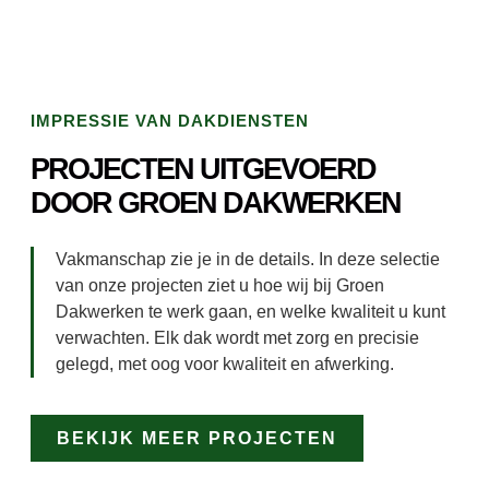
IMPRESSIE VAN DAKDIENSTEN
PROJECTEN UITGEVOERD
DOOR GROEN DAKWERKEN
Vakmanschap zie je in de details. In deze selectie
van onze projecten ziet u hoe wij bij Groen
Dakwerken te werk gaan, en welke kwaliteit u kunt
verwachten. Elk dak wordt met zorg en precisie
gelegd, met oog voor kwaliteit en afwerking.
BEKIJK MEER PROJECTEN