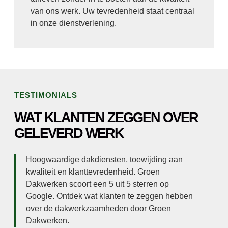
van ons werk. Uw tevredenheid staat centraal
in onze dienstverlening.
TESTIMONIALS
WAT KLANTEN ZEGGEN OVER
GELEVERD WERK
Hoogwaardige dakdiensten, toewijding aan
kwaliteit en klanttevredenheid. Groen
Dakwerken scoort een 5 uit 5 sterren op
Google. Ontdek wat klanten te zeggen hebben
over de dakwerkzaamheden door Groen
Dakwerken.