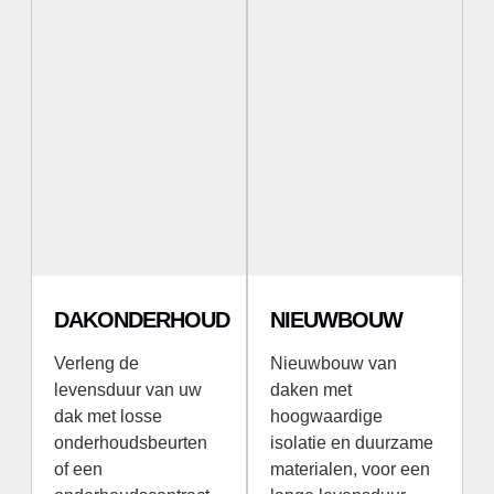
DAKONDERHOUD
NIEUWBOUW
Verleng de
Nieuwbouw van
levensduur van uw
daken met
dak met losse
hoogwaardige
onderhoudsbeurten
isolatie en duurzame
of een
materialen, voor een