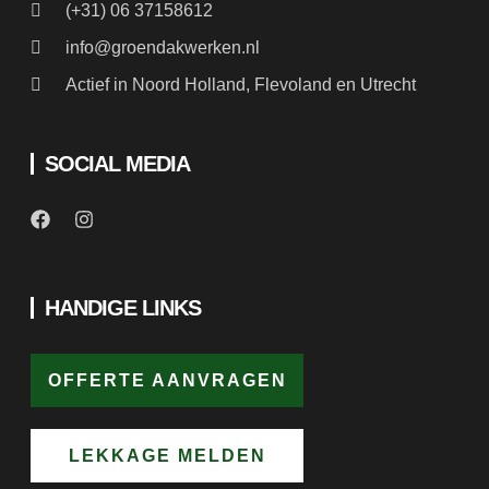
Actief in Noord Holland, Flevoland en Utrecht
SOCIAL MEDIA
HANDIGE LINKS
OFFERTE AANVRAGEN
LEKKAGE MELDEN