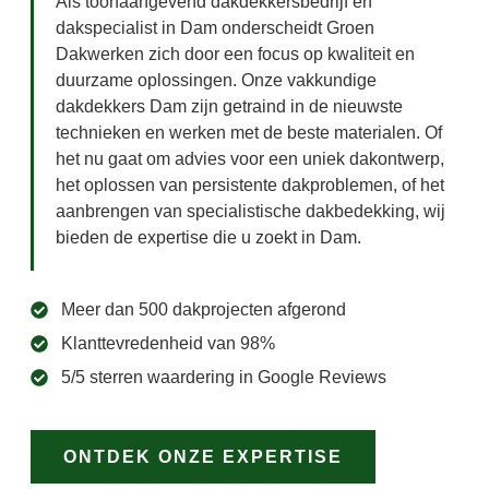
Als toonaangevend dakdekkersbedrijf en
dakspecialist in Dam onderscheidt Groen
Dakwerken zich door een focus op kwaliteit en
duurzame oplossingen. Onze vakkundige
dakdekkers Dam zijn getraind in de nieuwste
technieken en werken met de beste materialen. Of
het nu gaat om advies voor een uniek dakontwerp,
het oplossen van persistente dakproblemen, of het
aanbrengen van specialistische dakbedekking, wij
bieden de expertise die u zoekt in Dam.
Meer dan 500 dakprojecten afgerond
Klanttevredenheid van 98%
5/5 sterren waardering in Google Reviews
ONTDEK ONZE EXPERTISE