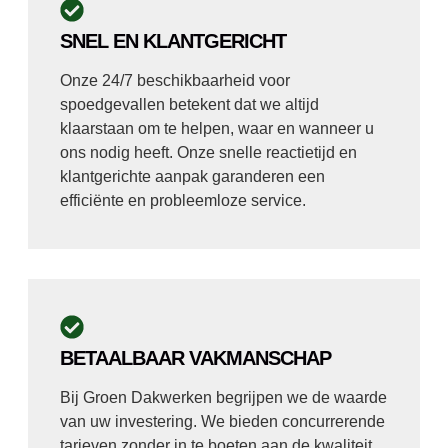
SNEL EN KLANTGERICHT
Onze 24/7 beschikbaarheid voor
spoedgevallen betekent dat we altijd
klaarstaan om te helpen, waar en wanneer u
ons nodig heeft. Onze snelle reactietijd en
klantgerichte aanpak garanderen een
efficiënte en probleemloze service.
BETAALBAAR VAKMANSCHAP
Bij Groen Dakwerken begrijpen we de waarde
van uw investering. We bieden concurrerende
tarieven zonder in te boeten aan de kwaliteit