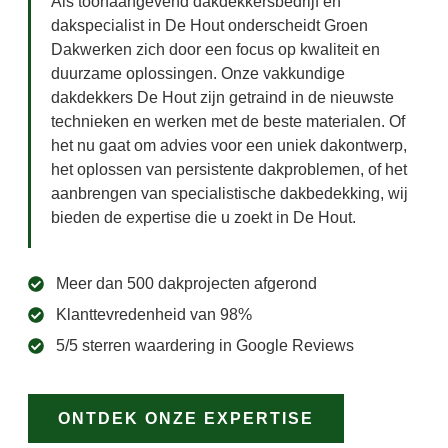
Als toonaangevend dakdekkersbedrijf en
dakspecialist in De Hout onderscheidt Groen
Dakwerken zich door een focus op kwaliteit en
duurzame oplossingen. Onze vakkundige
dakdekkers De Hout zijn getraind in de nieuwste
technieken en werken met de beste materialen. Of
het nu gaat om advies voor een uniek dakontwerp,
het oplossen van persistente dakproblemen, of het
aanbrengen van specialistische dakbedekking, wij
bieden de expertise die u zoekt in De Hout.
Meer dan 500 dakprojecten afgerond
Klanttevredenheid van 98%
5/5 sterren waardering in Google Reviews
ONTDEK ONZE EXPERTISE