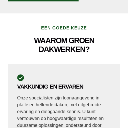
EEN GOEDE KEUZE
WAAROM GROEN
DAKWERKEN?
VAKKUNDIG EN ERVAREN
Onze specialisten zijn toonaangevend in
platte en hellende daken, met uitgebreide
ervaring en diepgaande kennis. U kunt
vertrouwen op hoogwaardige resultaten en
duurzame oplossingen, ondersteund door