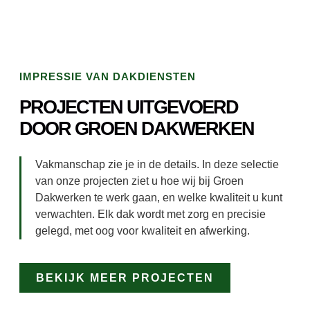
IMPRESSIE VAN DAKDIENSTEN
PROJECTEN UITGEVOERD
DOOR GROEN DAKWERKEN
Vakmanschap zie je in de details. In deze selectie
van onze projecten ziet u hoe wij bij Groen
Dakwerken te werk gaan, en welke kwaliteit u kunt
verwachten. Elk dak wordt met zorg en precisie
gelegd, met oog voor kwaliteit en afwerking.
BEKIJK MEER PROJECTEN