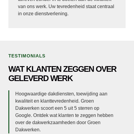
van ons werk. Uw tevredenheid staat centraal
in onze dienstverlening.
TESTIMONIALS
WAT KLANTEN ZEGGEN OVER
GELEVERD WERK
Hoogwaardige dakdiensten, toewijding aan
kwaliteit en klanttevredenheid. Groen
Dakwerken scoort een 5 uit 5 sterren op
Google. Ontdek wat klanten te zeggen hebben
over de dakwerkzaamheden door Groen
Dakwerken.