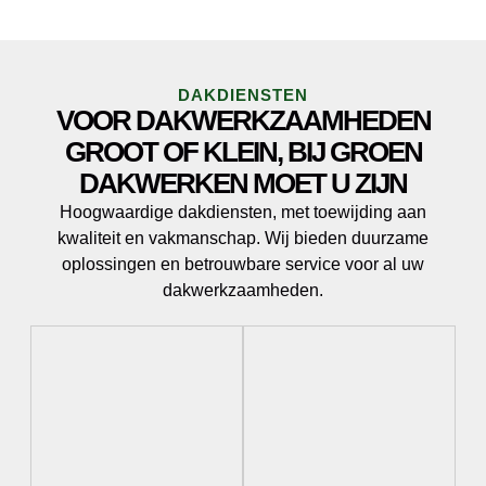
DAKDIENSTEN
VOOR DAKWERKZAAMHEDEN
GROOT OF KLEIN, BIJ GROEN
DAKWERKEN MOET U ZIJN
Hoogwaardige dakdiensten, met toewijding aan
kwaliteit en vakmanschap. Wij bieden duurzame
oplossingen en betrouwbare service voor al uw
dakwerkzaamheden.