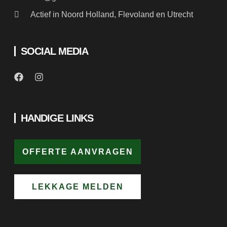
Actief in Noord Holland, Flevoland en Utrecht
SOCIAL MEDIA
HANDIGE LINKS
OFFERTE AANVRAGEN
LEKKAGE MELDEN