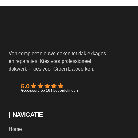
Van compleet nieuwe daken tot daklekkages
en reparaties. Kies voor professioneel
dakwerk – kies voor Groen Dakwerken.
5.0
Gebaseerd op 164 beoordelingen
NAVIGATIE
Home