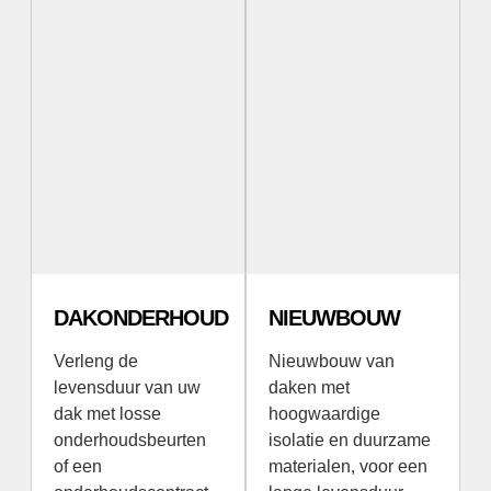
DAKONDERHOUD
NIEUWBOUW
Verleng de
Nieuwbouw van
levensduur van uw
daken met
dak met losse
hoogwaardige
onderhoudsbeurten
isolatie en duurzame
of een
materialen, voor een