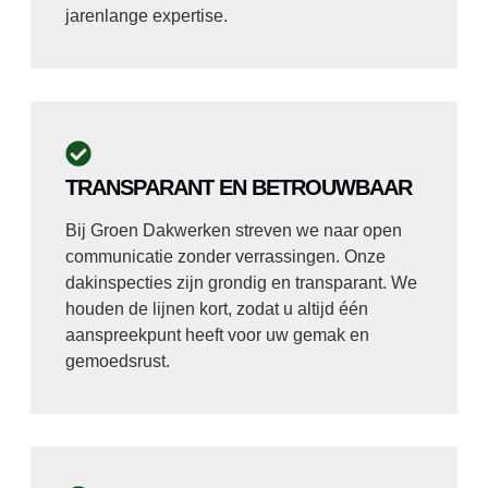
jarenlange expertise.
TRANSPARANT EN BETROUWBAAR
Bij Groen Dakwerken streven we naar open
communicatie zonder verrassingen. Onze
dakinspecties zijn grondig en transparant. We
houden de lijnen kort, zodat u altijd één
aanspreekpunt heeft voor uw gemak en
gemoedsrust.