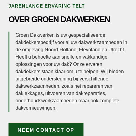
JARENLANGE ERVARING TELT
OVER GROEN DAKWERKEN
Groen Dakwerken is uw gespecialiseerde
dakdekkersbedrijf voor al uw dakwerkzaamheden in
de omgeving Noord-Holland, Flevoland en Utrecht.
Heeft u behoefte aan snelle en vakkundige
oplossingen voor uw dak? Onze ervaren
dakdekkers staan klaar om u te helpen. Wij bieden
uitgebreide ondersteuning bij verschillende
dakwerkzaamheden, zoals het repareren van
daklekkages, uitvoeren van dakreparaties,
onderhoudswerkzaamheden maar ook complete
dakvernieuwingen.
NEEM CONTACT OP