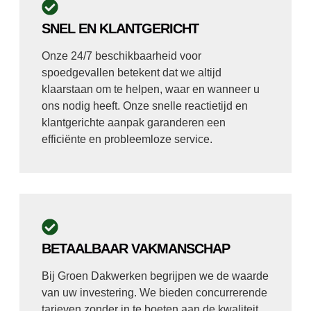
SNEL EN KLANTGERICHT
Onze 24/7 beschikbaarheid voor
spoedgevallen betekent dat we altijd
klaarstaan om te helpen, waar en wanneer u
ons nodig heeft. Onze snelle reactietijd en
klantgerichte aanpak garanderen een
efficiënte en probleemloze service.
BETAALBAAR VAKMANSCHAP
Bij Groen Dakwerken begrijpen we de waarde
van uw investering. We bieden concurrerende
tarieven zonder in te boeten aan de kwaliteit