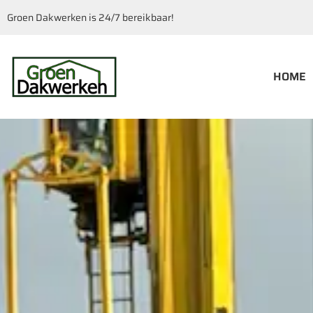
Groen Dakwerken is 24/7 bereikbaar!
HOME