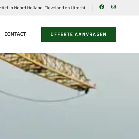
ctief in Noord Holland, Flevoland en Utrecht
CONTACT
OFFERTE AANVRAGEN