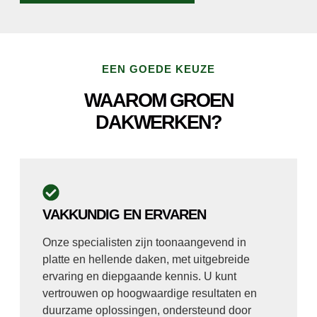
EEN GOEDE KEUZE
WAAROM GROEN
DAKWERKEN?
VAKKUNDIG EN ERVAREN
Onze specialisten zijn toonaangevend in
platte en hellende daken, met uitgebreide
ervaring en diepgaande kennis. U kunt
vertrouwen op hoogwaardige resultaten en
duurzame oplossingen, ondersteund door