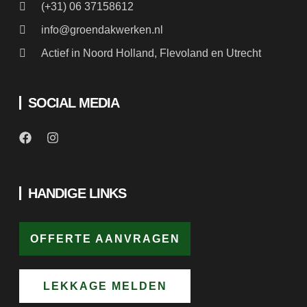
Actief in Noord Holland, Flevoland en Utrecht
SOCIAL MEDIA
HANDIGE LINKS
OFFERTE AANVRAGEN
LEKKAGE MELDEN