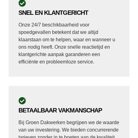
SNEL EN KLANTGERICHT
Onze 24/7 beschikbaarheid voor
spoedgevallen betekent dat we altijd
klaarstaan om te helpen, waar en wanneer u
ons nodig heeft. Onze snelle reactietijd en
klantgerichte aanpak garanderen een
efficiënte en probleemloze service.
BETAALBAAR VAKMANSCHAP
Bij Groen Dakwerken begrijpen we de waarde
van uw investering. We bieden concurrerende
tarieven zonder in te boeten aan de kwaliteit