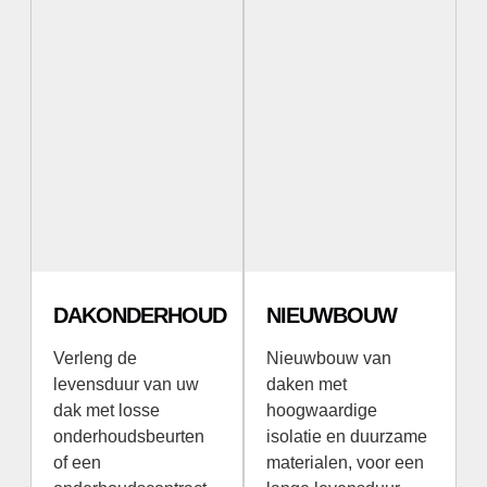
DAKONDERHOUD
NIEUWBOUW
Verleng de
Nieuwbouw van
levensduur van uw
daken met
dak met losse
hoogwaardige
onderhoudsbeurten
isolatie en duurzame
of een
materialen, voor een