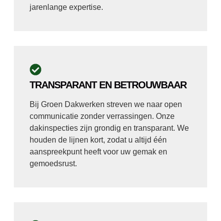
jarenlange expertise.
TRANSPARANT EN BETROUWBAAR
Bij Groen Dakwerken streven we naar open
communicatie zonder verrassingen. Onze
dakinspecties zijn grondig en transparant. We
houden de lijnen kort, zodat u altijd één
aanspreekpunt heeft voor uw gemak en
gemoedsrust.