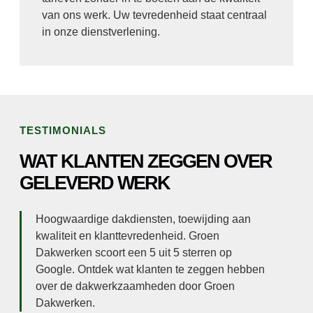
van ons werk. Uw tevredenheid staat centraal
in onze dienstverlening.
TESTIMONIALS
WAT KLANTEN ZEGGEN OVER
GELEVERD WERK
Hoogwaardige dakdiensten, toewijding aan
kwaliteit en klanttevredenheid. Groen
Dakwerken scoort een 5 uit 5 sterren op
Google. Ontdek wat klanten te zeggen hebben
over de dakwerkzaamheden door Groen
Dakwerken.