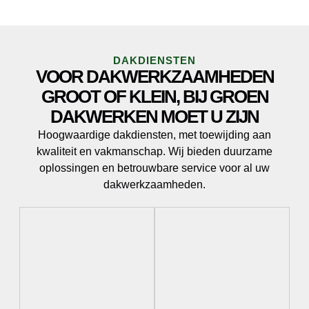
DAKDIENSTEN
VOOR DAKWERKZAAMHEDEN
GROOT OF KLEIN, BIJ GROEN
DAKWERKEN MOET U ZIJN
Hoogwaardige dakdiensten, met toewijding aan
kwaliteit en vakmanschap. Wij bieden duurzame
oplossingen en betrouwbare service voor al uw
dakwerkzaamheden.