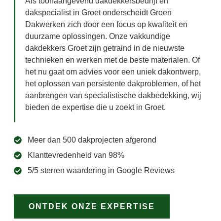
Als toonaangevend dakdekkersbedrijf en
dakspecialist in Groet onderscheidt Groen
Dakwerken zich door een focus op kwaliteit en
duurzame oplossingen. Onze vakkundige
dakdekkers Groet zijn getraind in de nieuwste
technieken en werken met de beste materialen. Of
het nu gaat om advies voor een uniek dakontwerp,
het oplossen van persistente dakproblemen, of het
aanbrengen van specialistische dakbedekking, wij
bieden de expertise die u zoekt in Groet.
Meer dan 500 dakprojecten afgerond
Klanttevredenheid van 98%
5/5 sterren waardering in Google Reviews
ONTDEK ONZE EXPERTISE