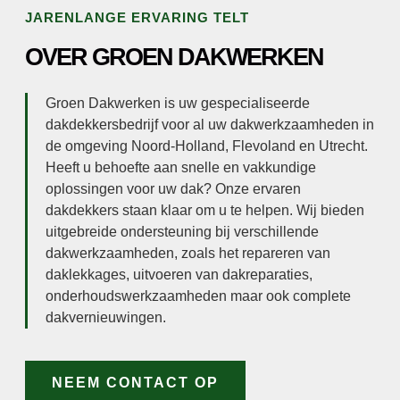
JARENLANGE ERVARING TELT
OVER GROEN DAKWERKEN
Groen Dakwerken is uw gespecialiseerde
dakdekkersbedrijf voor al uw dakwerkzaamheden in
de omgeving Noord-Holland, Flevoland en Utrecht.
Heeft u behoefte aan snelle en vakkundige
oplossingen voor uw dak? Onze ervaren
dakdekkers staan klaar om u te helpen. Wij bieden
uitgebreide ondersteuning bij verschillende
dakwerkzaamheden, zoals het repareren van
daklekkages, uitvoeren van dakreparaties,
onderhoudswerkzaamheden maar ook complete
dakvernieuwingen.
NEEM CONTACT OP