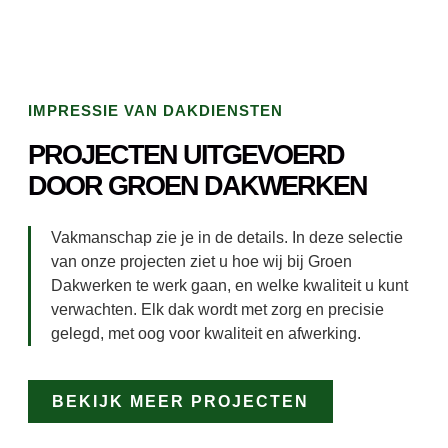
IMPRESSIE VAN DAKDIENSTEN
PROJECTEN UITGEVOERD
DOOR GROEN DAKWERKEN
Vakmanschap zie je in de details. In deze selectie
van onze projecten ziet u hoe wij bij Groen
Dakwerken te werk gaan, en welke kwaliteit u kunt
verwachten. Elk dak wordt met zorg en precisie
gelegd, met oog voor kwaliteit en afwerking.
BEKIJK MEER PROJECTEN