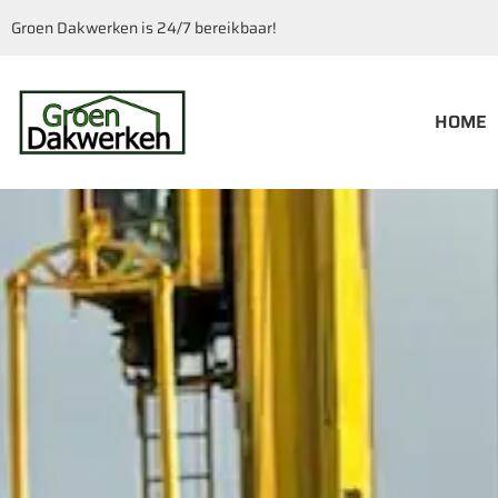
Groen Dakwerken is 24/7 bereikbaar!
HOME