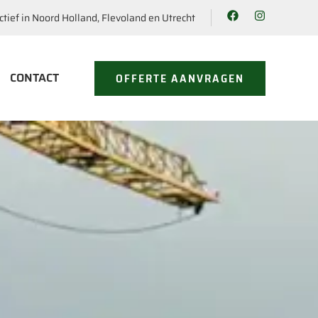
ctief in Noord Holland, Flevoland en Utrecht
CONTACT
OFFERTE AANVRAGEN