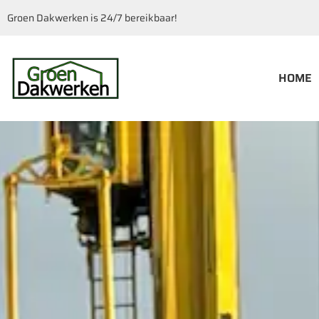
Groen Dakwerken is 24/7 bereikbaar!
HOME