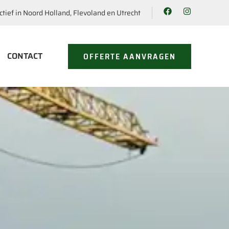
ctief in Noord Holland, Flevoland en Utrecht
CONTACT
OFFERTE AANVRAGEN