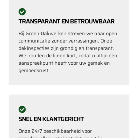
TRANSPARANT EN BETROUWBAAR
Bij Groen Dakwerken streven we naar open
communicatie zonder verrassingen. Onze
dakinspecties zijn grondig en transparant.
We houden de lijnen kort, zodat u altijd één
aanspreekpunt heeft voor uw gemak en
gemoedsrust.
SNEL EN KLANTGERICHT
Onze 24/7 beschikbaarheid voor