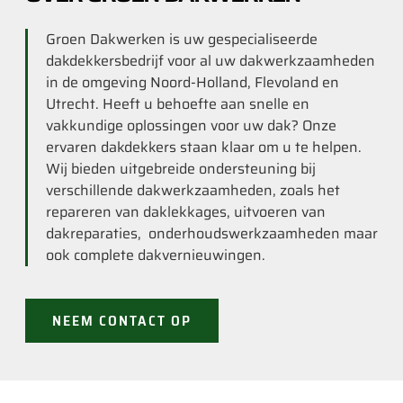
Groen Dakwerken is uw gespecialiseerde
dakdekkersbedrijf voor al uw dakwerkzaamheden
in de omgeving Noord-Holland, Flevoland en
Utrecht. Heeft u behoefte aan snelle en
vakkundige oplossingen voor uw dak? Onze
ervaren dakdekkers staan klaar om u te helpen.
Wij bieden uitgebreide ondersteuning bij
verschillende dakwerkzaamheden, zoals het
repareren van daklekkages, uitvoeren van
dakreparaties, onderhoudswerkzaamheden maar
ook complete dakvernieuwingen.
NEEM CONTACT OP