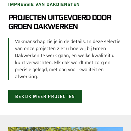
IMPRESSIE VAN DAKDIENSTEN
PROJECTEN UITGEVOERD DOOR
GROEN DAKWERKEN
Vakmanschap zie je in de details. In deze selectie
van onze projecten ziet u hoe wij bij Groen
Dakwerken te werk gaan, en welke kwaliteit u
kunt verwachten. Elk dak wordt met zorg en
precisie gelegd, met oog voor kwaliteit en
afwerking.
BEKIJK MEER PROJECTEN