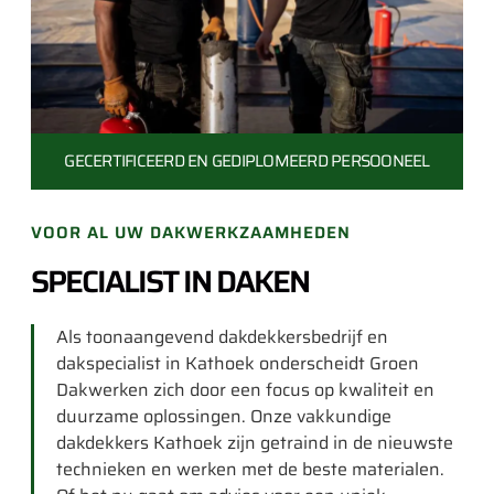
GECERTIFICEERD EN
GEDIPLOMEERD PERSOONEEL
VOOR AL UW DAKWERKZAAMHEDEN
SPECIALIST IN DAKEN
Als toonaangevend dakdekkersbedrijf en
dakspecialist in Kathoek onderscheidt Groen
Dakwerken zich door een focus op kwaliteit en
duurzame oplossingen. Onze vakkundige
dakdekkers Kathoek zijn getraind in de nieuwste
technieken en werken met de beste materialen.