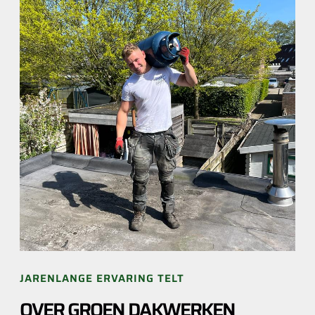
JARENLANGE ERVARING TELT
OVER GROEN DAKWERKEN