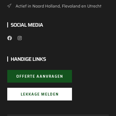
Actief in Noord Holland, Flevoland en Utrecht
SOCIAL MEDIA
HANDIGE LINKS
OFFERTE AANVRAGEN
LEKKAGE MELDEN