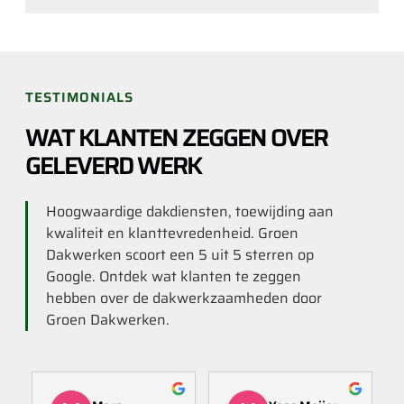
TESTIMONIALS
WAT KLANTEN ZEGGEN OVER
GELEVERD WERK
Hoogwaardige dakdiensten, toewijding aan
kwaliteit en klanttevredenheid. Groen
Dakwerken scoort een 5 uit 5 sterren op
Google. Ontdek wat klanten te zeggen
hebben over de dakwerkzaamheden door
Groen Dakwerken.