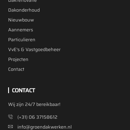
Dakrenovatie
Dakonderhoud
Nieuwbouw
Aannemers
Particulieren
VvE's & Vastgoedbeheer
Projecten
Contact
CONTACT
Wij zijn 24/7 bereikbaar!
(+31) 06 37158612
info@groendakwerken.nl