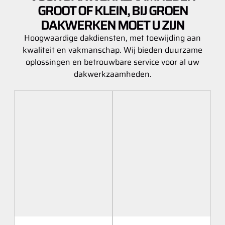
GROOT OF KLEIN, BIJ GROEN
DAKWERKEN MOET U ZIJN
Hoogwaardige dakdiensten, met toewijding aan
kwaliteit en vakmanschap. Wij bieden duurzame
oplossingen en betrouwbare service voor al uw
dakwerkzaamheden.