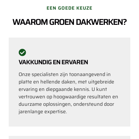
EEN GOEDE KEUZE
WAAROM GROEN DAKWERKEN?
VAKKUNDIG EN ERVAREN
Onze specialisten zijn toonaangevend in
platte en hellende daken, met uitgebreide
ervaring en diepgaande kennis. U kunt
vertrouwen op hoogwaardige resultaten en
duurzame oplossingen, ondersteund door
jarenlange expertise.