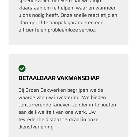
spoedgevallen betekent dat we altijd
klaarstaan om te helpen, waar en wanneer
u ons nodig heeft. Onze snelle reactietijd en
klantgerichte aanpak garanderen een
efficiënte en probleemloze service.
BETAALBAAR VAKMANSCHAP
Bij Groen Dakwerken begrijpen we de
waarde van uw investering. We bieden
concurrerende tarieven zonder in te boeten
aan de kwaliteit van ons werk. Uw
tevredenheid staat centraal in onze
dienstverlening.