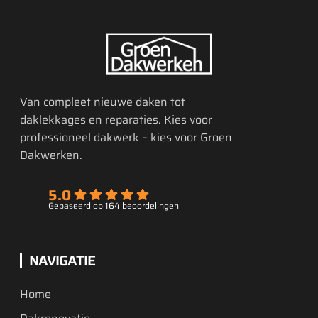
Van compleet nieuwe daken tot
daklekkages en reparaties. Kies voor
professioneel dakwerk – kies voor Groen
Dakwerken.
5.0
Gebaseerd op 164 beoordelingen
NAVIGATIE
Home