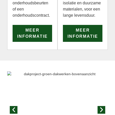
onderhoudsbeurten
isolatie en duurzame
of een
materialen, voor een
onderhoudscontract.
lange levensduur.
MEER
MEER
INFORMATIE
INFORMATIE