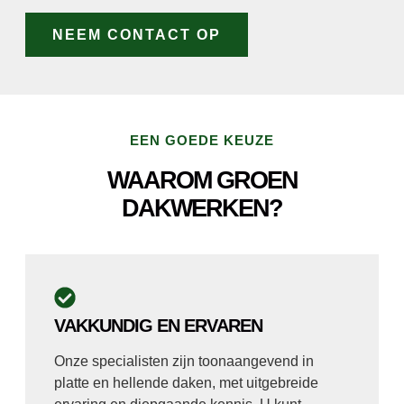
NEEM CONTACT OP
EEN GOEDE KEUZE
WAAROM GROEN
DAKWERKEN?
VAKKUNDIG EN ERVAREN
Onze specialisten zijn toonaangevend in
platte en hellende daken, met uitgebreide