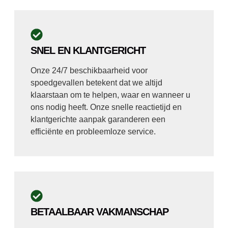
SNEL EN KLANTGERICHT
Onze 24/7 beschikbaarheid voor
spoedgevallen betekent dat we altijd
klaarstaan om te helpen, waar en wanneer u
ons nodig heeft. Onze snelle reactietijd en
klantgerichte aanpak garanderen een
efficiënte en probleemloze service.
BETAALBAAR VAKMANSCHAP