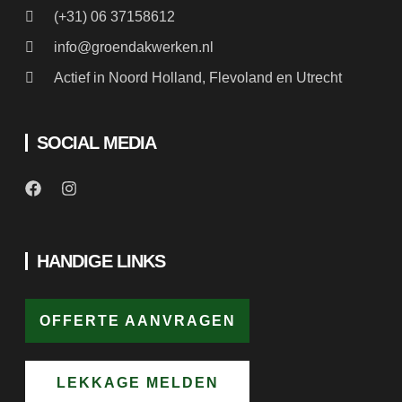
(+31) 06 37158612
info@groendakwerken.nl
Actief in Noord Holland, Flevoland en Utrecht
SOCIAL MEDIA
HANDIGE LINKS
OFFERTE AANVRAGEN
LEKKAGE MELDEN