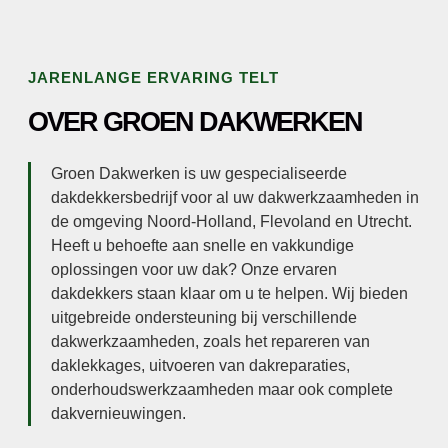
JARENLANGE ERVARING TELT
OVER GROEN DAKWERKEN
Groen Dakwerken is uw gespecialiseerde
dakdekkersbedrijf voor al uw dakwerkzaamheden in
de omgeving Noord-Holland, Flevoland en Utrecht.
Heeft u behoefte aan snelle en vakkundige
oplossingen voor uw dak? Onze ervaren
dakdekkers staan klaar om u te helpen. Wij bieden
uitgebreide ondersteuning bij verschillende
dakwerkzaamheden, zoals het repareren van
daklekkages, uitvoeren van dakreparaties,
onderhoudswerkzaamheden maar ook complete
dakvernieuwingen.