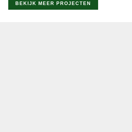
BEKIJK MEER PROJECTEN