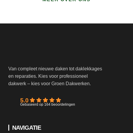
Van compleet nieuwe daken tot daklekkages
en reparaties. Kies voor professioneel
dakwerk – kies voor Groen Dakwerken.
5.0
Gebaseerd op 164 beoordelingen
NAVIGATIE