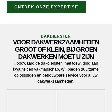
ONTDEK ONZE EXPERTISE
DAKDIENSTEN
VOOR DAKWERKZAAMHEDEN
GROOT OF KLEIN, BIJ GROEN
DAKWERKEN MOET U ZIJN
Hoogwaardige dakdiensten, met toewijding aan
kwaliteit en vakmanschap. Wij bieden duurzame
oplossingen en betrouwbare service voor al uw
dakwerkzaamheden.