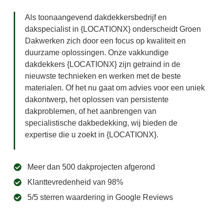
Als toonaangevend dakdekkersbedrijf en
dakspecialist in {LOCATIONX} onderscheidt Groen
Dakwerken zich door een focus op kwaliteit en
duurzame oplossingen. Onze vakkundige
dakdekkers {LOCATIONX} zijn getraind in de
nieuwste technieken en werken met de beste
materialen. Of het nu gaat om advies voor een uniek
dakontwerp, het oplossen van persistente
dakproblemen, of het aanbrengen van
specialistische dakbedekking, wij bieden de
expertise die u zoekt in {LOCATIONX}.
Meer dan 500 dakprojecten afgerond
Klanttevredenheid van 98%
5/5 sterren waardering in Google Reviews