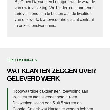
Bij Groen Dakwerken begrijpen we de waarde
van uw investering. We bieden concurrerende
tarieven zonder in te boeten aan de kwaliteit
van ons werk. Uw tevredenheid staat centraal
in onze dienstverlening.
TESTIMONIALS
WAT KLANTEN ZEGGEN OVER
GELEVERD WERK
Hoogwaardige dakdiensten, toewijding aan
kwaliteit en klanttevredenheid. Groen
Dakwerken scoort een 5 uit 5 sterren op
Google. Ontdek wat klanten te zeggen hebben