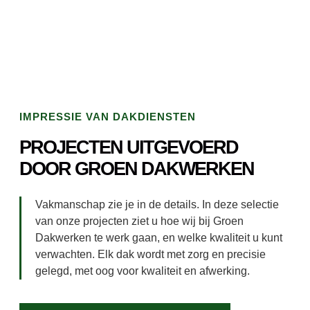
IMPRESSIE VAN DAKDIENSTEN
PROJECTEN UITGEVOERD
DOOR GROEN DAKWERKEN
Vakmanschap zie je in de details. In deze selectie
van onze projecten ziet u hoe wij bij Groen
Dakwerken te werk gaan, en welke kwaliteit u kunt
verwachten. Elk dak wordt met zorg en precisie
gelegd, met oog voor kwaliteit en afwerking.