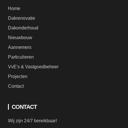
Home
Dakrenovatie
Dakonderhoud
Nieuwbouw
Aannemers
Particulieren
VvE's & Vastgoedbeheer
Projecten
Contact
CONTACT
Wij zijn 24/7 bereikbaar!