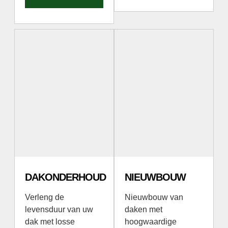
DAKONDERHOUD
NIEUWBOUW
Verleng de
Nieuwbouw van
levensduur van uw
daken met
dak met losse
hoogwaardige