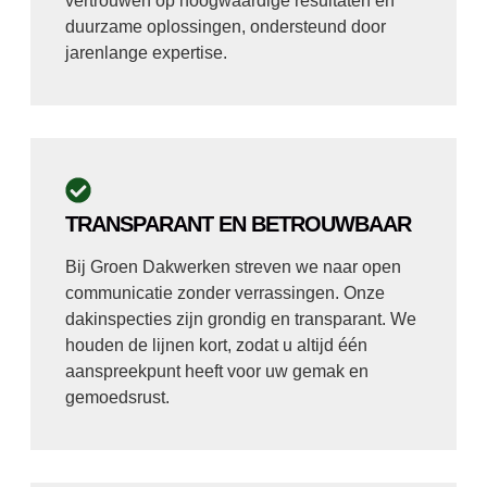
vertrouwen op hoogwaardige resultaten en
duurzame oplossingen, ondersteund door
jarenlange expertise.
TRANSPARANT EN BETROUWBAAR
Bij Groen Dakwerken streven we naar open
communicatie zonder verrassingen. Onze
dakinspecties zijn grondig en transparant. We
houden de lijnen kort, zodat u altijd één
aanspreekpunt heeft voor uw gemak en
gemoedsrust.