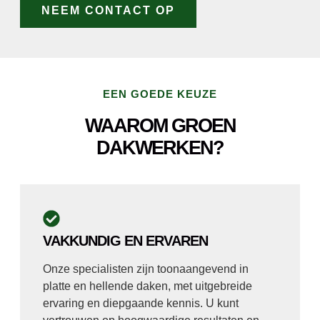
NEEM CONTACT OP
EEN GOEDE KEUZE
WAAROM GROEN
DAKWERKEN?
VAKKUNDIG EN ERVAREN
Onze specialisten zijn toonaangevend in
platte en hellende daken, met uitgebreide
ervaring en diepgaande kennis. U kunt