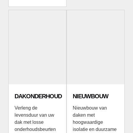
DAKONDERHOUD
NIEUWBOUW
Verleng de
Nieuwbouw van
levensduur van uw
daken met
dak met losse
hoogwaardige
onderhoudsbeurten
isolatie en duurzame