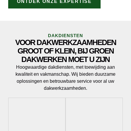
ONTDEK ONZE EXPERTISE
DAKDIENSTEN
VOOR DAKWERKZAAMHEDEN
GROOT OF KLEIN, BIJ GROEN
DAKWERKEN MOET U ZIJN
Hoogwaardige dakdiensten, met toewijding aan
kwaliteit en vakmanschap. Wij bieden duurzame
oplossingen en betrouwbare service voor al uw
dakwerkzaamheden.