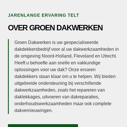
JARENLANGE ERVARING TELT
OVER GROEN DAKWERKEN
Groen Dakwerken is uw gespecialiseerde
dakdekkersbedrijf voor al uw dakwerkzaamheden in
de omgeving Noord-Holland, Flevoland en Utrecht.
Heeft u behoefte aan snelle en vakkundige
oplossingen voor uw dak? Onze ervaren
dakdekkers staan klaar om u te helpen. Wij bieden
uitgebreide ondersteuning bij verschillende
dakwerkzaamheden, zoals het repareren van
daklekkages, uitvoeren van dakreparaties,
onderhoudswerkzaamheden maar ook complete
dakvernieuwingen.