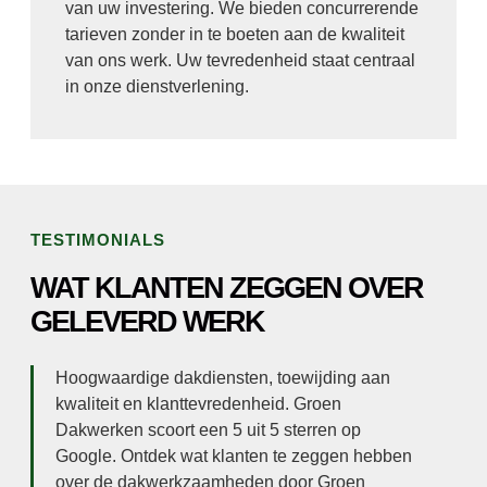
van uw investering. We bieden concurrerende
tarieven zonder in te boeten aan de kwaliteit
van ons werk. Uw tevredenheid staat centraal
in onze dienstverlening.
TESTIMONIALS
WAT KLANTEN ZEGGEN OVER
GELEVERD WERK
Hoogwaardige dakdiensten, toewijding aan
kwaliteit en klanttevredenheid. Groen
Dakwerken scoort een 5 uit 5 sterren op
Google. Ontdek wat klanten te zeggen hebben
over de dakwerkzaamheden door Groen