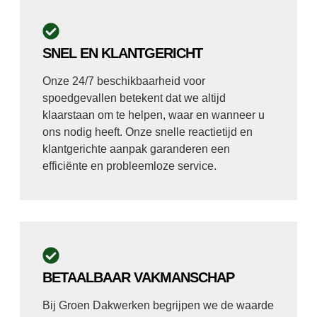
SNEL EN KLANTGERICHT
Onze 24/7 beschikbaarheid voor
spoedgevallen betekent dat we altijd
klaarstaan om te helpen, waar en wanneer u
ons nodig heeft. Onze snelle reactietijd en
klantgerichte aanpak garanderen een
efficiënte en probleemloze service.
BETAALBAAR VAKMANSCHAP
Bij Groen Dakwerken begrijpen we de waarde