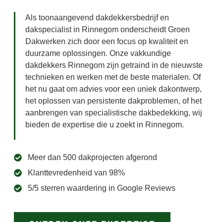
Als toonaangevend dakdekkersbedrijf en
dakspecialist in Rinnegom onderscheidt Groen
Dakwerken zich door een focus op kwaliteit en
duurzame oplossingen. Onze vakkundige
dakdekkers Rinnegom zijn getraind in de nieuwste
technieken en werken met de beste materialen. Of
het nu gaat om advies voor een uniek dakontwerp,
het oplossen van persistente dakproblemen, of het
aanbrengen van specialistische dakbedekking, wij
bieden de expertise die u zoekt in Rinnegom.
Meer dan 500 dakprojecten afgerond
Klanttevredenheid van 98%
5/5 sterren waardering in Google Reviews