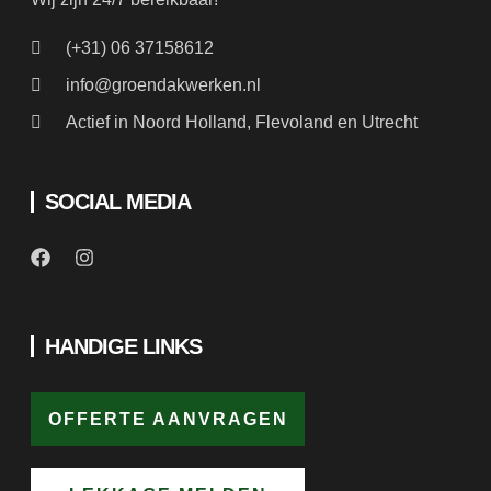
info@groendakwerken.nl
Actief in Noord Holland, Flevoland en Utrecht
SOCIAL MEDIA
HANDIGE LINKS
OFFERTE AANVRAGEN
LEKKAGE MELDEN