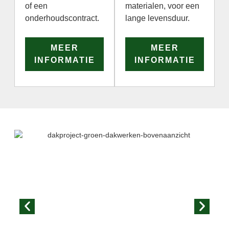
of een
materialen, voor een
onderhoudscontract.
lange levensduur.
MEER
MEER
INFORMATIE
INFORMATIE