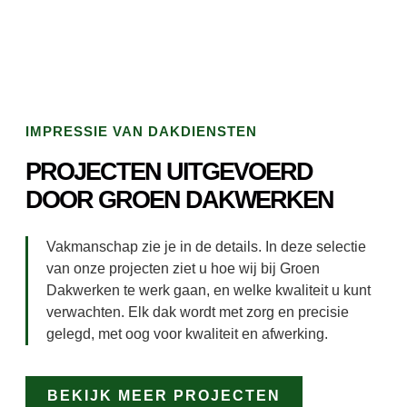
IMPRESSIE VAN DAKDIENSTEN
PROJECTEN UITGEVOERD
DOOR GROEN DAKWERKEN
Vakmanschap zie je in de details. In deze selectie
van onze projecten ziet u hoe wij bij Groen
Dakwerken te werk gaan, en welke kwaliteit u kunt
verwachten. Elk dak wordt met zorg en precisie
gelegd, met oog voor kwaliteit en afwerking.
BEKIJK MEER PROJECTEN