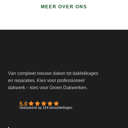
Van compleet nieuwe daken tot daklekkages
en reparaties. Kies voor professioneel
dakwerk – kies voor Groen Dakwerken.
5.0
Gebaseerd op 164 beoordelingen
NAVIGATIE