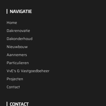
NAVIGATIE
Home
Dakrenovatie
Dakonderhoud
Nieuwbouw
Aannemers
Particulieren
VvE's & Vastgoedbeheer
Projecten
Contact
CONTACT