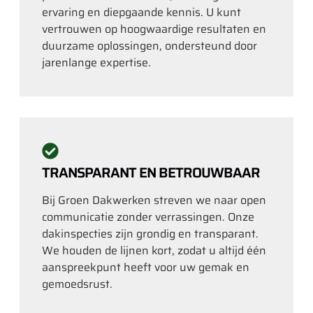
ervaring en diepgaande kennis. U kunt
vertrouwen op hoogwaardige resultaten en
duurzame oplossingen, ondersteund door
jarenlange expertise.
TRANSPARANT EN BETROUWBAAR
Bij Groen Dakwerken streven we naar open
communicatie zonder verrassingen. Onze
dakinspecties zijn grondig en transparant.
We houden de lijnen kort, zodat u altijd één
aanspreekpunt heeft voor uw gemak en
gemoedsrust.