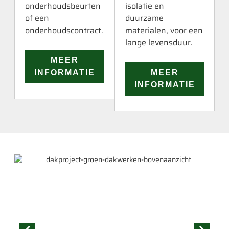
onderhoudsbeurten
isolatie en
of een
duurzame
onderhoudscontract.
materialen, voor een
lange levensduur.
MEER
INFORMATIE
MEER
INFORMATIE