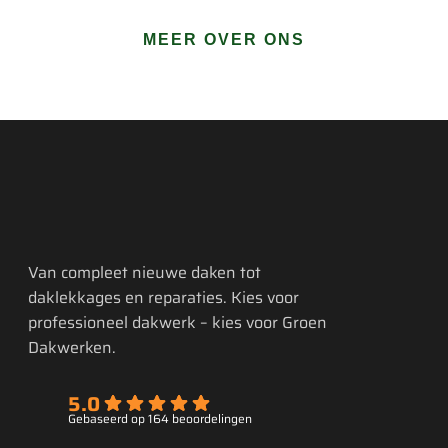
MEER OVER ONS
Van compleet nieuwe daken tot
daklekkages en reparaties. Kies voor
professioneel dakwerk – kies voor Groen
Dakwerken.
5.0
Gebaseerd op 164 beoordelingen