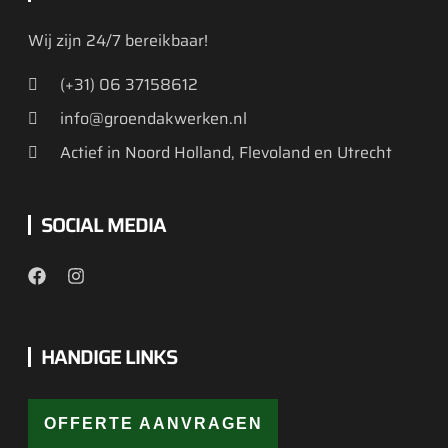
Wij zijn 24/7 bereikbaar!
(+31) 06 37158612
info@groendakwerken.nl
Actief in Noord Holland, Flevoland en Utrecht
SOCIAL MEDIA
HANDIGE LINKS
OFFERTE AANVRAGEN