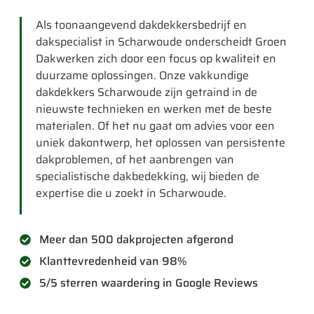
Als toonaangevend dakdekkersbedrijf en
dakspecialist in Scharwoude onderscheidt Groen
Dakwerken zich door een focus op kwaliteit en
duurzame oplossingen. Onze vakkundige
dakdekkers Scharwoude zijn getraind in de
nieuwste technieken en werken met de beste
materialen. Of het nu gaat om advies voor een
uniek dakontwerp, het oplossen van persistente
dakproblemen, of het aanbrengen van
specialistische dakbedekking, wij bieden de
expertise die u zoekt in Scharwoude.
Meer dan 500 dakprojecten afgerond
Klanttevredenheid van 98%
5/5 sterren waardering in Google Reviews