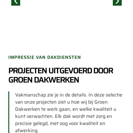
IMPRESSIE VAN DAKDIENSTEN
PROJECTEN UITGEVOERD DOOR
GROEN DAKWERKEN
Vakmanschap zie je in de details. In deze selectie
van onze projecten ziet u hoe wij bij Groen
Dakwerken te werk gaan, en welke kwaliteit u
kunt verwachten. Elk dak wordt met zorg en
precisie gelegd, met oog voor kwaliteit en
afwerking.