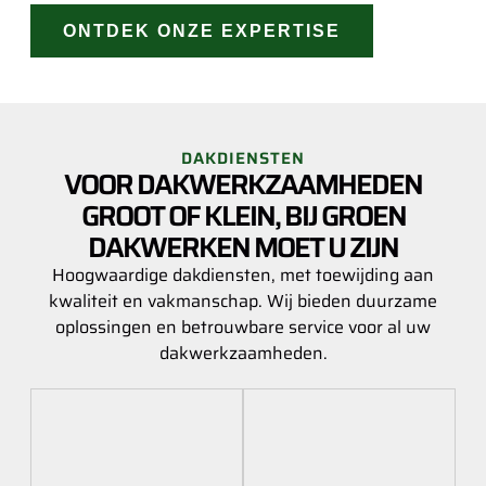
ONTDEK ONZE EXPERTISE
DAKDIENSTEN
VOOR DAKWERKZAAMHEDEN
GROOT OF KLEIN, BIJ GROEN
DAKWERKEN MOET U ZIJN
Hoogwaardige dakdiensten, met toewijding aan
kwaliteit en vakmanschap. Wij bieden duurzame
oplossingen en betrouwbare service voor al uw
dakwerkzaamheden.