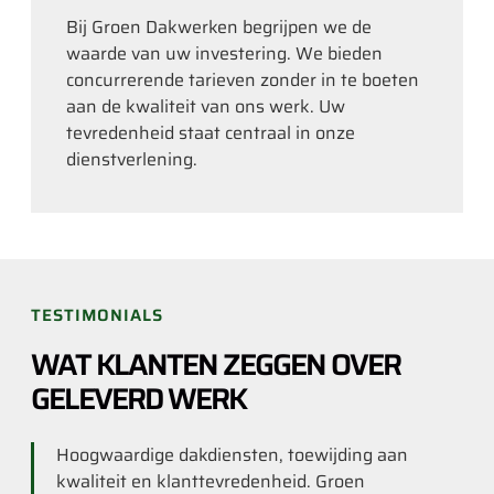
Bij Groen Dakwerken begrijpen we de
waarde van uw investering. We bieden
concurrerende tarieven zonder in te boeten
aan de kwaliteit van ons werk. Uw
tevredenheid staat centraal in onze
dienstverlening.
TESTIMONIALS
WAT KLANTEN ZEGGEN OVER
GELEVERD WERK
Hoogwaardige dakdiensten, toewijding aan
kwaliteit en klanttevredenheid. Groen