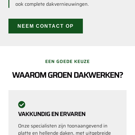
ook complete dakvernieuwingen.
NEEM CONTACT OP
EEN GOEDE KEUZE
WAAROM GROEN DAKWERKEN?
VAKKUNDIG EN ERVAREN
Onze specialisten zijn toonaangevend in
platte en hellende daken, met uitgebreide