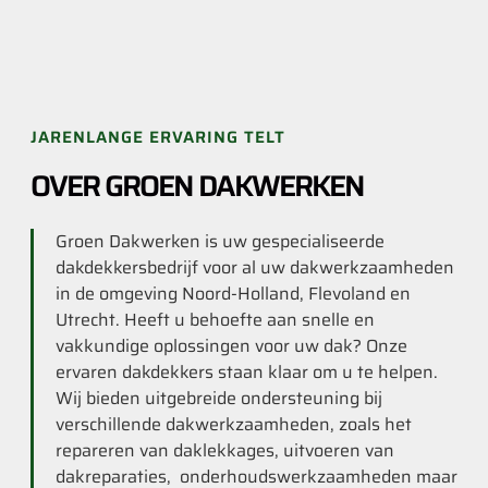
JARENLANGE ERVARING TELT
OVER GROEN DAKWERKEN
Groen Dakwerken is uw gespecialiseerde
dakdekkersbedrijf voor al uw dakwerkzaamheden
in de omgeving Noord-Holland, Flevoland en
Utrecht. Heeft u behoefte aan snelle en
vakkundige oplossingen voor uw dak? Onze
ervaren dakdekkers staan klaar om u te helpen.
Wij bieden uitgebreide ondersteuning bij
verschillende dakwerkzaamheden, zoals het
repareren van daklekkages, uitvoeren van
dakreparaties, onderhoudswerkzaamheden maar