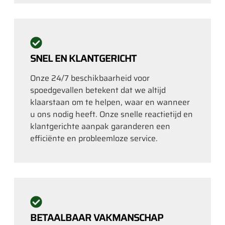
SNEL EN KLANTGERICHT
Onze 24/7 beschikbaarheid voor
spoedgevallen betekent dat we altijd
klaarstaan om te helpen, waar en wanneer
u ons nodig heeft. Onze snelle reactietijd en
klantgerichte aanpak garanderen een
efficiënte en probleemloze service.
BETAALBAAR VAKMANSCHAP