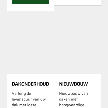
DAKONDERHOUD
NIEUWBOUW
Verleng de
Nieuwbouw van
levensduur van uw
daken met
dak met losse
hoogwaardige