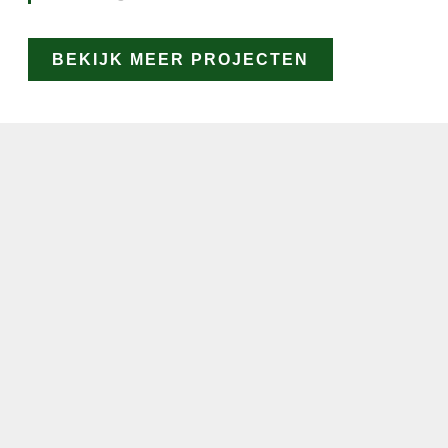
BEKIJK MEER PROJECTEN