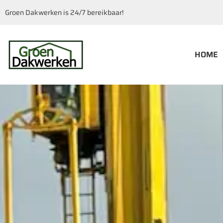
Groen Dakwerken is 24/7 bereikbaar!
HOME