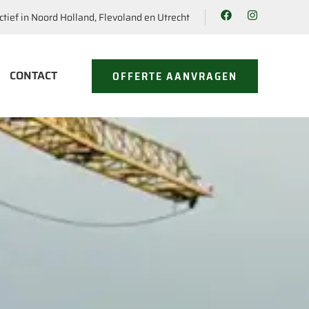
ctief in Noord Holland, Flevoland en Utrecht
CONTACT
OFFERTE AANVRAGEN