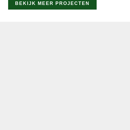
BEKIJK MEER PROJECTEN