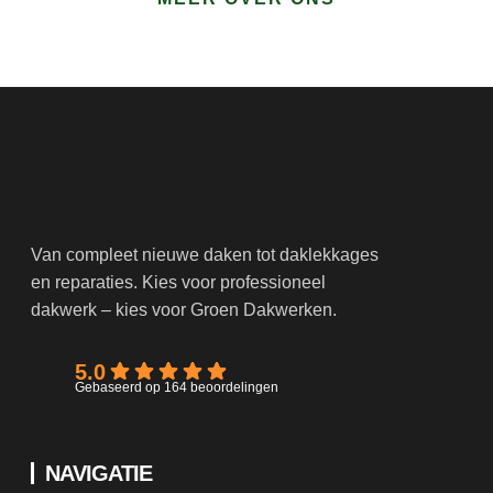
Van compleet nieuwe daken tot daklekkages
en reparaties. Kies voor professioneel
dakwerk – kies voor Groen Dakwerken.
5.0
Gebaseerd op 164 beoordelingen
NAVIGATIE