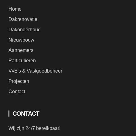
Home
Dakrenovatie
Dakonderhoud
Nieuwbouw
Aannemers
Particulieren
VvE's & Vastgoedbeheer
Projecten
Contact
CONTACT
Wij zijn 24/7 bereikbaar!