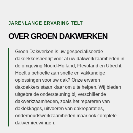
JARENLANGE ERVARING TELT
OVER GROEN DAKWERKEN
Groen Dakwerken is uw gespecialiseerde
dakdekkersbedrijf voor al uw dakwerkzaamheden in
de omgeving Noord-Holland, Flevoland en Utrecht.
Heeft u behoefte aan snelle en vakkundige
oplossingen voor uw dak? Onze ervaren
dakdekkers staan klaar om u te helpen. Wij bieden
uitgebreide ondersteuning bij verschillende
dakwerkzaamheden, zoals het repareren van
daklekkages, uitvoeren van dakreparaties,
onderhoudswerkzaamheden maar ook complete
dakvernieuwingen.