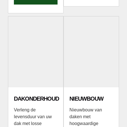
DAKONDERHOUD
NIEUWBOUW
Verleng de
Nieuwbouw van
levensduur van uw
daken met
dak met losse
hoogwaardige