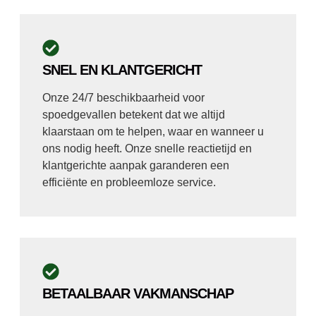
SNEL EN KLANTGERICHT
Onze 24/7 beschikbaarheid voor
spoedgevallen betekent dat we altijd
klaarstaan om te helpen, waar en wanneer u
ons nodig heeft. Onze snelle reactietijd en
klantgerichte aanpak garanderen een
efficiënte en probleemloze service.
BETAALBAAR VAKMANSCHAP