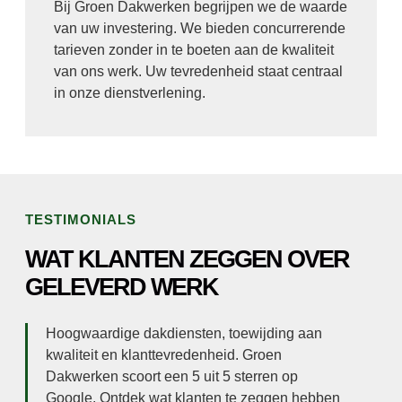
Bij Groen Dakwerken begrijpen we de waarde
van uw investering. We bieden concurrerende
tarieven zonder in te boeten aan de kwaliteit
van ons werk. Uw tevredenheid staat centraal
in onze dienstverlening.
TESTIMONIALS
WAT KLANTEN ZEGGEN OVER
GELEVERD WERK
Hoogwaardige dakdiensten, toewijding aan
kwaliteit en klanttevredenheid. Groen
Dakwerken scoort een 5 uit 5 sterren op
Google. Ontdek wat klanten te zeggen hebben