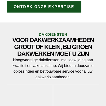
ONTDEK ONZE EXPERTISE
DAKDIENSTEN
VOOR DAKWERKZAAMHEDEN
GROOT OF KLEIN, BIJ GROEN
DAKWERKEN MOET U ZIJN
Hoogwaardige dakdiensten, met toewijding aan
kwaliteit en vakmanschap. Wij bieden duurzame
oplossingen en betrouwbare service voor al uw
dakwerkzaamheden.