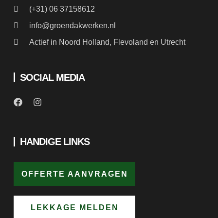
(+31) 06 37158612
info@groendakwerken.nl
Actief in Noord Holland, Flevoland en Utrecht
SOCIAL MEDIA
HANDIGE LINKS
OFFERTE AANVRAGEN
LEKKAGE MELDEN