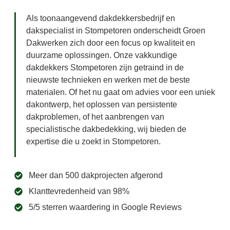
Als toonaangevend dakdekkersbedrijf en
dakspecialist in Stompetoren onderscheidt Groen
Dakwerken zich door een focus op kwaliteit en
duurzame oplossingen. Onze vakkundige
dakdekkers Stompetoren zijn getraind in de
nieuwste technieken en werken met de beste
materialen. Of het nu gaat om advies voor een uniek
dakontwerp, het oplossen van persistente
dakproblemen, of het aanbrengen van
specialistische dakbedekking, wij bieden de
expertise die u zoekt in Stompetoren.
Meer dan 500 dakprojecten afgerond
Klanttevredenheid van 98%
5/5 sterren waardering in Google Reviews