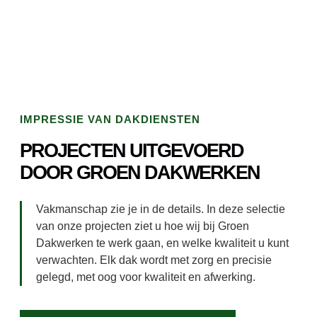
IMPRESSIE VAN DAKDIENSTEN
PROJECTEN UITGEVOERD
DOOR GROEN DAKWERKEN
Vakmanschap zie je in de details. In deze selectie
van onze projecten ziet u hoe wij bij Groen
Dakwerken te werk gaan, en welke kwaliteit u kunt
verwachten. Elk dak wordt met zorg en precisie
gelegd, met oog voor kwaliteit en afwerking.