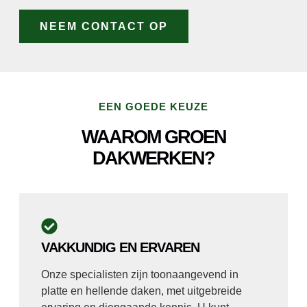
NEEM CONTACT OP
EEN GOEDE KEUZE
WAAROM GROEN
DAKWERKEN?
VAKKUNDIG EN ERVAREN
Onze specialisten zijn toonaangevend in
platte en hellende daken, met uitgebreide