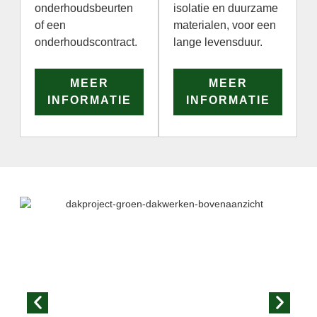
onderhoudsbeurten
isolatie en duurzame
of een
materialen, voor een
onderhoudscontract.
lange levensduur.
MEER
MEER
INFORMATIE
INFORMATIE