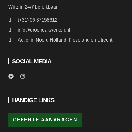
(+31) 06 37158612
info@groendakwerken.nl
Actief in Noord Holland, Flevoland en Utrecht
SOCIAL MEDIA
HANDIGE LINKS
OFFERTE AANVRAGEN
LEKKAGE MELDEN