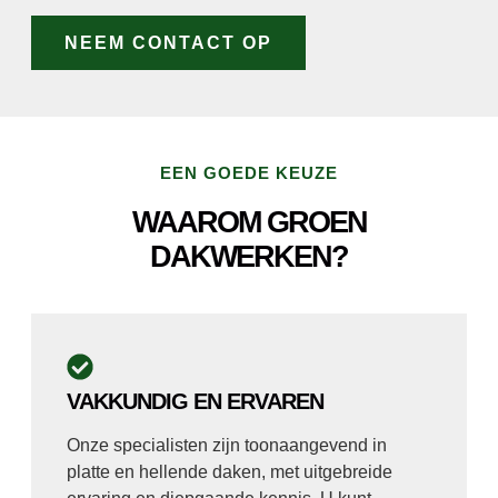
NEEM CONTACT OP
EEN GOEDE KEUZE
WAAROM GROEN
DAKWERKEN?
VAKKUNDIG EN ERVAREN
Onze specialisten zijn toonaangevend in
platte en hellende daken, met uitgebreide