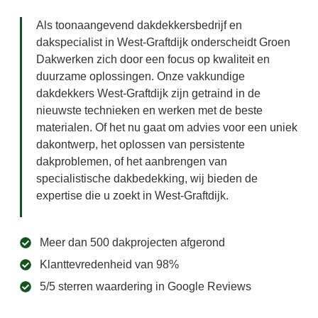
Als toonaangevend dakdekkersbedrijf en
dakspecialist in West-Graftdijk onderscheidt Groen
Dakwerken zich door een focus op kwaliteit en
duurzame oplossingen. Onze vakkundige
dakdekkers West-Graftdijk zijn getraind in de
nieuwste technieken en werken met de beste
materialen. Of het nu gaat om advies voor een uniek
dakontwerp, het oplossen van persistente
dakproblemen, of het aanbrengen van
specialistische dakbedekking, wij bieden de
expertise die u zoekt in West-Graftdijk.
Meer dan 500 dakprojecten afgerond
Klanttevredenheid van 98%
5/5 sterren waardering in Google Reviews