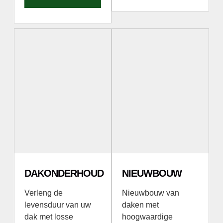
DAKONDERHOUD
NIEUWBOUW
Verleng de
Nieuwbouw van
levensduur van uw
daken met
dak met losse
hoogwaardige