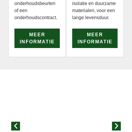
onderhoudsbeurten
isolatie en duurzame
of een
materialen, voor een
onderhoudscontract.
lange levensduur.
MEER
MEER
INFORMATIE
INFORMATIE