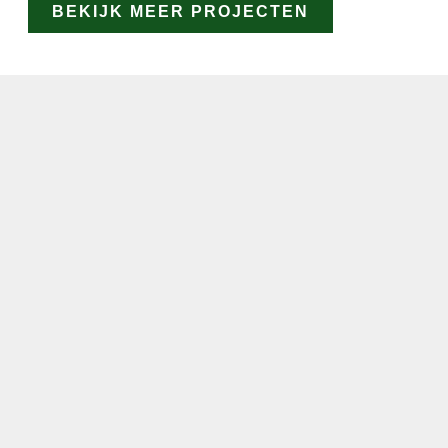
BEKIJK MEER PROJECTEN