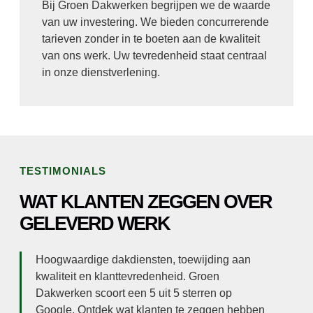
Bij Groen Dakwerken begrijpen we de waarde
van uw investering. We bieden concurrerende
tarieven zonder in te boeten aan de kwaliteit
van ons werk. Uw tevredenheid staat centraal
in onze dienstverlening.
TESTIMONIALS
WAT KLANTEN ZEGGEN OVER
GELEVERD WERK
Hoogwaardige dakdiensten, toewijding aan
kwaliteit en klanttevredenheid. Groen
Dakwerken scoort een 5 uit 5 sterren op
Google. Ontdek wat klanten te zeggen hebben