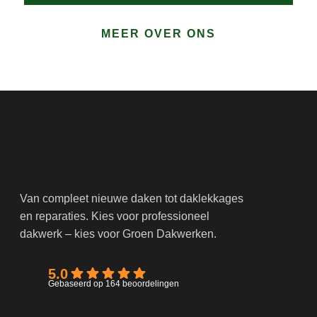
Van compleet nieuwe daken tot daklekkages
en reparaties. Kies voor professioneel
dakwerk – kies voor Groen Dakwerken.
5.0
Gebaseerd op 164 beoordelingen
NAVIGATIE