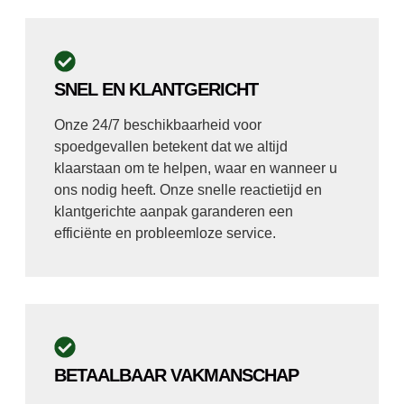
SNEL EN KLANTGERICHT
Onze 24/7 beschikbaarheid voor
spoedgevallen betekent dat we altijd
klaarstaan om te helpen, waar en wanneer u
ons nodig heeft. Onze snelle reactietijd en
klantgerichte aanpak garanderen een
efficiënte en probleemloze service.
BETAALBAAR VAKMANSCHAP