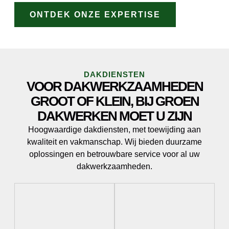
ONTDEK ONZE EXPERTISE
DAKDIENSTEN
VOOR DAKWERKZAAMHEDEN
GROOT OF KLEIN, BIJ GROEN
DAKWERKEN MOET U ZIJN
Hoogwaardige dakdiensten, met toewijding aan
kwaliteit en vakmanschap. Wij bieden duurzame
oplossingen en betrouwbare service voor al uw
dakwerkzaamheden.