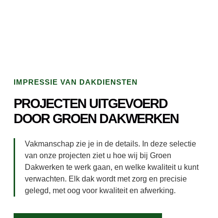
IMPRESSIE VAN DAKDIENSTEN
PROJECTEN UITGEVOERD
DOOR GROEN DAKWERKEN
Vakmanschap zie je in de details. In deze selectie
van onze projecten ziet u hoe wij bij Groen
Dakwerken te werk gaan, en welke kwaliteit u kunt
verwachten. Elk dak wordt met zorg en precisie
gelegd, met oog voor kwaliteit en afwerking.