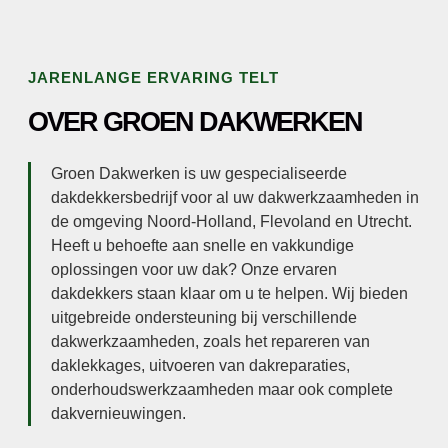
JARENLANGE ERVARING TELT
OVER GROEN DAKWERKEN
Groen Dakwerken is uw gespecialiseerde
dakdekkersbedrijf voor al uw dakwerkzaamheden in
de omgeving Noord-Holland, Flevoland en Utrecht.
Heeft u behoefte aan snelle en vakkundige
oplossingen voor uw dak? Onze ervaren
dakdekkers staan klaar om u te helpen. Wij bieden
uitgebreide ondersteuning bij verschillende
dakwerkzaamheden, zoals het repareren van
daklekkages, uitvoeren van dakreparaties,
onderhoudswerkzaamheden maar ook complete
dakvernieuwingen.