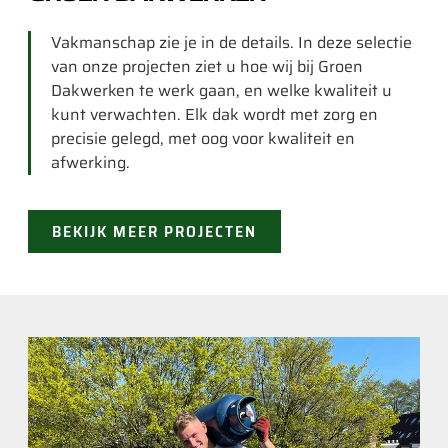
Vakmanschap zie je in de details. In deze selectie
van onze projecten ziet u hoe wij bij Groen
Dakwerken te werk gaan, en welke kwaliteit u
kunt verwachten. Elk dak wordt met zorg en
precisie gelegd, met oog voor kwaliteit en
afwerking.
BEKIJK MEER PROJECTEN