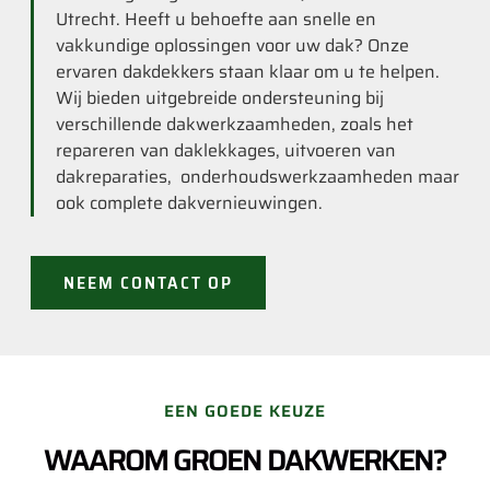
Utrecht. Heeft u behoefte aan snelle en
vakkundige oplossingen voor uw dak? Onze
ervaren dakdekkers staan klaar om u te helpen.
Wij bieden uitgebreide ondersteuning bij
verschillende dakwerkzaamheden, zoals het
repareren van daklekkages, uitvoeren van
dakreparaties, onderhoudswerkzaamheden maar
ook complete dakvernieuwingen.
NEEM CONTACT OP
EEN GOEDE KEUZE
WAAROM GROEN DAKWERKEN?