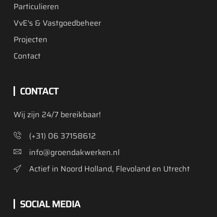
Particulieren
VvE's & Vastgoedbeheer
Projecten
Contact
CONTACT
Wij zijn 24/7 bereikbaar!
(+31) 06 37158612
info@groendakwerken.nl
Actief in Noord Holland, Flevoland en Utrecht
SOCIAL MEDIA