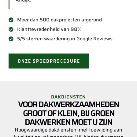
Meer dan 500 dakprojecten afgerond
Klanttevredenheid van 98%
5/5 sterren waardering in Google Reviews
ONZE SPOEDPROCEDURE
DAKDIENSTEN
VOOR DAKWERKZAAMHEDEN
GROOT OF KLEIN, BIJ GROEN
DAKWERKEN MOET U ZIJN
Hoogwaardige dakdiensten, met toewijding aan