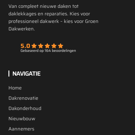
Van compleet nieuwe daken tot
daklekkages en reparaties. Kies voor
professioneel dakwerk – kies voor Groen
Dakwerken.
5.0
Gebaseerd op 164 beoordelingen
NAVIGATIE
Home
Dakrenovatie
Dakonderhoud
Nieuwbouw
Aannemers