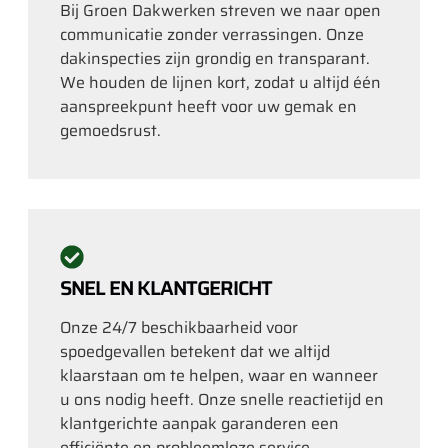
Bij Groen Dakwerken streven we naar open
communicatie zonder verrassingen. Onze
dakinspecties zijn grondig en transparant.
We houden de lijnen kort, zodat u altijd één
aanspreekpunt heeft voor uw gemak en
gemoedsrust.
SNEL EN KLANTGERICHT
Onze 24/7 beschikbaarheid voor
spoedgevallen betekent dat we altijd
klaarstaan om te helpen, waar en wanneer
u ons nodig heeft. Onze snelle reactietijd en
klantgerichte aanpak garanderen een
efficiënte en probleemloze service.