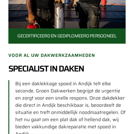
GECERTIFICEERD EN
GEDIPLOMEERD PERSOONEEL
VOOR AL UW DAKWERKZAAMHEDEN
SPECIALIST IN DAKEN
Bij een daklekkage spoed in Andijk telt elke
seconde. Groen Dakwerken begrijpt de urgentie
en zorgt voor een snelle respons. Onze dakdekker
die direct in Andijk beschikbaar is, beoordeelt de
situatie en treft onmiddellijk noodmaatregelen. Of
het nu gaat om een plat dak of hellend dak, wij
bieden vakkundige dakreparatie met spoed in
Andijk.