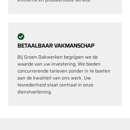
BETAALBAAR VAKMANSCHAP
Bij Groen Dakwerken begrijpen we de
waarde van uw investering. We bieden
concurrerende tarieven zonder in te boeten
aan de kwaliteit van ons werk. Uw
tevredenheid staat centraal in onze
dienstverlening.