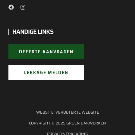
HANDIGE LINKS
OFFERTE AANVRAGEN
LEKKAGE MELDEN
WEBSITE:
VERBETER JE WEBSITE
COPYRIGHT © 2025 GROEN DAKWERKEN
PRIVACYVERKLARING