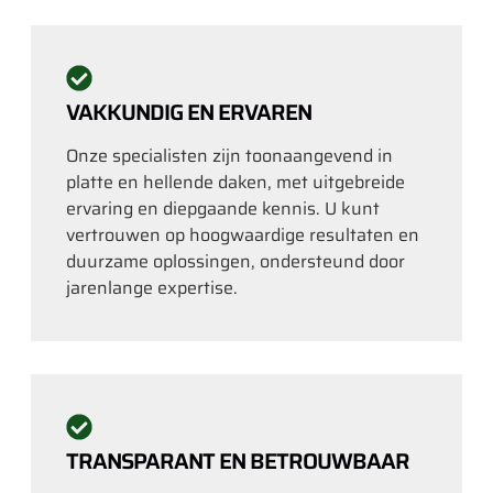
VAKKUNDIG EN ERVAREN
Onze specialisten zijn toonaangevend in
platte en hellende daken, met uitgebreide
ervaring en diepgaande kennis. U kunt
vertrouwen op hoogwaardige resultaten en
duurzame oplossingen, ondersteund door
jarenlange expertise.
TRANSPARANT EN BETROUWBAAR