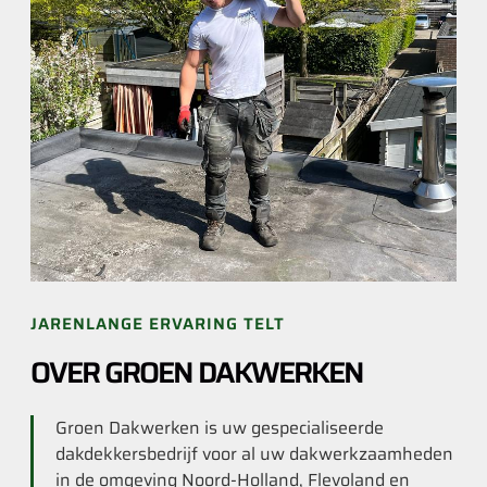
JARENLANGE ERVARING TELT
OVER GROEN DAKWERKEN
Groen Dakwerken is uw gespecialiseerde
dakdekkersbedrijf voor al uw dakwerkzaamheden
in de omgeving Noord-Holland, Flevoland en