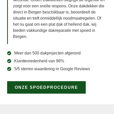
zorgt voor een snelle respons. Onze dakdekker die
direct in Bergen beschikbaar is, beoordeelt de
situatie en treft onmiddellijk noodmaatregelen. Of
het nu gaat om een plat dak of hellend dak, wij
bieden vakkundige dakreparatie met spoed in
Bergen.
Meer dan 500 dakprojecten afgerond
Klanttevredenheid van 98%
5/5 sterren waardering in Google Reviews
ONZE SPOEDPROCEDURE