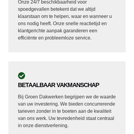
Onze 24/7 beschikbaarheid voor
spoedgevallen betekent dat we altijd
klaarstaan om te helpen, waar en wanneer u
ons nodig heeft. Onze snelle reactietijd en
klantgerichte aanpak garanderen een
efficiënte en probleemloze service.
BETAALBAAR VAKMANSCHAP
Bij Groen Dakwerken begrijpen we de waarde
van uw investering. We bieden concurrerende
tarieven zonder in te boeten aan de kwaliteit
van ons werk. Uw tevredenheid staat centraal
in onze dienstverlening.