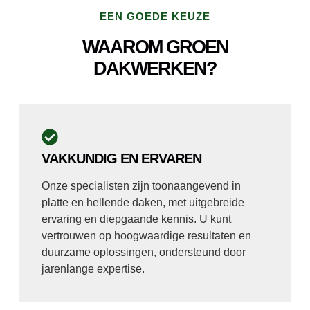
EEN GOEDE KEUZE
WAAROM GROEN
DAKWERKEN?
VAKKUNDIG EN ERVAREN
Onze specialisten zijn toonaangevend in
platte en hellende daken, met uitgebreide
ervaring en diepgaande kennis. U kunt
vertrouwen op hoogwaardige resultaten en
duurzame oplossingen, ondersteund door
jarenlange expertise.