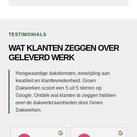
TESTIMONIALS
WAT KLANTEN ZEGGEN OVER
GELEVERD WERK
Hoogwaardige dakdiensten, toewijding aan
kwaliteit en klanttevredenheid. Groen
Dakwerken scoort een 5 uit 5 sterren op
Google. Ontdek wat klanten te zeggen hebben
over de dakwerkzaamheden door Groen
Dakwerken.