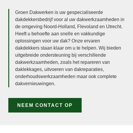
Groen Dakwerken is uw gespecialiseerde
dakdekkersbedrijf voor al uw dakwerkzaamheden in
de omgeving Noord-Holland, Flevoland en Utrecht.
Heeft u behoefte aan snelle en vakkundige
oplossingen voor uw dak? Onze ervaren
dakdekkers staan klaar om u te helpen. Wij bieden
uitgebreide ondersteuning bij verschillende
dakwerkzaamheden, zoals het repareren van
daklekkages, uitvoeren van dakreparaties,
onderhoudswerkzaamheden maar ook complete
dakvernieuwingen.
NEEM CONTACT OP