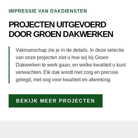
IMPRESSIE VAN DAKDIENSTEN
PROJECTEN UITGEVOERD
DOOR GROEN DAKWERKEN
Vakmanschap zie je in de details. In deze selectie
van onze projecten ziet u hoe wij bij Groen
Dakwerken te werk gaan, en welke kwaliteit u kunt
verwachten. Elk dak wordt met zorg en precisie
gelegd, met oog voor kwaliteit en afwerking.
BEKIJK MEER PROJECTEN