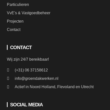
Particulieren
VvE's & Vastgoedbeheer
Projecten
Contact
CONTACT
Wij zijn 24/7 bereikbaar!
(+31) 06 37158612
info@groendakwerken.nl
Actief in Noord Holland, Flevoland en Utrecht
SOCIAL MEDIA