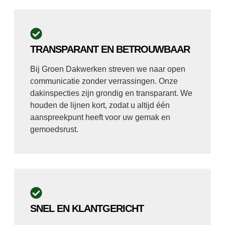
TRANSPARANT EN BETROUWBAAR
Bij Groen Dakwerken streven we naar open
communicatie zonder verrassingen. Onze
dakinspecties zijn grondig en transparant. We
houden de lijnen kort, zodat u altijd één
aanspreekpunt heeft voor uw gemak en
gemoedsrust.
SNEL EN KLANTGERICHT