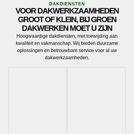
DAKDIENSTEN
VOOR DAKWERKZAAMHEDEN
GROOT OF KLEIN, BIJ GROEN
DAKWERKEN MOET U ZIJN
Hoogwaardige dakdiensten, met toewijding aan
kwaliteit en vakmanschap. Wij bieden duurzame
oplossingen en betrouwbare service voor al uw
dakwerkzaamheden.