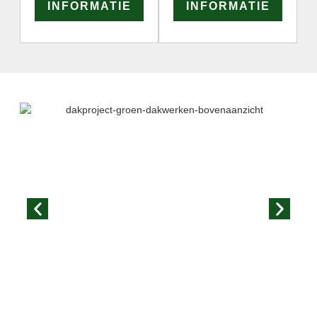
INFORMATIE
INFORMATIE