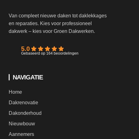
Van compleet nieuwe daken tot daklekkages
en reparaties. Kies voor professioneel
dakwerk – kies voor Groen Dakwerken.
5.0
Gebaseerd op 164 beoordelingen
NAVIGATIE
Home
Dakrenovatie
Dakonderhoud
Nieuwbouw
Aannemers