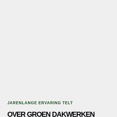
JARENLANGE ERVARING TELT
OVER GROEN DAKWERKEN