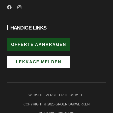
HANDIGE LINKS
OFFERTE AANVRAGEN
LEKKAGE MELDEN
WEBSITE:
VERBETER JE WEBSITE
COPYRIGHT © 2025 GROEN DAKWERKEN