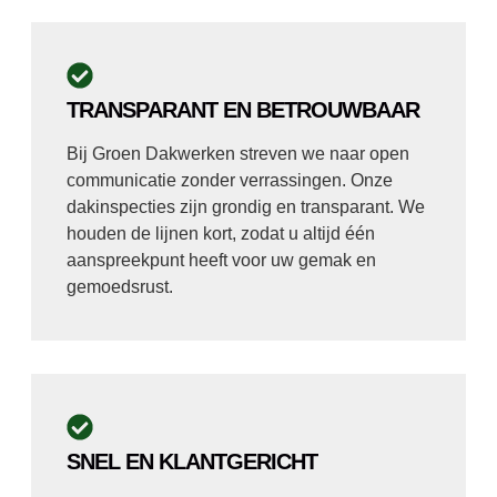
TRANSPARANT EN BETROUWBAAR
Bij Groen Dakwerken streven we naar open
communicatie zonder verrassingen. Onze
dakinspecties zijn grondig en transparant. We
houden de lijnen kort, zodat u altijd één
aanspreekpunt heeft voor uw gemak en
gemoedsrust.
SNEL EN KLANTGERICHT