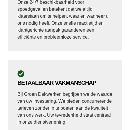
Onze 24/7 beschikbaarheid voor
spoedgevallen betekent dat we altijd
klaarstaan om te helpen, waar en wanneer u
ons nodig heeft. Onze snelle reactietijd en
klantgerichte aanpak garanderen een
efficiënte en probleemloze service.
BETAALBAAR VAKMANSCHAP
Bij Groen Dakwerken begrijpen we de waarde
van uw investering. We bieden concurrerende
tarieven zonder in te boeten aan de kwaliteit
van ons werk. Uw tevredenheid staat centraal
in onze dienstverlening.