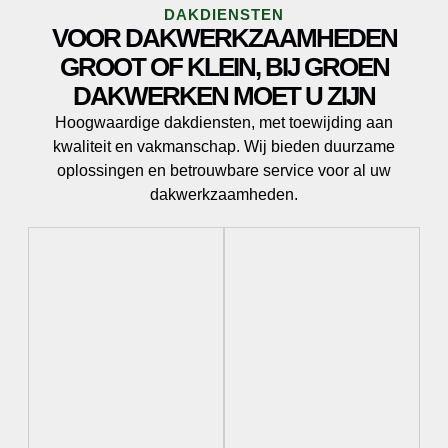
DAKDIENSTEN
VOOR DAKWERKZAAMHEDEN
GROOT OF KLEIN, BIJ GROEN
DAKWERKEN MOET U ZIJN
Hoogwaardige dakdiensten, met toewijding aan
kwaliteit en vakmanschap. Wij bieden duurzame
oplossingen en betrouwbare service voor al uw
dakwerkzaamheden.