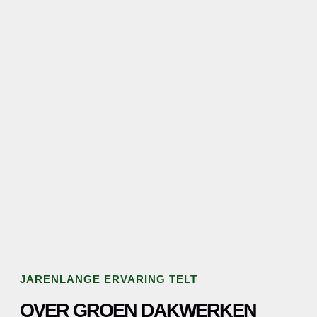
JARENLANGE ERVARING TELT
OVER GROEN DAKWERKEN