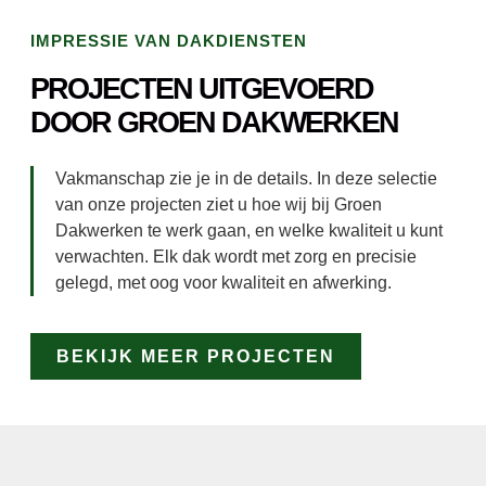
IMPRESSIE VAN DAKDIENSTEN
PROJECTEN UITGEVOERD
DOOR GROEN DAKWERKEN
Vakmanschap zie je in de details. In deze selectie
van onze projecten ziet u hoe wij bij Groen
Dakwerken te werk gaan, en welke kwaliteit u kunt
verwachten. Elk dak wordt met zorg en precisie
gelegd, met oog voor kwaliteit en afwerking.
BEKIJK MEER PROJECTEN