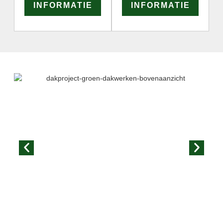
INFORMATIE
INFORMATIE