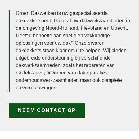
Groen Dakwerken is uw gespecialiseerde
dakdekkersbedrijf voor al uw dakwerkzaamheden in
de omgeving Noord-Holland, Flevoland en Utrecht.
Heeft u behoefte aan snelle en vakkundige
oplossingen voor uw dak? Onze ervaren
dakdekkers staan klaar om u te helpen. Wij bieden
uitgebreide ondersteuning bij verschillende
dakwerkzaamheden, zoals het repareren van
daklekkages, uitvoeren van dakreparaties,
onderhoudswerkzaamheden maar ook complete
dakvernieuwingen.
NEEM CONTACT OP