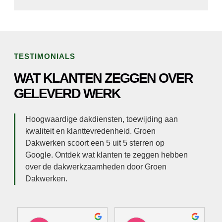
TESTIMONIALS
WAT KLANTEN ZEGGEN OVER
GELEVERD WERK
Hoogwaardige dakdiensten, toewijding aan
kwaliteit en klanttevredenheid. Groen
Dakwerken scoort een 5 uit 5 sterren op
Google. Ontdek wat klanten te zeggen hebben
over de dakwerkzaamheden door Groen
Dakwerken.