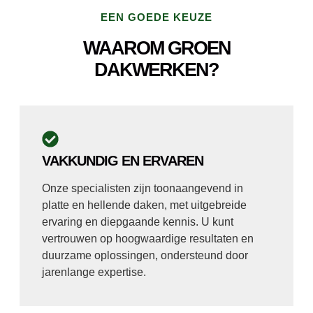
EEN GOEDE KEUZE
WAAROM GROEN
DAKWERKEN?
VAKKUNDIG EN ERVAREN
Onze specialisten zijn toonaangevend in
platte en hellende daken, met uitgebreide
ervaring en diepgaande kennis. U kunt
vertrouwen op hoogwaardige resultaten en
duurzame oplossingen, ondersteund door
jarenlange expertise.