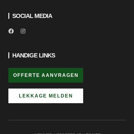
SOCIAL MEDIA
HANDIGE LINKS
OFFERTE AANVRAGEN
LEKKAGE MELDEN
WEBSITE:
VERBETER JE WEBSITE
COPYRIGHT © 2025 GROEN DAKWERKEN