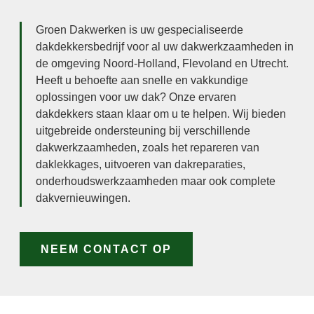
Groen Dakwerken is uw gespecialiseerde
dakdekkersbedrijf voor al uw dakwerkzaamheden in
de omgeving Noord-Holland, Flevoland en Utrecht.
Heeft u behoefte aan snelle en vakkundige
oplossingen voor uw dak? Onze ervaren
dakdekkers staan klaar om u te helpen. Wij bieden
uitgebreide ondersteuning bij verschillende
dakwerkzaamheden, zoals het repareren van
daklekkages, uitvoeren van dakreparaties,
onderhoudswerkzaamheden maar ook complete
dakvernieuwingen.
NEEM CONTACT OP