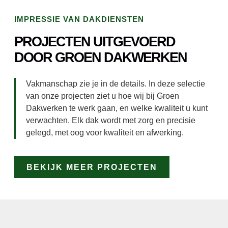
IMPRESSIE VAN DAKDIENSTEN
PROJECTEN UITGEVOERD
DOOR GROEN DAKWERKEN
Vakmanschap zie je in de details. In deze selectie
van onze projecten ziet u hoe wij bij Groen
Dakwerken te werk gaan, en welke kwaliteit u kunt
verwachten. Elk dak wordt met zorg en precisie
gelegd, met oog voor kwaliteit en afwerking.
BEKIJK MEER PROJECTEN