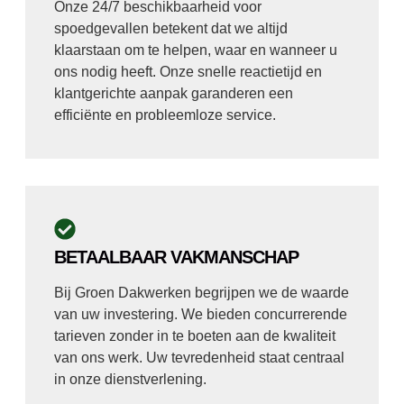
Onze 24/7 beschikbaarheid voor
spoedgevallen betekent dat we altijd
klaarstaan om te helpen, waar en wanneer u
ons nodig heeft. Onze snelle reactietijd en
klantgerichte aanpak garanderen een
efficiënte en probleemloze service.
BETAALBAAR VAKMANSCHAP
Bij Groen Dakwerken begrijpen we de waarde
van uw investering. We bieden concurrerende
tarieven zonder in te boeten aan de kwaliteit
van ons werk. Uw tevredenheid staat centraal
in onze dienstverlening.