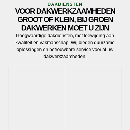
DAKDIENSTEN
VOOR DAKWERKZAAMHEDEN
GROOT OF KLEIN, BIJ GROEN
DAKWERKEN MOET U ZIJN
Hoogwaardige dakdiensten, met toewijding aan
kwaliteit en vakmanschap. Wij bieden duurzame
oplossingen en betrouwbare service voor al uw
dakwerkzaamheden.