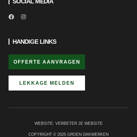
SOCIAL MEDIA
HANDIGE LINKS
OFFERTE AANVRAGEN
LEKKAGE MELDEN
WEBSITE:
VERBETER JE WEBSITE
COPYRIGHT © 2025 GROEN DAKWERKEN