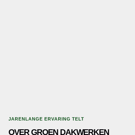
JARENLANGE ERVARING TELT
OVER GROEN DAKWERKEN