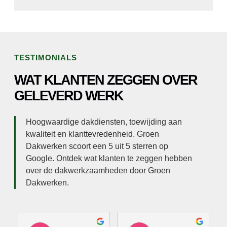
TESTIMONIALS
WAT KLANTEN ZEGGEN OVER
GELEVERD WERK
Hoogwaardige dakdiensten, toewijding aan
kwaliteit en klanttevredenheid. Groen
Dakwerken scoort een 5 uit 5 sterren op
Google. Ontdek wat klanten te zeggen hebben
over de dakwerkzaamheden door Groen
Dakwerken.