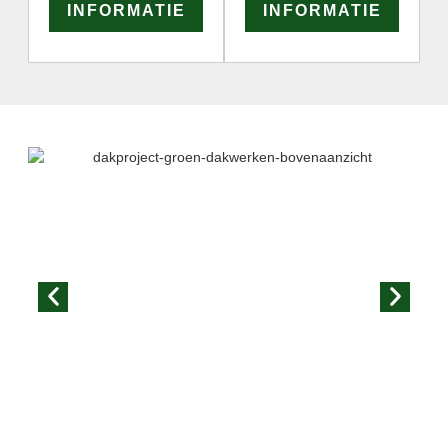
INFORMATIE
INFORMATIE