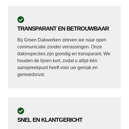
TRANSPARANT EN BETROUWBAAR
Bij Groen Dakwerken streven we naar open
communicatie zonder verrassingen. Onze
dakinspecties zijn grondig en transparant. We
houden de lijnen kort, zodat u altijd één
aanspreekpunt heeft voor uw gemak en
gemoedsrust.
SNEL EN KLANTGERICHT