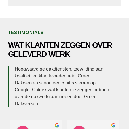
TESTIMONIALS
WAT KLANTEN ZEGGEN OVER
GELEVERD WERK
Hoogwaardige dakdiensten, toewijding aan
kwaliteit en klanttevredenheid. Groen
Dakwerken scoort een 5 uit 5 sterren op
Google. Ontdek wat klanten te zeggen hebben
over de dakwerkzaamheden door Groen
Dakwerken.