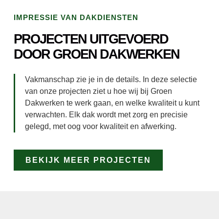
IMPRESSIE VAN DAKDIENSTEN
PROJECTEN UITGEVOERD
DOOR GROEN DAKWERKEN
Vakmanschap zie je in de details. In deze selectie
van onze projecten ziet u hoe wij bij Groen
Dakwerken te werk gaan, en welke kwaliteit u kunt
verwachten. Elk dak wordt met zorg en precisie
gelegd, met oog voor kwaliteit en afwerking.
BEKIJK MEER PROJECTEN