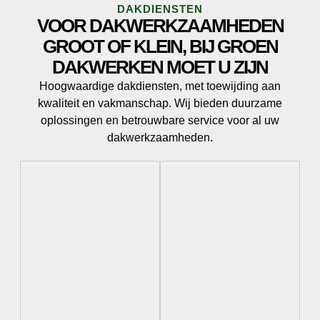
DAKDIENSTEN
VOOR DAKWERKZAAMHEDEN
GROOT OF KLEIN, BIJ GROEN
DAKWERKEN MOET U ZIJN
Hoogwaardige dakdiensten, met toewijding aan
kwaliteit en vakmanschap. Wij bieden duurzame
oplossingen en betrouwbare service voor al uw
dakwerkzaamheden.