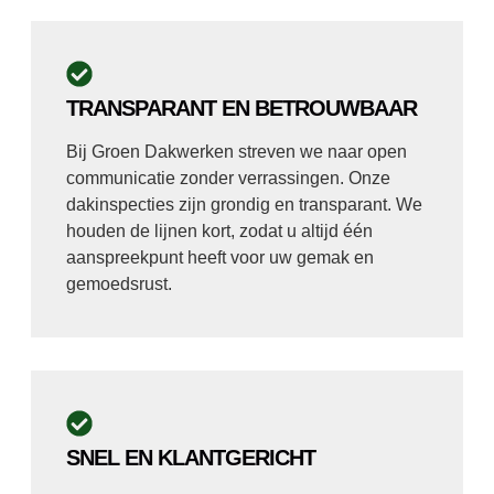
TRANSPARANT EN BETROUWBAAR
Bij Groen Dakwerken streven we naar open
communicatie zonder verrassingen. Onze
dakinspecties zijn grondig en transparant. We
houden de lijnen kort, zodat u altijd één
aanspreekpunt heeft voor uw gemak en
gemoedsrust.
SNEL EN KLANTGERICHT