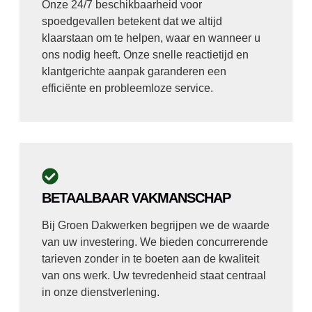
Onze 24/7 beschikbaarheid voor
spoedgevallen betekent dat we altijd
klaarstaan om te helpen, waar en wanneer u
ons nodig heeft. Onze snelle reactietijd en
klantgerichte aanpak garanderen een
efficiënte en probleemloze service.
BETAALBAAR VAKMANSCHAP
Bij Groen Dakwerken begrijpen we de waarde
van uw investering. We bieden concurrerende
tarieven zonder in te boeten aan de kwaliteit
van ons werk. Uw tevredenheid staat centraal
in onze dienstverlening.