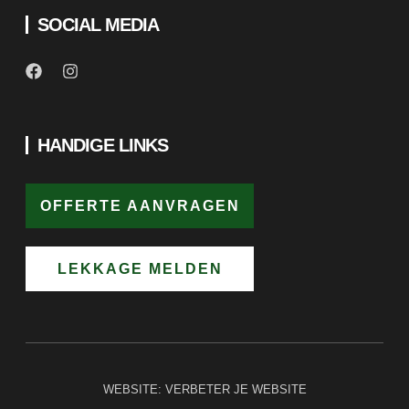
HANDIGE LINKS
OFFERTE AANVRAGEN
LEKKAGE MELDEN
WEBSITE:
VERBETER JE WEBSITE
COPYRIGHT © 2025 GROEN DAKWERKEN