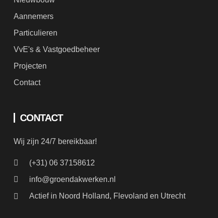
Particulieren
VvE's & Vastgoedbeheer
Projecten
Contact
CONTACT
Wij zijn 24/7 bereikbaar!
(+31) 06 37158612
info@groendakwerken.nl
Actief in Noord Holland, Flevoland en Utrecht
SOCIAL MEDIA