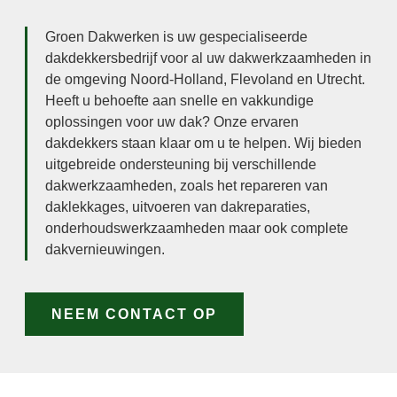
Groen Dakwerken is uw gespecialiseerde
dakdekkersbedrijf voor al uw dakwerkzaamheden in
de omgeving Noord-Holland, Flevoland en Utrecht.
Heeft u behoefte aan snelle en vakkundige
oplossingen voor uw dak? Onze ervaren
dakdekkers staan klaar om u te helpen. Wij bieden
uitgebreide ondersteuning bij verschillende
dakwerkzaamheden, zoals het repareren van
daklekkages, uitvoeren van dakreparaties,
onderhoudswerkzaamheden maar ook complete
dakvernieuwingen.
NEEM CONTACT OP