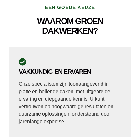
EEN GOEDE KEUZE
WAAROM GROEN
DAKWERKEN?
VAKKUNDIG EN ERVAREN
Onze specialisten zijn toonaangevend in
platte en hellende daken, met uitgebreide
ervaring en diepgaande kennis. U kunt
vertrouwen op hoogwaardige resultaten en
duurzame oplossingen, ondersteund door
jarenlange expertise.