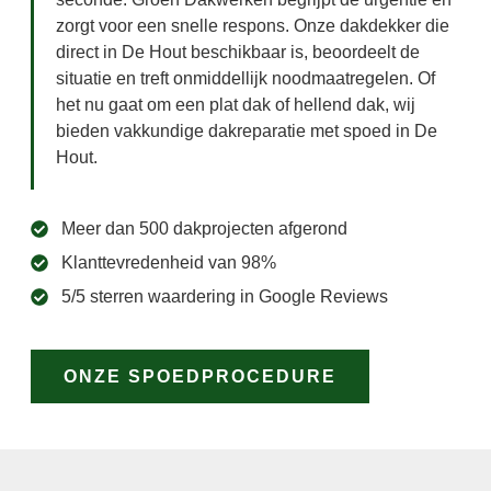
zorgt voor een snelle respons. Onze dakdekker die
direct in De Hout beschikbaar is, beoordeelt de
situatie en treft onmiddellijk noodmaatregelen. Of
het nu gaat om een plat dak of hellend dak, wij
bieden vakkundige dakreparatie met spoed in De
Hout.
Meer dan 500 dakprojecten afgerond
Klanttevredenheid van 98%
5/5 sterren waardering in Google Reviews
ONZE SPOEDPROCEDURE