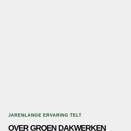
JARENLANGE ERVARING TELT
OVER GROEN DAKWERKEN