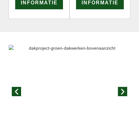
INFORMATIE
INFORMATIE