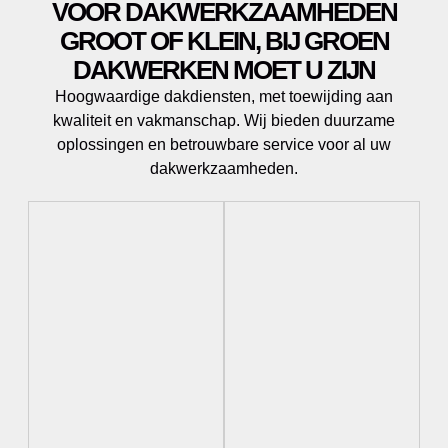
VOOR DAKWERKZAAMHEDEN
GROOT OF KLEIN, BIJ GROEN
DAKWERKEN MOET U ZIJN
Hoogwaardige dakdiensten, met toewijding aan
kwaliteit en vakmanschap. Wij bieden duurzame
oplossingen en betrouwbare service voor al uw
dakwerkzaamheden.