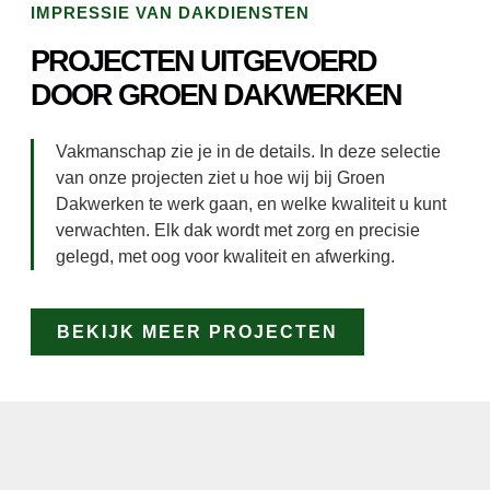
IMPRESSIE VAN DAKDIENSTEN
PROJECTEN UITGEVOERD
DOOR GROEN DAKWERKEN
Vakmanschap zie je in de details. In deze selectie
van onze projecten ziet u hoe wij bij Groen
Dakwerken te werk gaan, en welke kwaliteit u kunt
verwachten. Elk dak wordt met zorg en precisie
gelegd, met oog voor kwaliteit en afwerking.
BEKIJK MEER PROJECTEN