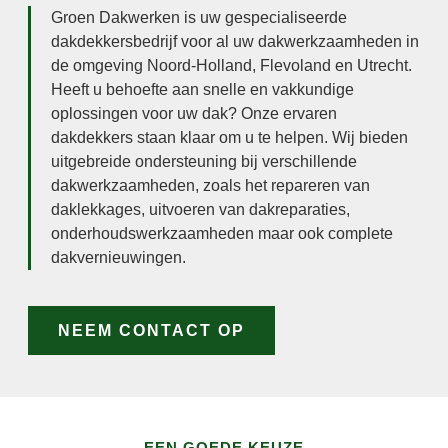
Groen Dakwerken is uw gespecialiseerde
dakdekkersbedrijf voor al uw dakwerkzaamheden in
de omgeving Noord-Holland, Flevoland en Utrecht.
Heeft u behoefte aan snelle en vakkundige
oplossingen voor uw dak? Onze ervaren
dakdekkers staan klaar om u te helpen. Wij bieden
uitgebreide ondersteuning bij verschillende
dakwerkzaamheden, zoals het repareren van
daklekkages, uitvoeren van dakreparaties,
onderhoudswerkzaamheden maar ook complete
dakvernieuwingen.
NEEM CONTACT OP
EEN GOEDE KEUZE