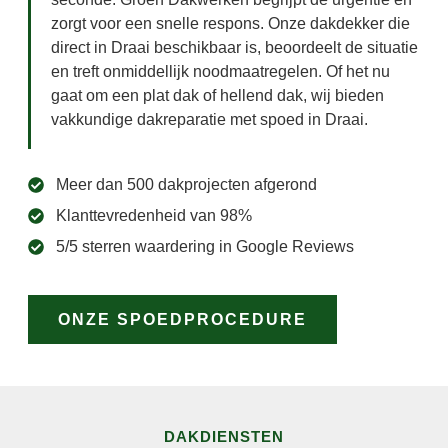
zorgt voor een snelle respons. Onze dakdekker die
direct in Draai beschikbaar is, beoordeelt de situatie
en treft onmiddellijk noodmaatregelen. Of het nu
gaat om een plat dak of hellend dak, wij bieden
vakkundige dakreparatie met spoed in Draai.
Meer dan 500 dakprojecten afgerond
Klanttevredenheid van 98%
5/5 sterren waardering in Google Reviews
ONZE SPOEDPROCEDURE
DAKDIENSTEN