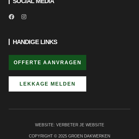
HANDIGE LINKS
OFFERTE AANVRAGEN
LEKKAGE MELDEN
WEBSITE:
VERBETER JE WEBSITE
COPYRIGHT © 2025 GROEN DAKWERKEN
PRIVACYVERKLARING