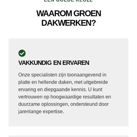
WAAROM GROEN
DAKWERKEN?
VAKKUNDIG EN ERVAREN
Onze specialisten zijn toonaangevend in
platte en hellende daken, met uitgebreide
ervaring en diepgaande kennis. U kunt
vertrouwen op hoogwaardige resultaten en
duurzame oplossingen, ondersteund door
jarenlange expertise.