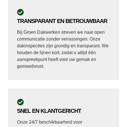
TRANSPARANT EN BETROUWBAAR
Bij Groen Dakwerken streven we naar open
communicatie zonder verrassingen. Onze
dakinspecties zijn grondig en transparant. We
houden de lijnen kort, zodat u altijd één
aanspreekpunt heeft voor uw gemak en
gemoedsrust.
SNEL EN KLANTGERICHT
Onze 24/7 beschikbaarheid voor