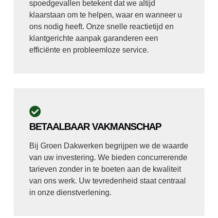
spoedgevallen betekent dat we altijd
klaarstaan om te helpen, waar en wanneer u
ons nodig heeft. Onze snelle reactietijd en
klantgerichte aanpak garanderen een
efficiënte en probleemloze service.
BETAALBAAR VAKMANSCHAP
Bij Groen Dakwerken begrijpen we de waarde
van uw investering. We bieden concurrerende
tarieven zonder in te boeten aan de kwaliteit
van ons werk. Uw tevredenheid staat centraal
in onze dienstverlening.