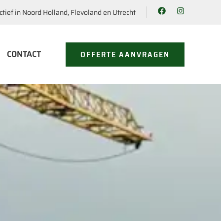
ctief in Noord Holland, Flevoland en Utrecht
CONTACT
OFFERTE AANVRAGEN