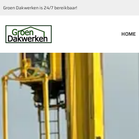
Groen Dakwerken is 24/7 bereikbaar!
HOME