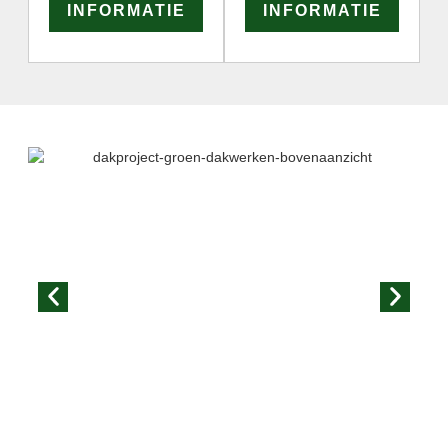
INFORMATIE
INFORMATIE