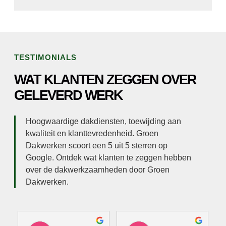
TESTIMONIALS
WAT KLANTEN ZEGGEN OVER
GELEVERD WERK
Hoogwaardige dakdiensten, toewijding aan
kwaliteit en klanttevredenheid. Groen
Dakwerken scoort een 5 uit 5 sterren op
Google. Ontdek wat klanten te zeggen hebben
over de dakwerkzaamheden door Groen
Dakwerken.