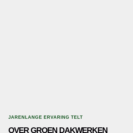
JARENLANGE ERVARING TELT
OVER GROEN DAKWERKEN