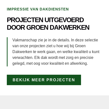
IMPRESSIE VAN DAKDIENSTEN
PROJECTEN UITGEVOERD
DOOR GROEN DAKWERKEN
Vakmanschap zie je in de details. In deze selectie
van onze projecten ziet u hoe wij bij Groen
Dakwerken te werk gaan, en welke kwaliteit u kunt
verwachten. Elk dak wordt met zorg en precisie
gelegd, met oog voor kwaliteit en afwerking.
BEKIJK MEER PROJECTEN