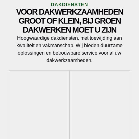
DAKDIENSTEN
VOOR DAKWERKZAAMHEDEN
GROOT OF KLEIN, BIJ GROEN
DAKWERKEN MOET U ZIJN
Hoogwaardige dakdiensten, met toewijding aan
kwaliteit en vakmanschap. Wij bieden duurzame
oplossingen en betrouwbare service voor al uw
dakwerkzaamheden.