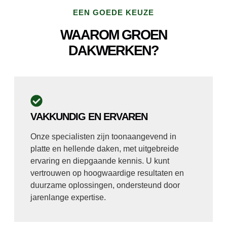
EEN GOEDE KEUZE
WAAROM GROEN
DAKWERKEN?
VAKKUNDIG EN ERVAREN
Onze specialisten zijn toonaangevend in
platte en hellende daken, met uitgebreide
ervaring en diepgaande kennis. U kunt
vertrouwen op hoogwaardige resultaten en
duurzame oplossingen, ondersteund door
jarenlange expertise.