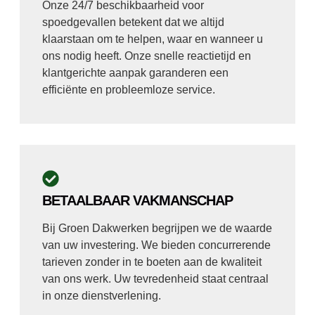
Onze 24/7 beschikbaarheid voor
spoedgevallen betekent dat we altijd
klaarstaan om te helpen, waar en wanneer u
ons nodig heeft. Onze snelle reactietijd en
klantgerichte aanpak garanderen een
efficiënte en probleemloze service.
BETAALBAAR VAKMANSCHAP
Bij Groen Dakwerken begrijpen we de waarde
van uw investering. We bieden concurrerende
tarieven zonder in te boeten aan de kwaliteit
van ons werk. Uw tevredenheid staat centraal
in onze dienstverlening.