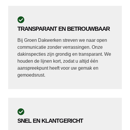
TRANSPARANT EN BETROUWBAAR
Bij Groen Dakwerken streven we naar open
communicatie zonder verrassingen. Onze
dakinspecties zijn grondig en transparant. We
houden de lijnen kort, zodat u altijd één
aanspreekpunt heeft voor uw gemak en
gemoedsrust.
SNEL EN KLANTGERICHT