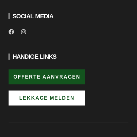
SOCIAL MEDIA
HANDIGE LINKS
OFFERTE AANVRAGEN
LEKKAGE MELDEN
WEBSITE:
VERBETER JE WEBSITE
COPYRIGHT © 2025 GROEN DAKWERKEN