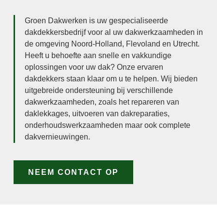
Groen Dakwerken is uw gespecialiseerde
dakdekkersbedrijf voor al uw dakwerkzaamheden in
de omgeving Noord-Holland, Flevoland en Utrecht.
Heeft u behoefte aan snelle en vakkundige
oplossingen voor uw dak? Onze ervaren
dakdekkers staan klaar om u te helpen. Wij bieden
uitgebreide ondersteuning bij verschillende
dakwerkzaamheden, zoals het repareren van
daklekkages, uitvoeren van dakreparaties,
onderhoudswerkzaamheden maar ook complete
dakvernieuwingen.
NEEM CONTACT OP