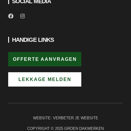
SOCIAL MEDIA
HANDIGE LINKS
OFFERTE AANVRAGEN
LEKKAGE MELDEN
WEBSITE:
VERBETER JE WEBSITE
COPYRIGHT © 2025 GROEN DAKWERKEN