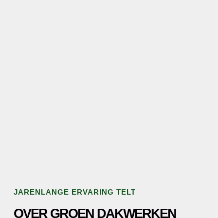
JARENLANGE ERVARING TELT
OVER GROEN DAKWERKEN