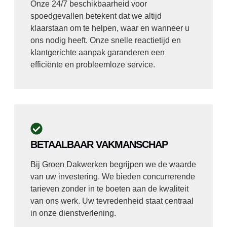
Onze 24/7 beschikbaarheid voor
spoedgevallen betekent dat we altijd
klaarstaan om te helpen, waar en wanneer u
ons nodig heeft. Onze snelle reactietijd en
klantgerichte aanpak garanderen een
efficiënte en probleemloze service.
BETAALBAAR VAKMANSCHAP
Bij Groen Dakwerken begrijpen we de waarde
van uw investering. We bieden concurrerende
tarieven zonder in te boeten aan de kwaliteit
van ons werk. Uw tevredenheid staat centraal
in onze dienstverlening.