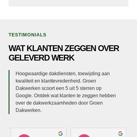
TESTIMONIALS
WAT KLANTEN ZEGGEN OVER
GELEVERD WERK
Hoogwaardige dakdiensten, toewijding aan
kwaliteit en klanttevredenheid. Groen
Dakwerken scoort een 5 uit 5 sterren op
Google. Ontdek wat klanten te zeggen hebben
over de dakwerkzaamheden door Groen
Dakwerken.