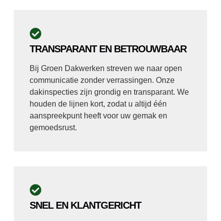
TRANSPARANT EN BETROUWBAAR
Bij Groen Dakwerken streven we naar open
communicatie zonder verrassingen. Onze
dakinspecties zijn grondig en transparant. We
houden de lijnen kort, zodat u altijd één
aanspreekpunt heeft voor uw gemak en
gemoedsrust.
SNEL EN KLANTGERICHT