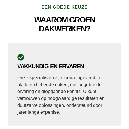
EEN GOEDE KEUZE
WAAROM GROEN
DAKWERKEN?
VAKKUNDIG EN ERVAREN
Onze specialisten zijn toonaangevend in
platte en hellende daken, met uitgebreide
ervaring en diepgaande kennis. U kunt
vertrouwen op hoogwaardige resultaten en
duurzame oplossingen, ondersteund door
jarenlange expertise.