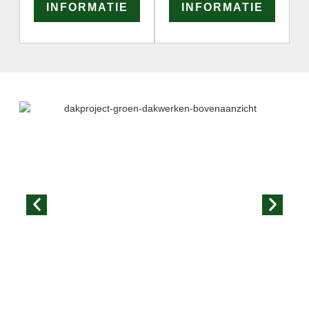
INFORMATIE
INFORMATIE