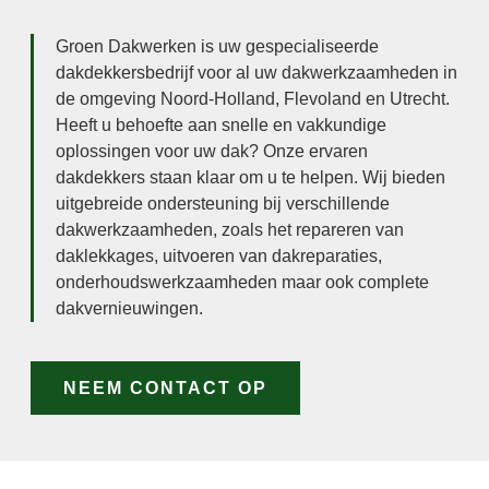
Groen Dakwerken is uw gespecialiseerde
dakdekkersbedrijf voor al uw dakwerkzaamheden in
de omgeving Noord-Holland, Flevoland en Utrecht.
Heeft u behoefte aan snelle en vakkundige
oplossingen voor uw dak? Onze ervaren
dakdekkers staan klaar om u te helpen. Wij bieden
uitgebreide ondersteuning bij verschillende
dakwerkzaamheden, zoals het repareren van
daklekkages, uitvoeren van dakreparaties,
onderhoudswerkzaamheden maar ook complete
dakvernieuwingen.
NEEM CONTACT OP