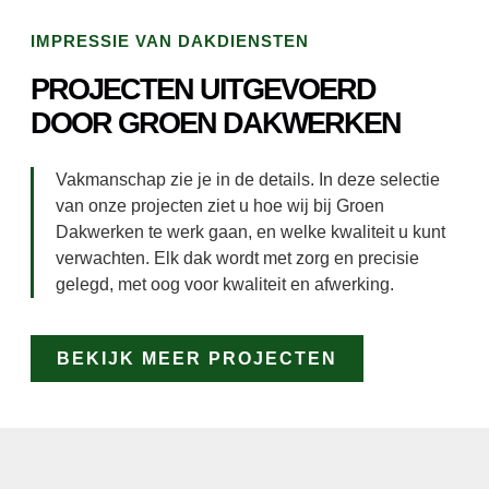
IMPRESSIE VAN DAKDIENSTEN
PROJECTEN UITGEVOERD
DOOR GROEN DAKWERKEN
Vakmanschap zie je in de details. In deze selectie
van onze projecten ziet u hoe wij bij Groen
Dakwerken te werk gaan, en welke kwaliteit u kunt
verwachten. Elk dak wordt met zorg en precisie
gelegd, met oog voor kwaliteit en afwerking.
BEKIJK MEER PROJECTEN