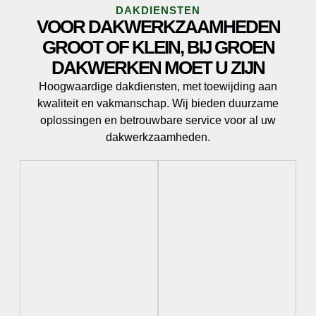
DAKDIENSTEN
VOOR DAKWERKZAAMHEDEN
GROOT OF KLEIN, BIJ GROEN
DAKWERKEN MOET U ZIJN
Hoogwaardige dakdiensten, met toewijding aan
kwaliteit en vakmanschap. Wij bieden duurzame
oplossingen en betrouwbare service voor al uw
dakwerkzaamheden.