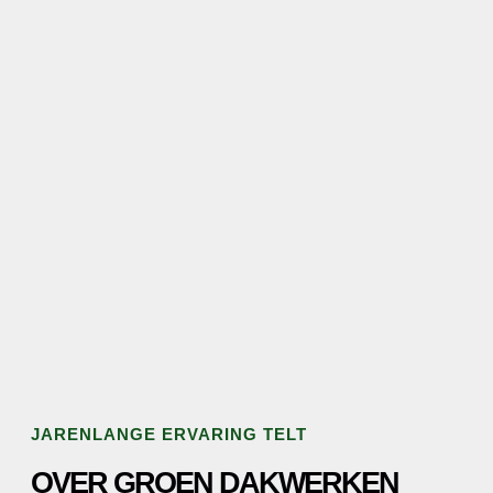
JARENLANGE ERVARING TELT
OVER GROEN DAKWERKEN