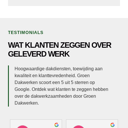
TESTIMONIALS
WAT KLANTEN ZEGGEN OVER
GELEVERD WERK
Hoogwaardige dakdiensten, toewijding aan
kwaliteit en klanttevredenheid. Groen
Dakwerken scoort een 5 uit 5 sterren op
Google. Ontdek wat klanten te zeggen hebben
over de dakwerkzaamheden door Groen
Dakwerken.