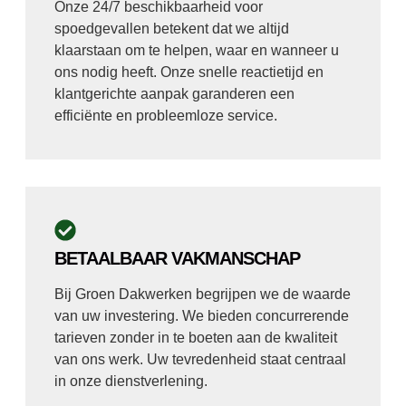
Onze 24/7 beschikbaarheid voor
spoedgevallen betekent dat we altijd
klaarstaan om te helpen, waar en wanneer u
ons nodig heeft. Onze snelle reactietijd en
klantgerichte aanpak garanderen een
efficiënte en probleemloze service.
BETAALBAAR VAKMANSCHAP
Bij Groen Dakwerken begrijpen we de waarde
van uw investering. We bieden concurrerende
tarieven zonder in te boeten aan de kwaliteit
van ons werk. Uw tevredenheid staat centraal
in onze dienstverlening.