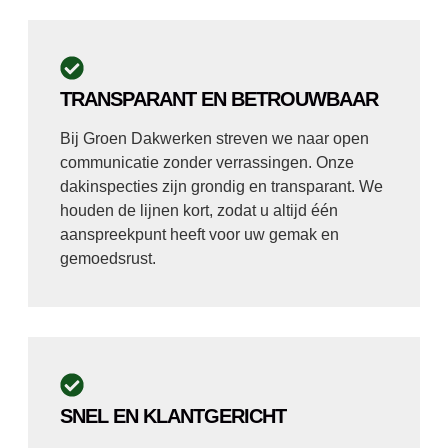
TRANSPARANT EN BETROUWBAAR
Bij Groen Dakwerken streven we naar open
communicatie zonder verrassingen. Onze
dakinspecties zijn grondig en transparant. We
houden de lijnen kort, zodat u altijd één
aanspreekpunt heeft voor uw gemak en
gemoedsrust.
SNEL EN KLANTGERICHT