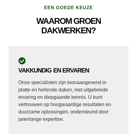
EEN GOEDE KEUZE
WAAROM GROEN
DAKWERKEN?
VAKKUNDIG EN ERVAREN
Onze specialisten zijn toonaangevend in
platte en hellende daken, met uitgebreide
ervaring en diepgaande kennis. U kunt
vertrouwen op hoogwaardige resultaten en
duurzame oplossingen, ondersteund door
jarenlange expertise.