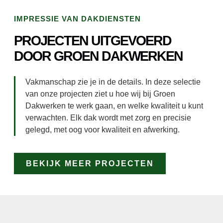
IMPRESSIE VAN DAKDIENSTEN
PROJECTEN UITGEVOERD
DOOR GROEN DAKWERKEN
Vakmanschap zie je in de details. In deze selectie
van onze projecten ziet u hoe wij bij Groen
Dakwerken te werk gaan, en welke kwaliteit u kunt
verwachten. Elk dak wordt met zorg en precisie
gelegd, met oog voor kwaliteit en afwerking.
BEKIJK MEER PROJECTEN