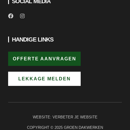
SOCIAL MEDIA
HANDIGE LINKS
OFFERTE AANVRAGEN
LEKKAGE MELDEN
WEBSITE:
VERBETER JE WEBSITE
COPYRIGHT © 2025 GROEN DAKWERKEN