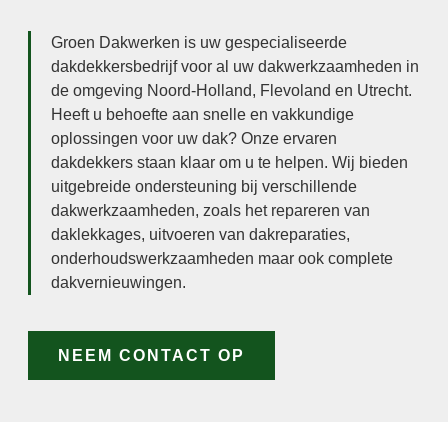
Groen Dakwerken is uw gespecialiseerde
dakdekkersbedrijf voor al uw dakwerkzaamheden in
de omgeving Noord-Holland, Flevoland en Utrecht.
Heeft u behoefte aan snelle en vakkundige
oplossingen voor uw dak? Onze ervaren
dakdekkers staan klaar om u te helpen. Wij bieden
uitgebreide ondersteuning bij verschillende
dakwerkzaamheden, zoals het repareren van
daklekkages, uitvoeren van dakreparaties,
onderhoudswerkzaamheden maar ook complete
dakvernieuwingen.
NEEM CONTACT OP