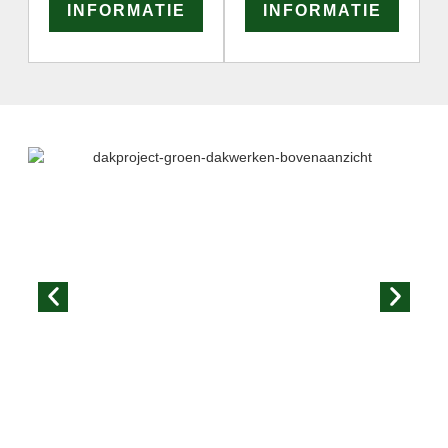
INFORMATIE
INFORMATIE