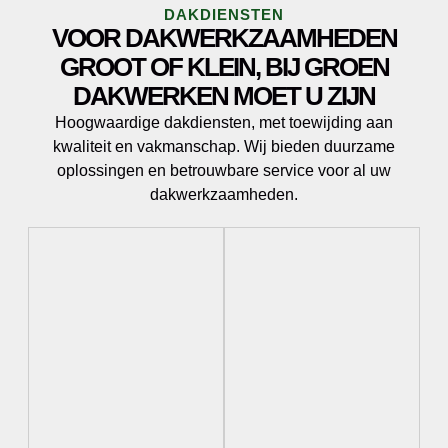
DAKDIENSTEN
VOOR DAKWERKZAAMHEDEN
GROOT OF KLEIN, BIJ GROEN
DAKWERKEN MOET U ZIJN
Hoogwaardige dakdiensten, met toewijding aan
kwaliteit en vakmanschap. Wij bieden duurzame
oplossingen en betrouwbare service voor al uw
dakwerkzaamheden.