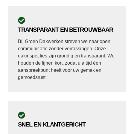
TRANSPARANT EN BETROUWBAAR
Bij Groen Dakwerken streven we naar open
communicatie zonder verrassingen. Onze
dakinspecties zijn grondig en transparant. We
houden de lijnen kort, zodat u altijd één
aanspreekpunt heeft voor uw gemak en
gemoedsrust.
SNEL EN KLANTGERICHT