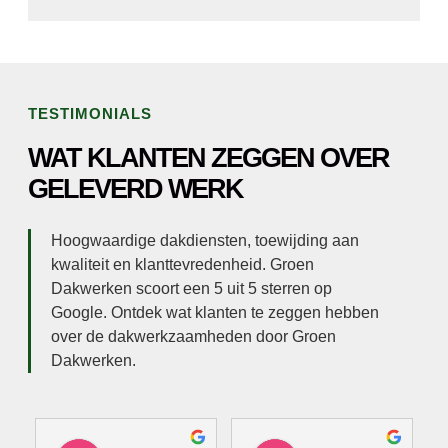
TESTIMONIALS
WAT KLANTEN ZEGGEN OVER
GELEVERD WERK
Hoogwaardige dakdiensten, toewijding aan
kwaliteit en klanttevredenheid. Groen
Dakwerken scoort een 5 uit 5 sterren op
Google. Ontdek wat klanten te zeggen hebben
over de dakwerkzaamheden door Groen
Dakwerken.