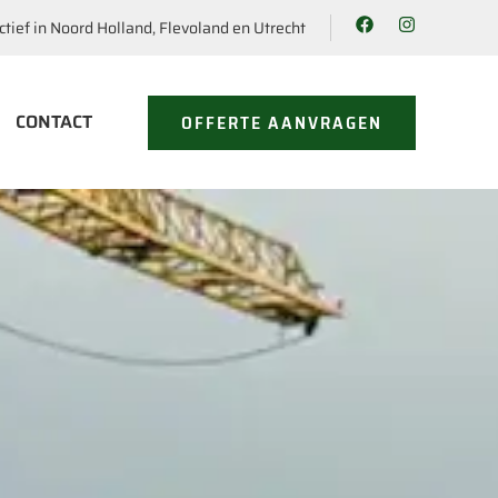
ctief in Noord Holland, Flevoland en Utrecht
CONTACT
OFFERTE AANVRAGEN