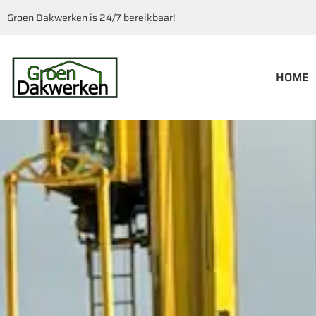
Groen Dakwerken is 24/7 bereikbaar!
HOME