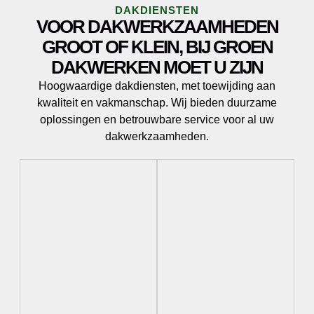
DAKDIENSTEN
VOOR DAKWERKZAAMHEDEN
GROOT OF KLEIN, BIJ GROEN
DAKWERKEN MOET U ZIJN
Hoogwaardige dakdiensten, met toewijding aan
kwaliteit en vakmanschap. Wij bieden duurzame
oplossingen en betrouwbare service voor al uw
dakwerkzaamheden.