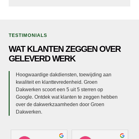
TESTIMONIALS
WAT KLANTEN ZEGGEN OVER
GELEVERD WERK
Hoogwaardige dakdiensten, toewijding aan
kwaliteit en klanttevredenheid. Groen
Dakwerken scoort een 5 uit 5 sterren op
Google. Ontdek wat klanten te zeggen hebben
over de dakwerkzaamheden door Groen
Dakwerken.