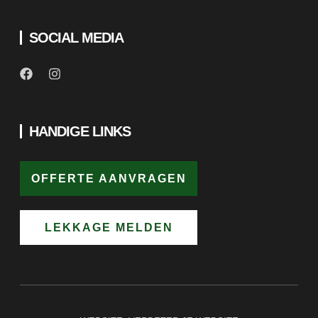
SOCIAL MEDIA
HANDIGE LINKS
OFFERTE AANVRAGEN
LEKKAGE MELDEN
WEBSITE:
VERBETER JE WEBSITE
COPYRIGHT © 2025 GROEN DAKWERKEN