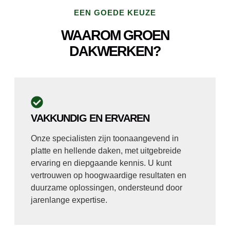
EEN GOEDE KEUZE
WAAROM GROEN
DAKWERKEN?
VAKKUNDIG EN ERVAREN
Onze specialisten zijn toonaangevend in
platte en hellende daken, met uitgebreide
ervaring en diepgaande kennis. U kunt
vertrouwen op hoogwaardige resultaten en
duurzame oplossingen, ondersteund door
jarenlange expertise.