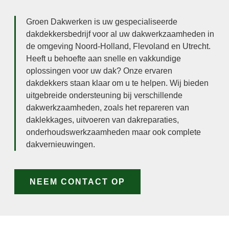
Groen Dakwerken is uw gespecialiseerde
dakdekkersbedrijf voor al uw dakwerkzaamheden in
de omgeving Noord-Holland, Flevoland en Utrecht.
Heeft u behoefte aan snelle en vakkundige
oplossingen voor uw dak? Onze ervaren
dakdekkers staan klaar om u te helpen. Wij bieden
uitgebreide ondersteuning bij verschillende
dakwerkzaamheden, zoals het repareren van
daklekkages, uitvoeren van dakreparaties,
onderhoudswerkzaamheden maar ook complete
dakvernieuwingen.
NEEM CONTACT OP