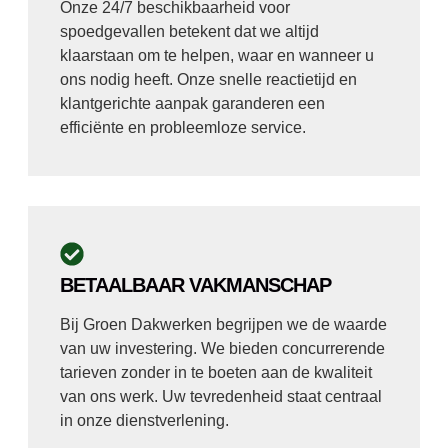
Onze 24/7 beschikbaarheid voor
spoedgevallen betekent dat we altijd
klaarstaan om te helpen, waar en wanneer u
ons nodig heeft. Onze snelle reactietijd en
klantgerichte aanpak garanderen een
efficiënte en probleemloze service.
BETAALBAAR VAKMANSCHAP
Bij Groen Dakwerken begrijpen we de waarde
van uw investering. We bieden concurrerende
tarieven zonder in te boeten aan de kwaliteit
van ons werk. Uw tevredenheid staat centraal
in onze dienstverlening.