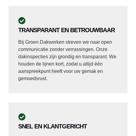
TRANSPARANT EN BETROUWBAAR
Bij Groen Dakwerken streven we naar open
communicatie zonder verrassingen. Onze
dakinspecties zijn grondig en transparant. We
houden de lijnen kort, zodat u altijd één
aanspreekpunt heeft voor uw gemak en
gemoedsrust.
SNEL EN KLANTGERICHT