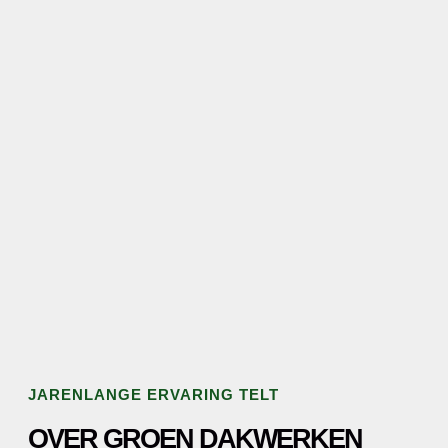
JARENLANGE ERVARING TELT
OVER GROEN DAKWERKEN