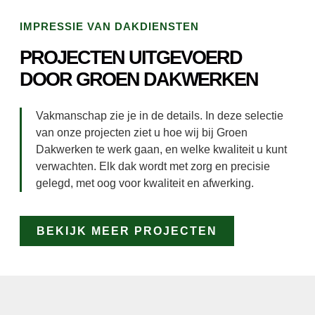
IMPRESSIE VAN DAKDIENSTEN
PROJECTEN UITGEVOERD
DOOR GROEN DAKWERKEN
Vakmanschap zie je in de details. In deze selectie
van onze projecten ziet u hoe wij bij Groen
Dakwerken te werk gaan, en welke kwaliteit u kunt
verwachten. Elk dak wordt met zorg en precisie
gelegd, met oog voor kwaliteit en afwerking.
BEKIJK MEER PROJECTEN