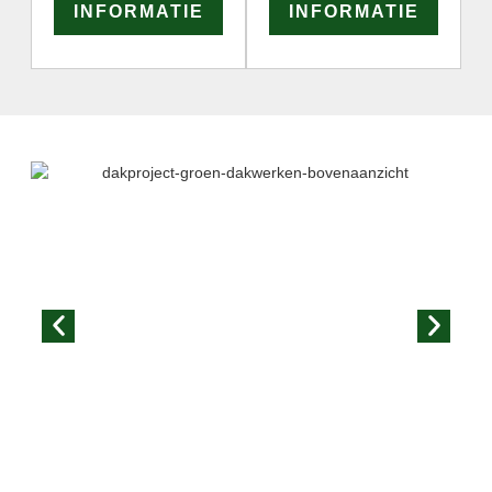
INFORMATIE
INFORMATIE