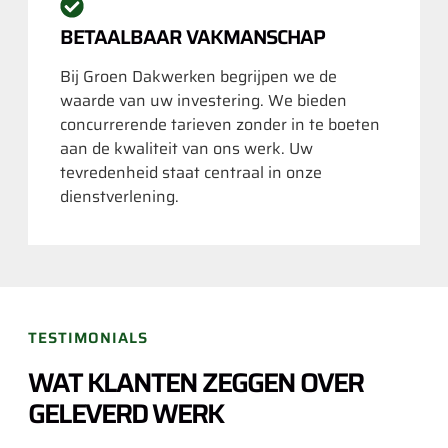
BETAALBAAR VAKMANSCHAP
Bij Groen Dakwerken begrijpen we de
waarde van uw investering. We bieden
concurrerende tarieven zonder in te boeten
aan de kwaliteit van ons werk. Uw
tevredenheid staat centraal in onze
dienstverlening.
TESTIMONIALS
WAT KLANTEN ZEGGEN OVER
GELEVERD WERK