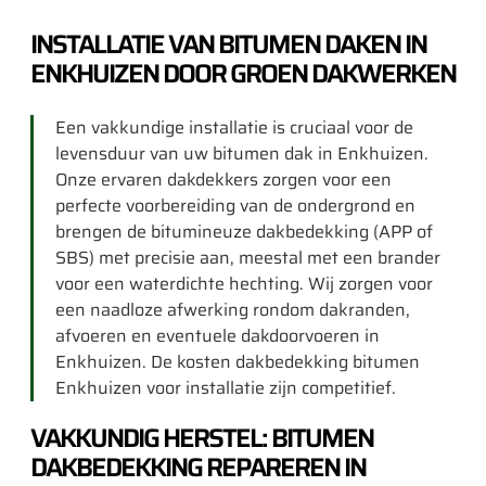
INSTALLATIE VAN BITUMEN DAKEN IN
ENKHUIZEN DOOR GROEN DAKWERKEN
Een vakkundige installatie is cruciaal voor de
levensduur van uw bitumen dak in Enkhuizen.
Onze ervaren dakdekkers zorgen voor een
perfecte voorbereiding van de ondergrond en
brengen de bitumineuze dakbedekking (APP of
SBS) met precisie aan, meestal met een brander
voor een waterdichte hechting. Wij zorgen voor
een naadloze afwerking rondom dakranden,
afvoeren en eventuele dakdoorvoeren in
Enkhuizen. De kosten dakbedekking bitumen
Enkhuizen voor installatie zijn competitief.
VAKKUNDIG HERSTEL: BITUMEN
DAKBEDEKKING REPAREREN IN