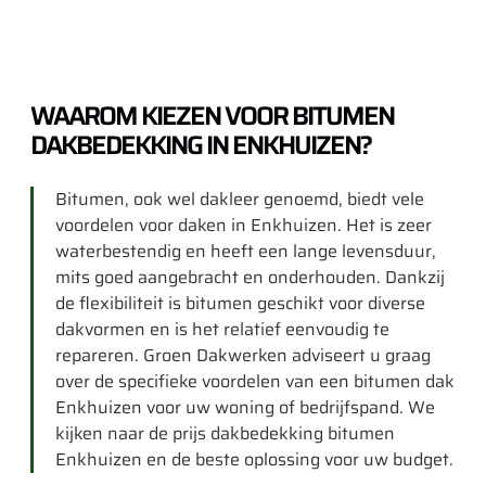
WAAROM KIEZEN VOOR BITUMEN
DAKBEDEKKING IN ENKHUIZEN?
Bitumen, ook wel dakleer genoemd, biedt vele
voordelen voor daken in Enkhuizen. Het is zeer
waterbestendig en heeft een lange levensduur,
mits goed aangebracht en onderhouden. Dankzij
de flexibiliteit is bitumen geschikt voor diverse
dakvormen en is het relatief eenvoudig te
repareren. Groen Dakwerken adviseert u graag
over de specifieke voordelen van een bitumen dak
Enkhuizen voor uw woning of bedrijfspand. We
kijken naar de prijs dakbedekking bitumen
Enkhuizen en de beste oplossing voor uw budget.