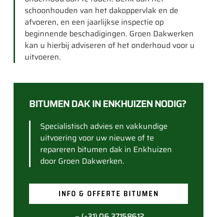
schoonhouden van het dakoppervlak en de
afvoeren, en een jaarlijkse inspectie op
beginnende beschadigingen. Groen Dakwerken
kan u hierbij adviseren of het onderhoud voor u
uitvoeren.
BITUMEN DAK IN ENKHUIZEN NODIG?
Specialistisch advies en vakkundige
uitvoering voor uw nieuwe of te
repareren bitumen dak in Enkhuizen
door Groen Dakwerken.
INFO & OFFERTE BITUMEN
(+31) 06 37158612