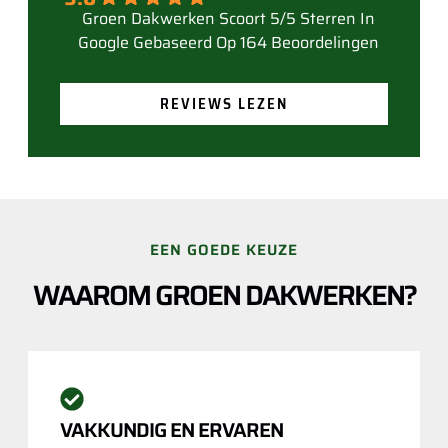
Gebaseerd Op 164 Beoordelingen
REVIEWS LEZEN
EEN GOEDE KEUZE
WAAROM GROEN DAKWERKEN?
VAKKUNDIG EN ERVAREN