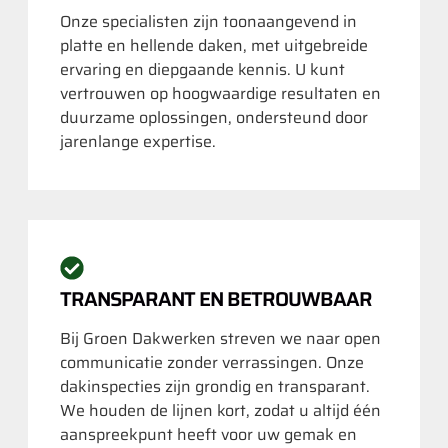
Onze specialisten zijn toonaangevend in
platte en hellende daken, met uitgebreide
ervaring en diepgaande kennis. U kunt
vertrouwen op hoogwaardige resultaten en
duurzame oplossingen, ondersteund door
jarenlange expertise.
TRANSPARANT EN BETROUWBAAR
Bij Groen Dakwerken streven we naar open
communicatie zonder verrassingen. Onze
dakinspecties zijn grondig en transparant.
We houden de lijnen kort, zodat u altijd één
aanspreekpunt heeft voor uw gemak en