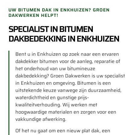
UW BITUMEN DAK IN ENKHUIZEN? GROEN
DAKWERKEN HELPT!
SPECIALIST IN BITUMEN
DAKBEDEKKING IN ENKHUIZEN
Bent u in Enkhuizen op zoek naar een ervaren
dakdekker bitumen voor de aanleg, reparatie of
het onderhoud van uw bitumineuze
dakbedekking? Groen Dakwerken is uw specialist
in Enkhuizen en omgeving. Bitumen is een
uitstekende keuze vanwege zijn duurzaamheid,
waterdichtheid en gunstige prijs-
kwaliteitverhouding. Wij werken met
hoogwaardige materialen en zorgen voor een
vakkundige afwerking.
Of het nu gaat om een nieuw plat dak, een