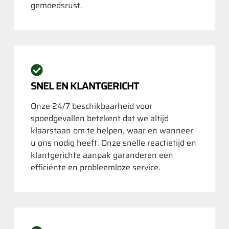
gemoedsrust.
SNEL EN KLANTGERICHT
Onze 24/7 beschikbaarheid voor
spoedgevallen betekent dat we altijd
klaarstaan om te helpen, waar en wanneer
u ons nodig heeft. Onze snelle reactietijd en
klantgerichte aanpak garanderen een
efficiënte en probleemloze service.