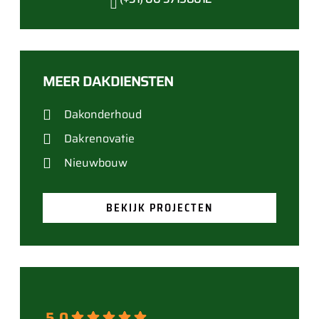
MEER DAKDIENSTEN
Dakonderhoud
Dakrenovatie
Nieuwbouw
BEKIJK PROJECTEN
5.0