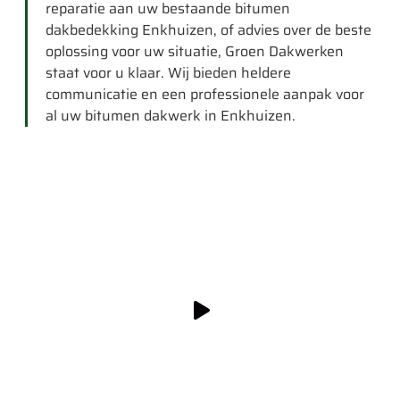
reparatie aan uw bestaande bitumen
dakbedekking Enkhuizen, of advies over de beste
oplossing voor uw situatie, Groen Dakwerken
staat voor u klaar. Wij bieden heldere
communicatie en een professionele aanpak voor
al uw bitumen dakwerk in Enkhuizen.