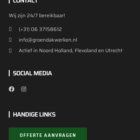
CONTACT
Wij zijn 24/7 bereikbaar!
(+31) 06 37158612
info@groendakwerken.nl
Actief in Noord Holland, Flevoland en Utrecht
SOCIAL MEDIA
HANDIGE LINKS
OFFERTE AANVRAGEN