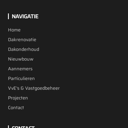
NAVIGATIE
Home
Dakrenovatie
Dakonderhoud
Nieuwbouw
Aannemers
Particulieren
VvE's & Vastgoedbeheer
Projecten
Contact