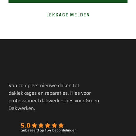
LEKKAGE MELDEN
Van compleet nieuwe daken tot
daklekkages en reparaties. Kies voor
professioneel dakwerk – kies voor Groen
Dakwerken.
5.0
Gebaseerd op 164 beoordelingen