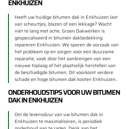
ENKHUIZEN
Heeft uw huidige bitumen dak in Enkhuizen last
van scheurtjes, blazen of een lekkage? Wacht
niet te lang met actie. Groen Dakwerken is
gespecialiseerd in bitumen dakbedekking
repareren Enkhuizen. We sporen de oorzaak van
het probleem op en zorgen voor een duurzame
reparatie, vaak door het aanbrengen van een
nieuwe toplaag of het plaatselijk herstellen van
de beschadigde bitumen. Dit voorkomt verdere
schade en hoge bitumen dak kosten Enkhuizen.
ONDERHOUDSTIPS VOOR UW BITUMEN
DAK IN ENKHUIZEN
Om de levensduur van uw bitumen dak in
Enkhuizen te maximaliseren, is periodiek
onderhoud aan te raden. Denk aan het