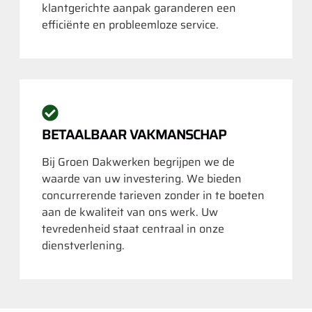
klantgerichte aanpak garanderen een
efficiënte en probleemloze service.
BETAALBAAR VAKMANSCHAP
Bij Groen Dakwerken begrijpen we de
waarde van uw investering. We bieden
concurrerende tarieven zonder in te boeten
aan de kwaliteit van ons werk. Uw
tevredenheid staat centraal in onze
dienstverlening.