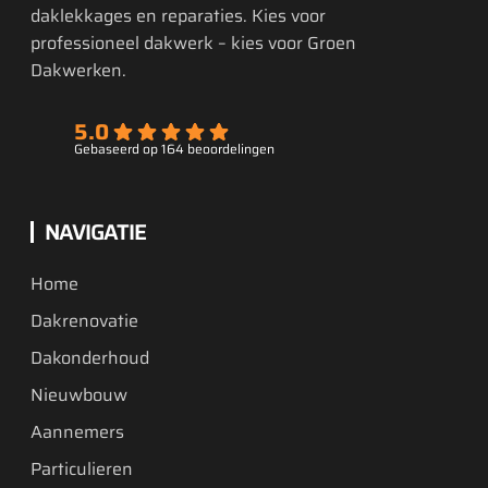
daklekkages en reparaties. Kies voor
professioneel dakwerk – kies voor Groen
Dakwerken.
5.0
Gebaseerd op 164 beoordelingen
NAVIGATIE
Home
Dakrenovatie
Dakonderhoud
Nieuwbouw
Aannemers
Particulieren