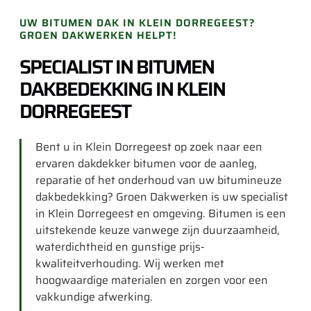
UW BITUMEN DAK IN KLEIN DORREGEEST?
GROEN DAKWERKEN HELPT!
SPECIALIST IN BITUMEN
DAKBEDEKKING IN KLEIN
DORREGEEST
Bent u in Klein Dorregeest op zoek naar een
ervaren dakdekker bitumen voor de aanleg,
reparatie of het onderhoud van uw bitumineuze
dakbedekking? Groen Dakwerken is uw specialist
in Klein Dorregeest en omgeving. Bitumen is een
uitstekende keuze vanwege zijn duurzaamheid,
waterdichtheid en gunstige prijs-
kwaliteitverhouding. Wij werken met
hoogwaardige materialen en zorgen voor een
vakkundige afwerking.