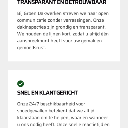
TRANSPARANT EN BETROUWBAAR
Bij Groen Dakwerken streven we naar open
communicatie zonder verrassingen. Onze
dakinspecties zijn grondig en transparant.
We houden de lijnen kort, zodat u altijd één
aanspreekpunt heeft voor uw gemak en
gemoedsrust.
SNEL EN KLANTGERICHT
Onze 24/7 beschikbaarheid voor
spoedgevallen betekent dat we altijd
klaarstaan om te helpen, waar en wanneer
u ons nodig heeft. Onze snelle reactietijd en