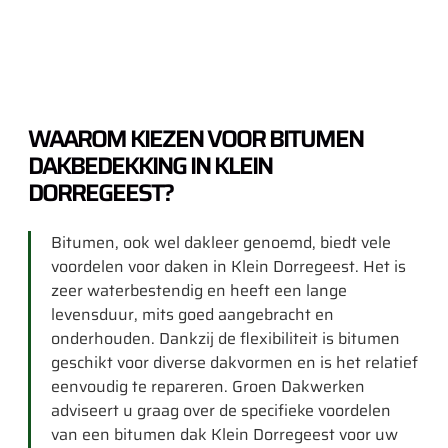
WAAROM KIEZEN VOOR BITUMEN
DAKBEDEKKING IN KLEIN
DORREGEEST?
Bitumen, ook wel dakleer genoemd, biedt vele
voordelen voor daken in Klein Dorregeest. Het is
zeer waterbestendig en heeft een lange
levensduur, mits goed aangebracht en
onderhouden. Dankzij de flexibiliteit is bitumen
geschikt voor diverse dakvormen en is het relatief
eenvoudig te repareren. Groen Dakwerken
adviseert u graag over de specifieke voordelen
van een bitumen dak Klein Dorregeest voor uw