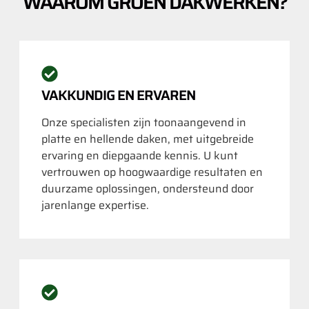
WAAROM GROEN DAKWERKEN?
VAKKUNDIG EN ERVAREN
Onze specialisten zijn toonaangevend in
platte en hellende daken, met uitgebreide
ervaring en diepgaande kennis. U kunt
vertrouwen op hoogwaardige resultaten en
duurzame oplossingen, ondersteund door
jarenlange expertise.