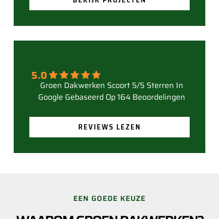
5.0
Gebaseerd Op 164 Beoordelingen
REVIEWS LEZEN
EEN GOEDE KEUZE