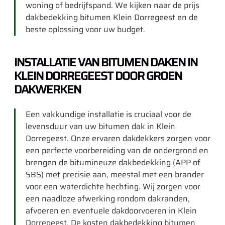
woning of bedrijfspand. We kijken naar de prijs
dakbedekking bitumen Klein Dorregeest en de
beste oplossing voor uw budget.
INSTALLATIE VAN BITUMEN DAKEN IN
KLEIN DORREGEEST DOOR GROEN
DAKWERKEN
Een vakkundige installatie is cruciaal voor de
levensduur van uw bitumen dak in Klein
Dorregeest. Onze ervaren dakdekkers zorgen voor
een perfecte voorbereiding van de ondergrond en
brengen de bitumineuze dakbedekking (APP of
SBS) met precisie aan, meestal met een brander
voor een waterdichte hechting. Wij zorgen voor
een naadloze afwerking rondom dakranden,
afvoeren en eventuele dakdoorvoeren in Klein
Dorregeest. De kosten dakbedekking bitumen