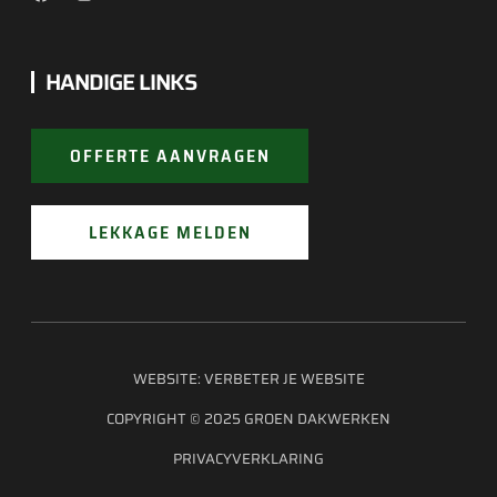
HANDIGE LINKS
OFFERTE AANVRAGEN
LEKKAGE MELDEN
WEBSITE:
VERBETER JE WEBSITE
COPYRIGHT © 2025 GROEN DAKWERKEN
PRIVACYVERKLARING