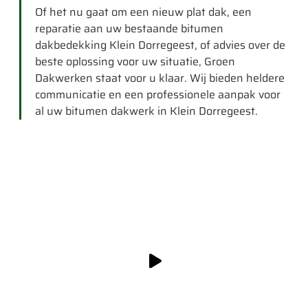
Of het nu gaat om een nieuw plat dak, een
reparatie aan uw bestaande bitumen
dakbedekking Klein Dorregeest, of advies over de
beste oplossing voor uw situatie, Groen
Dakwerken staat voor u klaar. Wij bieden heldere
communicatie en een professionele aanpak voor
al uw bitumen dakwerk in Klein Dorregeest.