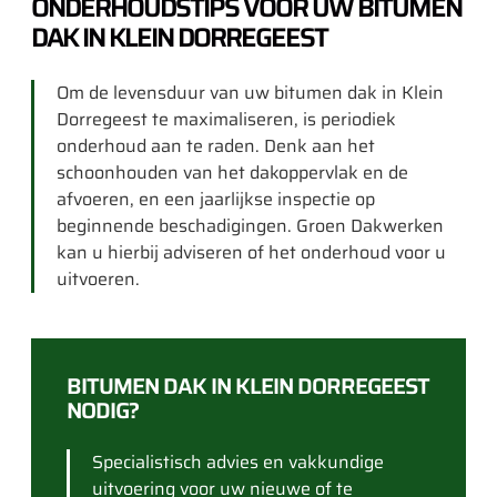
ONDERHOUDSTIPS VOOR UW BITUMEN
DAK IN KLEIN DORREGEEST
Om de levensduur van uw bitumen dak in Klein
Dorregeest te maximaliseren, is periodiek
onderhoud aan te raden. Denk aan het
schoonhouden van het dakoppervlak en de
afvoeren, en een jaarlijkse inspectie op
beginnende beschadigingen. Groen Dakwerken
kan u hierbij adviseren of het onderhoud voor u
uitvoeren.
BITUMEN DAK IN KLEIN DORREGEEST
NODIG?
Specialistisch advies en vakkundige
uitvoering voor uw nieuwe of te