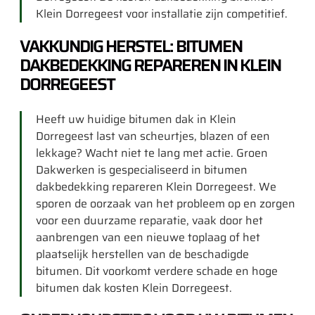
Klein Dorregeest voor installatie zijn competitief.
VAKKUNDIG HERSTEL: BITUMEN
DAKBEDEKKING REPAREREN IN KLEIN
DORREGEEST
Heeft uw huidige bitumen dak in Klein
Dorregeest last van scheurtjes, blazen of een
lekkage? Wacht niet te lang met actie. Groen
Dakwerken is gespecialiseerd in bitumen
dakbedekking repareren Klein Dorregeest. We
sporen de oorzaak van het probleem op en zorgen
voor een duurzame reparatie, vaak door het
aanbrengen van een nieuwe toplaag of het
plaatselijk herstellen van de beschadigde
bitumen. Dit voorkomt verdere schade en hoge
bitumen dak kosten Klein Dorregeest.