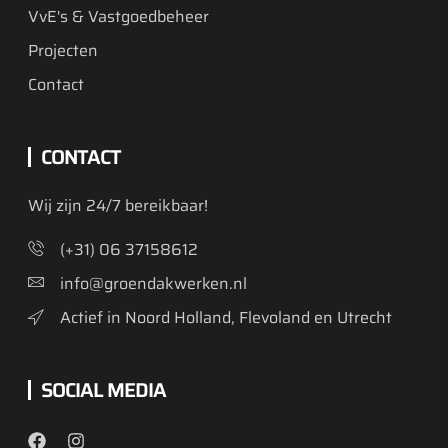
VvE's & Vastgoedbeheer
Projecten
Contact
CONTACT
Wij zijn 24/7 bereikbaar!
(+31) 06 37158612
info@groendakwerken.nl
Actief in Noord Holland, Flevoland en Utrecht
SOCIAL MEDIA