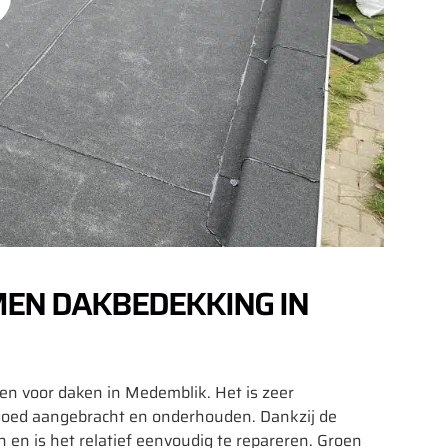
EN DAKBEDEKKING IN
en voor daken in Medemblik. Het is zeer
 goed aangebracht en onderhouden. Dankzij de
n en is het relatief eenvoudig te repareren. Groen