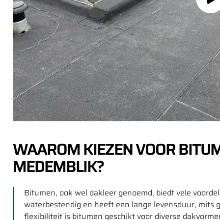
WAAROM KIEZEN VOOR BITUM
MEDEMBLIK?
Bitumen, ook wel dakleer genoemd, biedt vele voordel
waterbestendig en heeft een lange levensduur, mits
flexibiliteit is bitumen geschikt voor diverse dakvorme