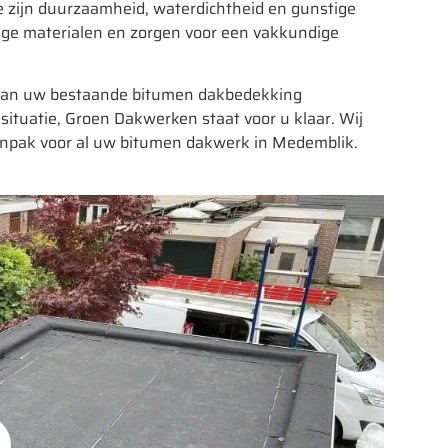
 zijn duurzaamheid, waterdichtheid en gunstige
ige materialen en zorgen voor een vakkundige
e aan uw bestaande bitumen dakbedekking
situatie, Groen Dakwerken staat voor u klaar. Wij
anpak voor al uw bitumen dakwerk in Medemblik.