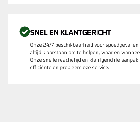
SNEL EN KLANTGERICHT
Onze 24/7 beschikbaarheid voor spoedgevallen
altijd klaarstaan om te helpen, waar en wannee
Onze snelle reactietijd en klantgerichte aanpa
efficiënte en probleemloze service.