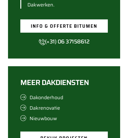
Dakwerken.
INFO & OFFERTE BITUMEN
(+31) 06 37158612
MEER DAKDIENSTEN
Dakonderhoud
Dakrenovatie
Nieuwbouw