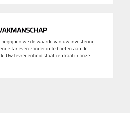
 VAKMANSCHAP
 begrijpen we de waarde van uw investering.
nde tarieven zonder in te boeten aan de
rk. Uw tevredenheid staat centraal in onze