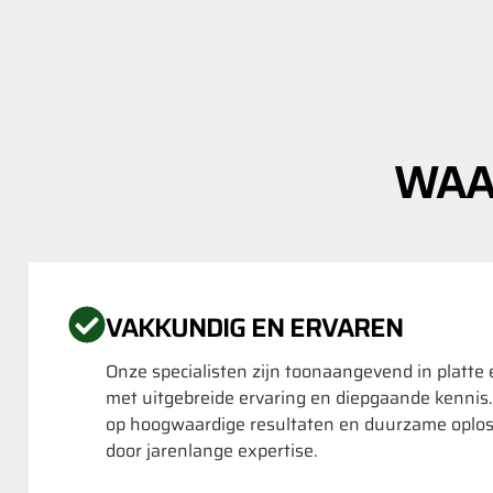
WAA
VAKKUNDIG EN ERVAREN
Onze specialisten zijn toonaangevend in platte
met uitgebreide ervaring en diepgaande kennis
op hoogwaardige resultaten en duurzame oplo
door jarenlange expertise.