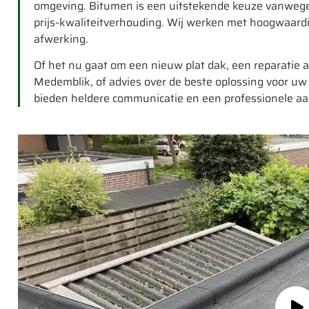
omgeving. Bitumen is een uitstekende keuze vanwege
prijs-kwaliteitverhouding. Wij werken met hoogwaard
afwerking.
Of het nu gaat om een nieuw plat dak, een reparati
Medemblik, of advies over de beste oplossing voor uw 
bieden heldere communicatie en een professionele a