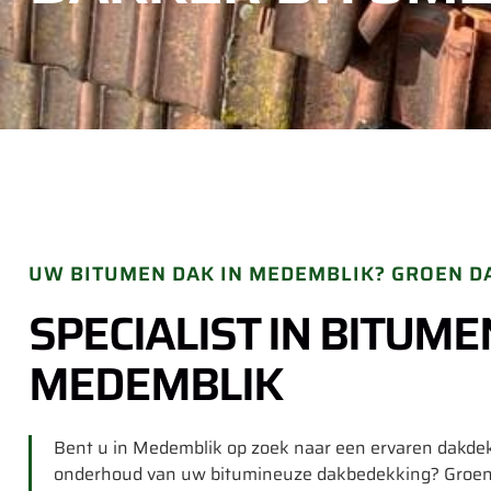
UW BITUMEN DAK IN MEDEMBLIK? GROEN D
SPECIALIST IN BITUM
MEDEMBLIK
Bent u in Medemblik op zoek naar een ervaren dakdekk
onderhoud van uw bitumineuze dakbedekking? Groen 