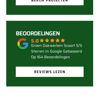
BEKIJK PROJECTEN
BEOORDELINGEN
5.0
Gebaseerd
Op 164 Beoordelingen
REVIEWS LEZEN