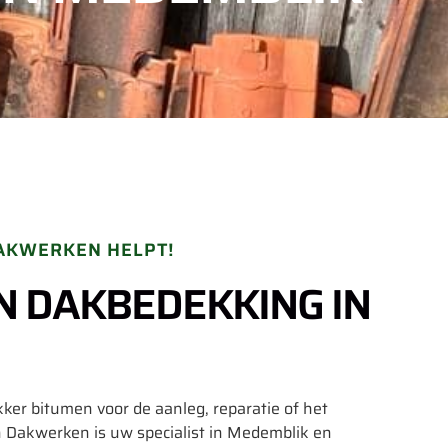
AKWERKEN HELPT!
EN DAKBEDEKKING IN
er bitumen voor de aanleg, reparatie of het
Dakwerken is uw specialist in Medemblik en