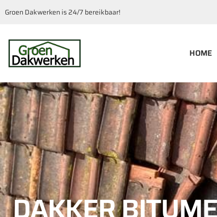
Groen Dakwerken is 24/7 bereikbaar!
HOME
DAKKER BITUM