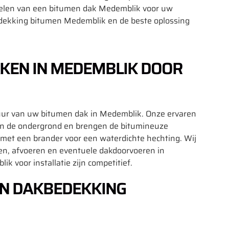
rdelen van een bitumen dak Medemblik voor uw
bedekking bitumen Medemblik en de beste oplossing
AKEN IN MEDEMBLIK DOOR
sduur van uw bitumen dak in Medemblik. Onze ervaren
van de ondergrond en brengen de bitumineuze
 met een brander voor een waterdichte hechting. Wij
n, afvoeren en eventuele dakdoorvoeren in
voor installatie zijn competitief.
EN DAKBEDEKKING