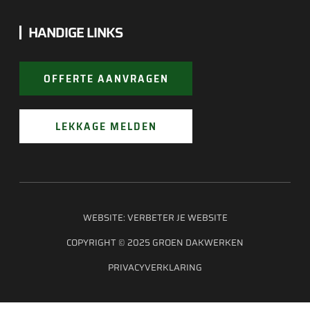
HANDIGE LINKS
OFFERTE AANVRAGEN
LEKKAGE MELDEN
WEBSITE:
VERBETER JE WEBSITE
COPYRIGHT © 2025 GROEN DAKWERKEN
PRIVACYVERKLARING