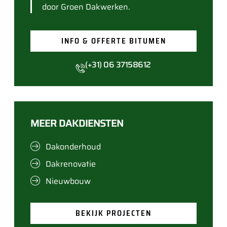
door Groen Dakwerken.
INFO & OFFERTE BITUMEN
(+31) 06 37158612
MEER DAKDIENSTEN
Dakonderhoud
Dakrenovatie
Nieuwbouw
BEKIJK PROJECTEN