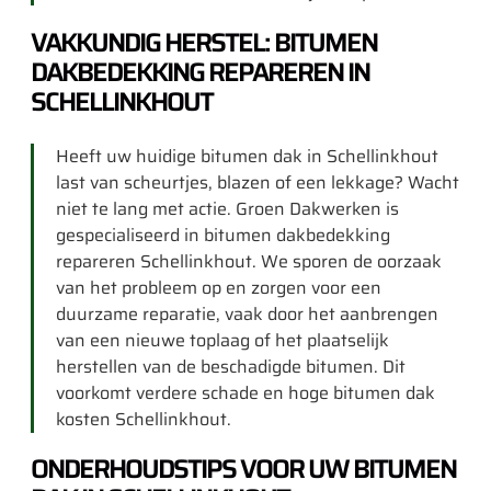
VAKKUNDIG HERSTEL: BITUMEN
DAKBEDEKKING REPAREREN IN
SCHELLINKHOUT
Heeft uw huidige bitumen dak in Schellinkhout
last van scheurtjes, blazen of een lekkage? Wacht
niet te lang met actie. Groen Dakwerken is
gespecialiseerd in bitumen dakbedekking
repareren Schellinkhout. We sporen de oorzaak
van het probleem op en zorgen voor een
duurzame reparatie, vaak door het aanbrengen
van een nieuwe toplaag of het plaatselijk
herstellen van de beschadigde bitumen. Dit
voorkomt verdere schade en hoge bitumen dak
kosten Schellinkhout.
ONDERHOUDSTIPS VOOR UW BITUMEN