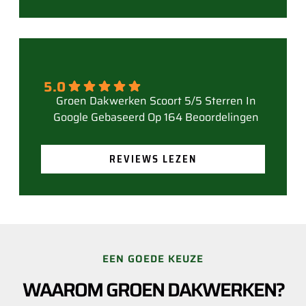
5.0
Gebaseerd Op 164 Beoordelingen
REVIEWS LEZEN
EEN GOEDE KEUZE
WAAROM GROEN DAKWERKEN?