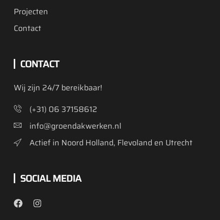
Projecten
Contact
CONTACT
Wij zijn 24/7 bereikbaar!
(+31) 06 37158612
info@groendakwerken.nl
Actief in Noord Holland, Flevoland en Utrecht
SOCIAL MEDIA