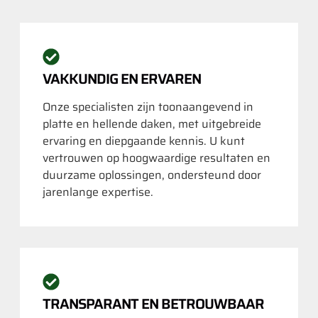
VAKKUNDIG EN ERVAREN
Onze specialisten zijn toonaangevend in
platte en hellende daken, met uitgebreide
ervaring en diepgaande kennis. U kunt
vertrouwen op hoogwaardige resultaten en
duurzame oplossingen, ondersteund door
jarenlange expertise.
TRANSPARANT EN BETROUWBAAR