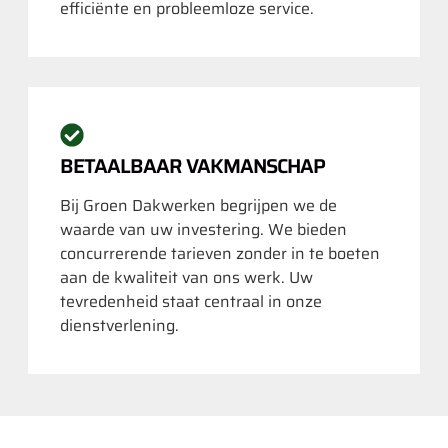
efficiënte en probleemloze service.
BETAALBAAR VAKMANSCHAP
Bij Groen Dakwerken begrijpen we de
waarde van uw investering. We bieden
concurrerende tarieven zonder in te boeten
aan de kwaliteit van ons werk. Uw
tevredenheid staat centraal in onze
dienstverlening.