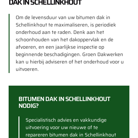
DAK IN SCHELLINKHOUT
Om de levensduur van uw bitumen dak in
Schellinkhout te maximaliseren, is periodiek
onderhoud aan te raden. Denk aan het
schoonhouden van het dakoppervlak en de
afvoeren, en een jaarlijkse inspectie op
beginnende beschadigingen. Groen Dakwerken
kan u hierbij adviseren of het onderhoud voor u
uitvoeren.
BITUMEN DAK IN SCHELLINKHOUT
NODIG?
Specialistisch advies en vakkundige
uitvoering voor uw nieuwe of te
repareren bitumen dak in Schellinkhout