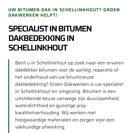
UW BITUMEN DAK IN SCHELLINKHOUT? GROEN
DAKWERKEN HELPT!
SPECIALIST IN BITUMEN
DAKBEDEKKING IN
SCHELLINKHOUT
Bent u in Schellinkhout op zoek naar een ervaren
dakdekker bitumen voor de aanleg, reparatie of
het onderhoud van uw bitumineuze
dakbedekking? Groen Dakwerken is uw specialist
in Schellinkhout en omgeving. Bitumen is een
uitstekende keuze vanwege zijn duurzaamheid,
waterdichtheid en gunstige prijs-
kwaliteitverhouding. Wij werken met
hoogwaardige materialen en zorgen voor een
vakkundige afwerking.