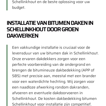
Schellinkhout en de beste oplossing voor uw
budget.
INSTALLATIE VAN BITUMEN DAKEN IN
SCHELLINKHOUT DOOR GROEN
DAKWERKEN
Een vakkundige installatie is cruciaal voor de
levensduur van uw bitumen dak in Schellinkhout.
Onze ervaren dakdekkers zorgen voor een
perfecte voorbereiding van de ondergrond en
brengen de bitumineuze dakbedekking (APP of
SBS) met precisie aan, meestal met een brander
voor een waterdichte hechting. Wij zorgen voor
een naadloze afwerking rondom dakranden,
afvoeren en eventuele dakdoorvoeren in
Schellinkhout. De kosten dakbedekking bitumen
Schellinkhout voor installatie zijn competitief.