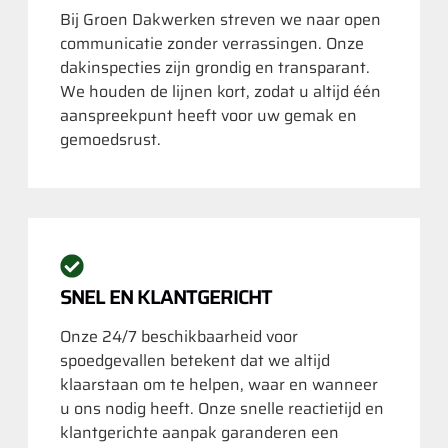
Bij Groen Dakwerken streven we naar open
communicatie zonder verrassingen. Onze
dakinspecties zijn grondig en transparant.
We houden de lijnen kort, zodat u altijd één
aanspreekpunt heeft voor uw gemak en
gemoedsrust.
SNEL EN KLANTGERICHT
Onze 24/7 beschikbaarheid voor
spoedgevallen betekent dat we altijd
klaarstaan om te helpen, waar en wanneer
u ons nodig heeft. Onze snelle reactietijd en
klantgerichte aanpak garanderen een