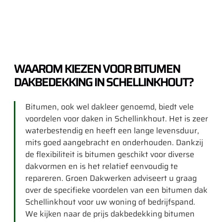
WAAROM KIEZEN VOOR BITUMEN
DAKBEDEKKING IN SCHELLINKHOUT?
Bitumen, ook wel dakleer genoemd, biedt vele
voordelen voor daken in Schellinkhout. Het is zeer
waterbestendig en heeft een lange levensduur,
mits goed aangebracht en onderhouden. Dankzij
de flexibiliteit is bitumen geschikt voor diverse
dakvormen en is het relatief eenvoudig te
repareren. Groen Dakwerken adviseert u graag
over de specifieke voordelen van een bitumen dak
Schellinkhout voor uw woning of bedrijfspand.
We kijken naar de prijs dakbedekking bitumen