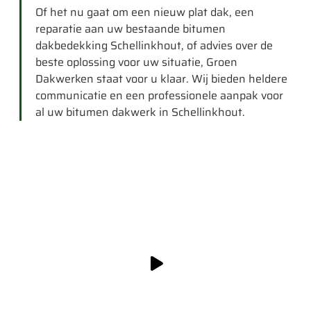
Of het nu gaat om een nieuw plat dak, een
reparatie aan uw bestaande bitumen
dakbedekking Schellinkhout, of advies over de
beste oplossing voor uw situatie, Groen
Dakwerken staat voor u klaar. Wij bieden heldere
communicatie en een professionele aanpak voor
al uw bitumen dakwerk in Schellinkhout.